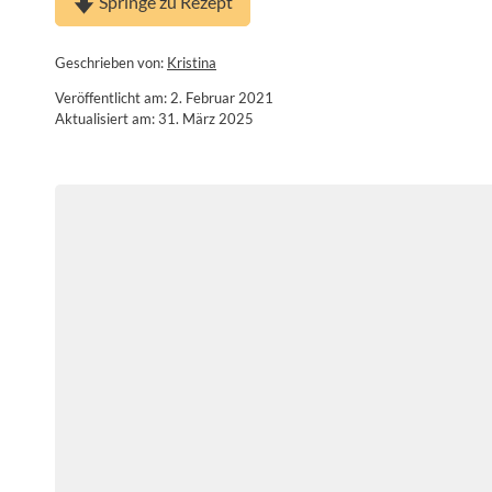
Springe zu Rezept
Geschrieben von:
Kristina
Veröffentlicht am: 2. Februar 2021
Aktualisiert am: 31. März 2025