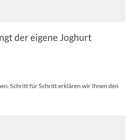
ingt der eigene Joghurt
n. Schritt für Schritt erklären wir Ihnen den