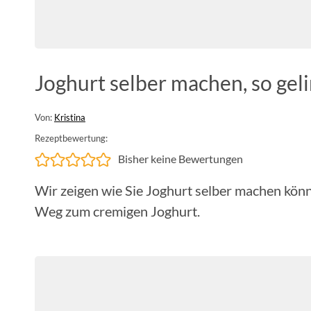
Joghurt selber machen, so gel
Von:
Kristina
Rezeptbewertung:
Bisher keine Bewertungen
Wir zeigen wie Sie Joghurt selber machen könne
Weg zum cremigen Joghurt.