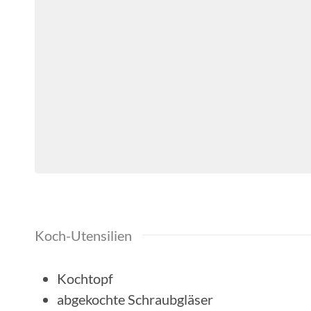
Koch-Utensilien
Kochtopf
abgekochte Schraubgläser