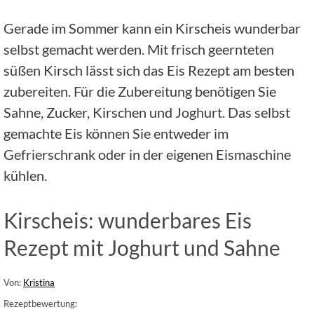
Gerade im Sommer kann ein Kirscheis wunderbar
selbst gemacht werden. Mit frisch geernteten
süßen Kirsch lässt sich das Eis Rezept am besten
zubereiten. Für die Zubereitung benötigen Sie
Sahne, Zucker, Kirschen und Joghurt. Das selbst
gemachte Eis können Sie entweder im
Gefrierschrank oder in der eigenen Eismaschine
kühlen.
Kirscheis: wunderbares Eis
Rezept mit Joghurt und Sahne
Von:
Kristina
Rezeptbewertung: