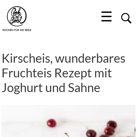
☰
Kirscheis, wunderbares
Fruchteis Rezept mit
Joghurt und Sahne