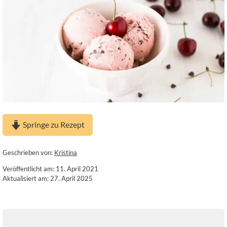
Springe zu Rezept
Geschrieben von:
Kristina
Veröffentlicht am: 11. April 2021
Aktualisiert am: 27. April 2025