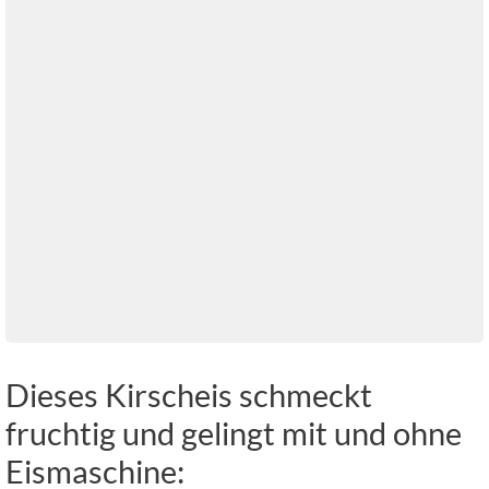
Dieses Kirscheis schmeckt
fruchtig und gelingt mit und ohne
Eismaschine: