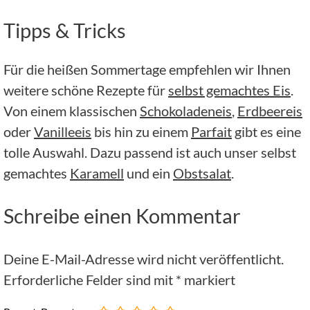
Tipps & Tricks
Für die heißen Sommertage empfehlen wir Ihnen
weitere schöne Rezepte für
selbst gemachtes Eis
.
Von einem klassischen
Schokoladeneis
,
Erdbeereis
oder
Vanilleeis
bis hin zu einem
Parfait
gibt es eine
tolle Auswahl. Dazu passend ist auch unser selbst
gemachtes
Karamell
und ein
Obstsalat
.
Schreibe einen Kommentar
Deine E-Mail-Adresse wird nicht veröffentlicht.
Erforderliche Felder sind mit
*
markiert