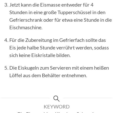
Jetzt kann die Eismasse entweder für 4
Stunden in eine große Tupperschüssel in den
Gefrierschrank oder für etwa eine Stunde in die
Eischmaschine.
Für die Zubereitung im Gefrierfach sollte das
Eis jede halbe Stunde verrührt werden, sodass
sich keine Eiskristalle bilden.
Die Eiskugeln zum Servieren mit einem heißen
Löffel aus dem Behälter entnehmen.
KEYWORD