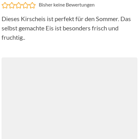
Bisher keine Bewertungen
Dieses Kirscheis ist perfekt für den Sommer. Das
selbst gemachte Eis ist besonders frisch und
fruchtig..