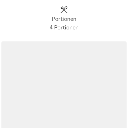
Portionen
4
Portionen