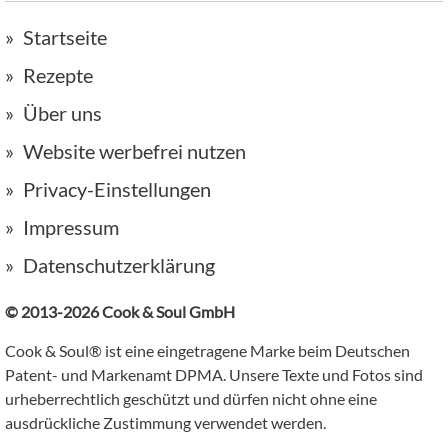
Startseite
Rezepte
Über uns
Website werbefrei nutzen
Privacy-Einstellungen
Impressum
Datenschutzerklärung
© 2013-2026 Cook & Soul GmbH
Cook & Soul® ist eine eingetragene Marke beim Deutschen
Patent- und Markenamt DPMA. Unsere Texte und Fotos sind
urheberrechtlich geschützt und dürfen nicht ohne eine
ausdrückliche Zustimmung verwendet werden.