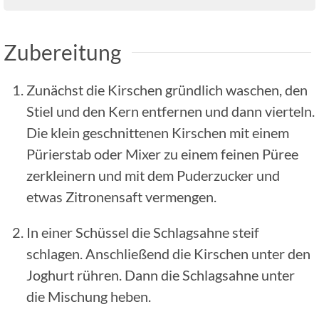
Zubereitung
Zunächst die Kirschen gründlich waschen, den
Stiel und den Kern entfernen und dann vierteln.
Die klein geschnittenen Kirschen mit einem
Pürierstab oder Mixer zu einem feinen Püree
zerkleinern und mit dem Puderzucker und
etwas Zitronensaft vermengen.
In einer Schüssel die Schlagsahne steif
schlagen. Anschließend die Kirschen unter den
Joghurt rühren. Dann die Schlagsahne unter
die Mischung heben.