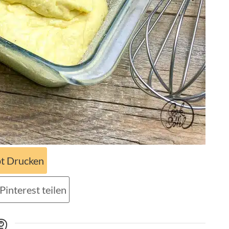
t Drucken
Pinterest teilen