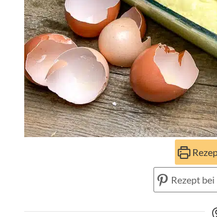
Rezep
Rezept bei 