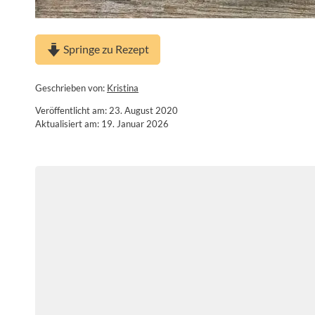
Springe zu Rezept
Geschrieben von:
Kristina
Veröffentlicht am: 23. August 2020
Aktualisiert am: 19. Januar 2026