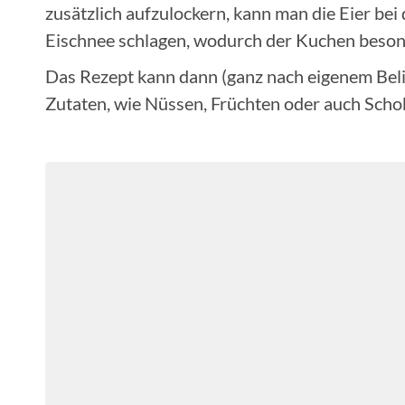
zusätzlich aufzulockern, kann man die Eier bei
Eischnee schlagen, wodurch der Kuchen besonde
Das Rezept kann dann (ganz nach eigenem Bel
Zutaten, wie Nüssen, Früchten oder auch Scho