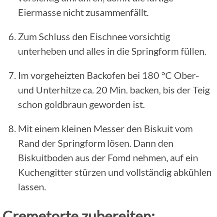
Eiermasse nicht zusammenfällt.
Zum Schluss den Eischnee vorsichtig
unterheben und alles in die Springform füllen.
Im vorgeheizten Backofen bei 180 °C Ober-
und Unterhitze ca. 20 Min. backen, bis der Teig
schon goldbraun geworden ist.
Mit einem kleinen Messer den Biskuit vom
Rand der Springform lösen. Dann den
Biskuitboden aus der Fomd nehmen, auf ein
Kuchengitter stürzen und vollständig abkühlen
lassen.
Cremetorte zubereiten: