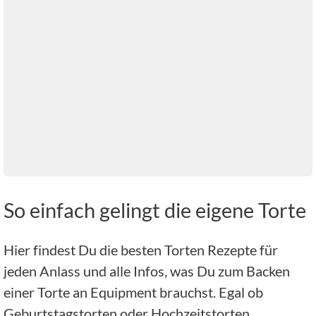
So einfach gelingt die eigene Torte
Hier findest Du die besten Torten Rezepte für
jeden Anlass und alle Infos, was Du zum Backen
einer Torte an Equipment brauchst. Egal ob
Geburtstagstorten oder Hochzeitstorten,