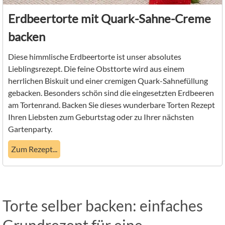
Erdbeertorte mit Quark-Sahne-Creme
backen
Diese himmlische Erdbeertorte ist unser absolutes
Lieblingsrezept. Die feine Obsttorte wird aus einem
herrlichen Biskuit und einer cremigen Quark-Sahnefüllung
gebacken. Besonders schön sind die eingesetzten Erdbeeren
am Tortenrand. Backen Sie dieses wunderbare Torten Rezept
Ihren Liebsten zum Geburtstag oder zu Ihrer nächsten
Gartenparty.
Zum Rezept...
Torte selber backen: einfaches
Grundrezept für eine