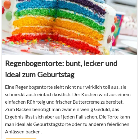
Regenbogentorte: bunt, lecker und
ideal zum Geburtstag
Eine Regenbogentorte sieht nicht nur wirklich toll aus, sie
schmeckt auch einfach köstlich. Der Kuchen wird aus einem
einfachen Rührteig und frischer Buttercreme zubereitet.
Zum Backen benötigt man zwar ein wenig Geduld, das
Ergebnis lässt sich aber auf jeden Fall sehen. Die Torte kann
man ideal als Geburtstagstorte oder zu anderen feierlichen
Anlässen backen.