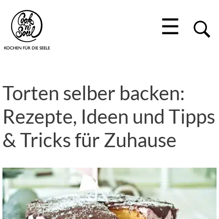
☰
Torten selber backen:
Rezepte, Ideen und Tipps
& Tricks für Zuhause