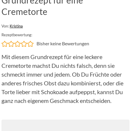
Cremetorte
Von:
Kristina
Rezeptbewertung:
Bisher keine Bewertungen
Mit diesem Grundrezept für eine leckere
Cremetorte machst Du nichts falsch, denn sie
schmeckt immer und jedem. Ob Du Früchte oder
anderes frisches Obst dazu kombinierst, oder die
Torte lieber mit Schokoade aufpeppst, kannst Du
ganz nach eigenem Geschmack entscheiden.