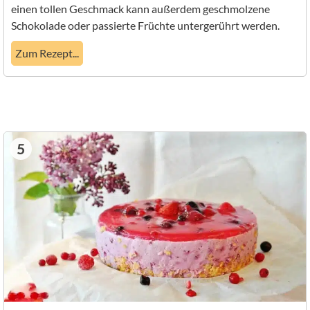
einen tollen Geschmack kann außerdem geschmolzene
Schokolade oder passierte Früchte untergerührt werden.
Zum Rezept...
5