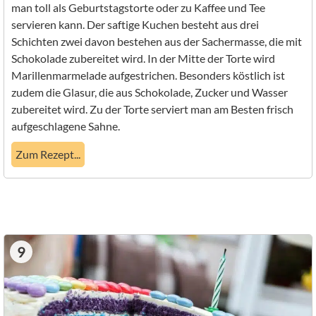
man toll als Geburtstagstorte oder zu Kaffee und Tee
servieren kann. Der saftige Kuchen besteht aus drei
Schichten zwei davon bestehen aus der Sachermasse, die mit
Schokolade zubereitet wird. In der Mitte der Torte wird
Marillenmarmelade aufgestrichen. Besonders köstlich ist
zudem die Glasur, die aus Schokolade, Zucker und Wasser
zubereitet wird. Zu der Torte serviert man am Besten frisch
aufgeschlagene Sahne.
Zum Rezept...
9