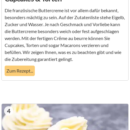
Die französische Buttercreme ist vor allem dafür bekannt,
besonders mächtig zu sein. Auf der Zutatenliste stehe Eigelb,
Zucker und Wasser. Je nach Geschmack und Vorliebe kann
die Buttercreme besonders weich oder fest aufgeschlagen
werden. Mit der fertigen Créme au beurre können Sie
Cupcakes, Torten und sogar Macarons verzieren und
befüllen. Wir zeigen Ihnen, was es zu beachten gibt und wie
die Zubereitung garantiert gelingt.
Zum Rezept...
4