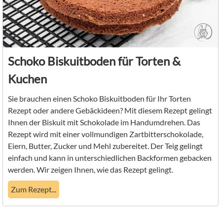
Schoko Biskuitboden für Torten &
Kuchen
Sie brauchen einen Schoko Biskuitboden für Ihr Torten
Rezept oder andere Gebäckideen? Mit diesem Rezept gelingt
Ihnen der Biskuit mit Schokolade im Handumdrehen. Das
Rezept wird mit einer vollmundigen Zartbitterschokolade,
Eiern, Butter, Zucker und Mehl zubereitet. Der Teig gelingt
einfach und kann in unterschiedlichen Backformen gebacken
werden. Wir zeigen Ihnen, wie das Rezept gelingt.
Zum Rezept...