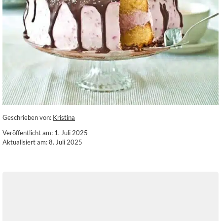
Geschrieben von:
Kristina
Veröffentlicht am: 1. Juli 2025
Aktualisiert am: 8. Juli 2025