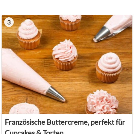
3
Französische Buttercreme, perfekt für
Cupcakes & Torten