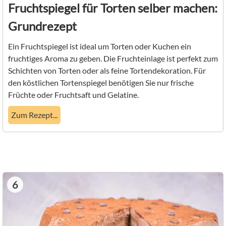
Fruchtspiegel für Torten selber machen:
Grundrezept
Ein Fruchtspiegel ist ideal um Torten oder Kuchen ein
fruchtiges Aroma zu geben. Die Fruchteinlage ist perfekt zum
Schichten von Torten oder als feine Tortendekoration. Für
den köstlichen Tortenspiegel benötigen Sie nur frische
Früchte oder Fruchtsaft und Gelatine.
Zum Rezept...
6