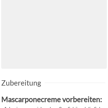
Zubereitung
Mascarponecreme vorbereiten: