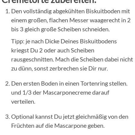
Den vollständig abgekühlten Biskuitboden mit
einem großen, flachen Messer waagerecht in 2
bis 3 gleich große Scheiben schneiden.
Tipp: je nach Dicke Deines Biskuitbodens
kriegst Du 2 oder auch Scheiben
rausgeschnitten. Mach die Scheiben dabei nicht
zu dünn, sonst zerbrechen sie Dir nur.
Den ersten Boden in einen Tortenring stellen.
und 1/3 der Mascarponecreme darauf
verteilen.
Optional kannst Du jetzt gleichmäßig von den
Früchten auf die Mascarpone geben.