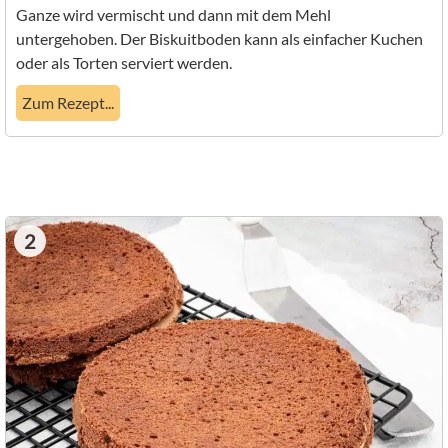
Ganze wird vermischt und dann mit dem Mehl
untergehoben. Der Biskuitboden kann als einfacher Kuchen
oder als Torten serviert werden.
Zum Rezept...
2