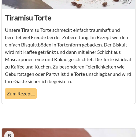
Tiramisu Torte
Unsere Tiramisu Torte schmeckt einfach traumhaft und
bereitet viel Freude bei der Zubereitung. Im Rezept werden
einfach Bisquittböden in Tortenform gebacken. Der Biskuit
wird mit Kaffee getränkt und dann mit einer Schicht aus
Mascarponecreme und Kakao geschichtet. Die Torte ist ideal
zu Kaffee und Kuchen. Zu besonderen Feierlichkeiten wie
Geburtstagen oder Partys ist die Torte unschlagbar und wird
Ihre Gäste sicherlich begeistern.
Zum Rezept...
8