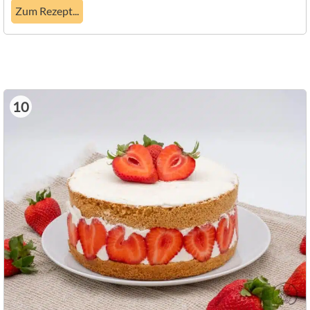
Zum Rezept...
10