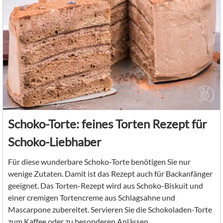
Schoko-Torte: feines Torten Rezept für
Schoko-Liebhaber
Für diese wunderbare Schoko-Torte benötigen Sie nur
wenige Zutaten. Damit ist das Rezept auch für Backanfänger
geeignet. Das Torten-Rezept wird aus Schoko-Biskuit und
einer cremigen Tortencreme aus Schlagsahne und
Mascarpone zubereitet. Servieren Sie die Schokoladen-Torte
zum Kaffee oder zu besonderen Anlässen.