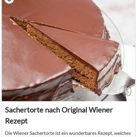
Sachertorte nach Original Wiener
Rezept
Die Wiener Sachertorte ist ein wunderbares Rezept, welches