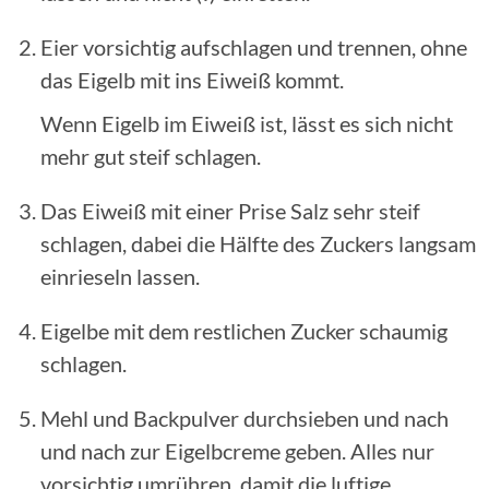
Eier vorsichtig aufschlagen und trennen, ohne
das Eigelb mit ins Eiweiß kommt.
Wenn Eigelb im Eiweiß ist, lässt es sich nicht
mehr gut steif schlagen.
Das Eiweiß mit einer Prise Salz sehr steif
schlagen, dabei die Hälfte des Zuckers langsam
einrieseln lassen.
Eigelbe mit dem restlichen Zucker schaumig
schlagen.
Mehl und Backpulver durchsieben und nach
und nach zur Eigelbcreme geben. Alles nur
vorsichtig umrühren, damit die luftige