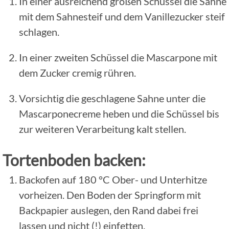
In einer ausreichend großen Schüssel die Sahne
mit dem Sahnesteif und dem Vanillezucker steif
schlagen.
In einer zweiten Schüssel die Mascarpone mit
dem Zucker cremig rühren.
Vorsichtig die geschlagene Sahne unter die
Mascarponecreme heben und die Schüssel bis
zur weiteren Verarbeitung kalt stellen.
Tortenboden backen:
Backofen auf 180 °C Ober- und Unterhitze
vorheizen. Den Boden der Springform mit
Backpapier auslegen, den Rand dabei frei
lassen und nicht (!) einfetten.