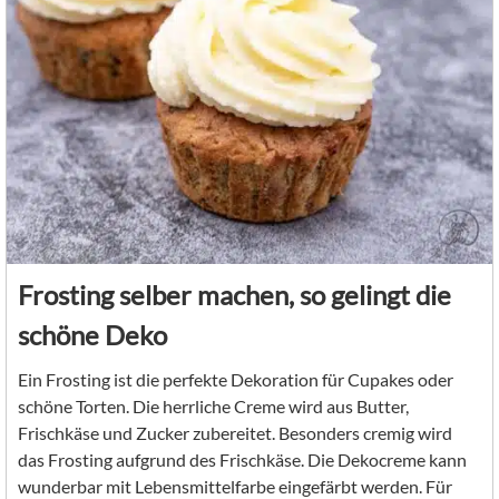
Frosting selber machen, so gelingt die
schöne Deko
Ein Frosting ist die perfekte Dekoration für Cupakes oder
schöne Torten. Die herrliche Creme wird aus Butter,
Frischkäse und Zucker zubereitet. Besonders cremig wird
das Frosting aufgrund des Frischkäse. Die Dekocreme kann
wunderbar mit Lebensmittelfarbe eingefärbt werden. Für