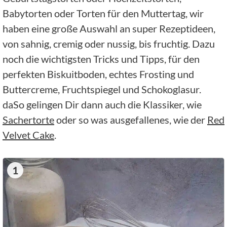
Babytorten oder Torten für den Muttertag, wir
haben eine große Auswahl an super Rezeptideen,
von sahnig, cremig oder nussig, bis fruchtig.
Dazu
noch die wichtigsten Tricks und Tipps, für den
perfekten Biskuitboden, echtes Frosting und
Buttercreme, Fruchtspiegel und Schokoglasur.
daSo gelingen Dir dann auch die Klassiker, wie
Sachertorte
oder so was ausgefallenes, wie der
Red
Velvet Cake
.
1