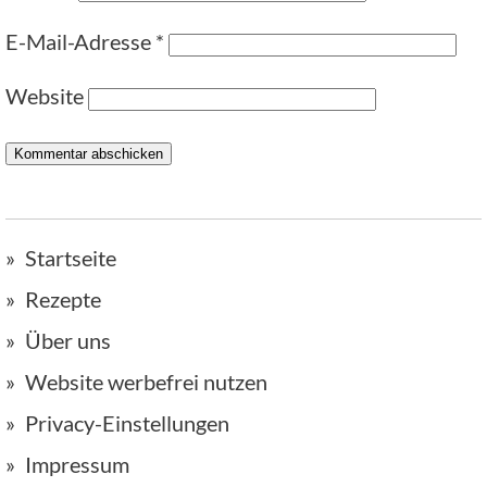
E-Mail-Adresse
*
Website
Startseite
Rezepte
Über uns
Website werbefrei nutzen
Privacy-Einstellungen
Impressum