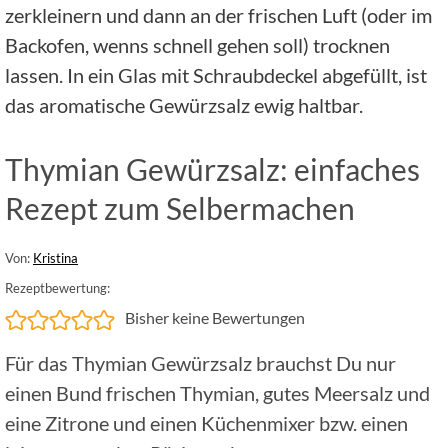
zerkleinern und dann an der frischen Luft (oder im
Backofen, wenns schnell gehen soll) trocknen
lassen. In ein Glas mit Schraubdeckel abgefüllt, ist
das aromatische Gewürzsalz ewig haltbar.
Thymian Gewürzsalz: einfaches
Rezept zum Selbermachen
Von:
Kristina
Rezeptbewertung:
Bisher keine Bewertungen
Für das Thymian Gewürzsalz brauchst Du nur
einen Bund frischen Thymian, gutes Meersalz und
eine Zitrone und einen Küchenmixer bzw. einen