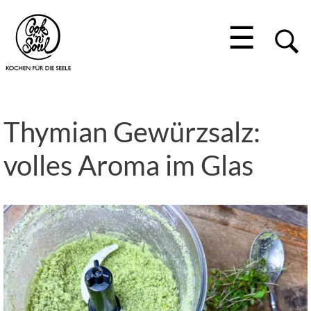
☰
Thymian Gewürzsalz:
volles Aroma im Glas