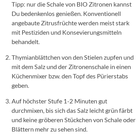
Tipp: nur die Schale von BIO Zitronen kannst
Du bedenkenlos genießen. Konventionell
angebaute Zitrusfrüchte werden meist stark
mit Pestiziden und Konsevierungsmitteln
behandelt.
Thymianblättchen von den Stielen zupfen und
mit dem Salz und der Zitronenschale in einen
Küchenmixer bzw. den Topf des Pürierstabs
geben.
Auf höchster Stufe 1-2 Minuten gut
durchmixen, bis sich das Salz leicht grün färbt
und keine gröberen Stückchen von Schale oder
Blättern mehr zu sehen sind.