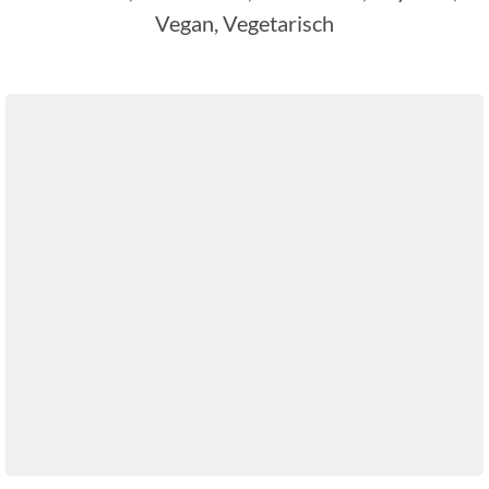
Vegan, Vegetarisch