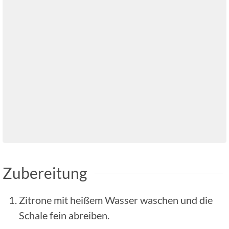
Zubereitung
Zitrone mit heißem Wasser waschen und die
Schale fein abreiben.