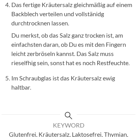
Das fertige Kräutersalz gleichmäßig auf einem
Backblech verteilen und vollstänidg
durchtrocknen lassen.
Du merkst, ob das Salz ganz trocken ist, am
einfachsten daran, ob Du es mit den Fingern
leicht zerbröseln kannst. Das Salz muss
rieselfhig sein, sonst hat es noch Restfeuchte.
Im Schraubglas ist das Kräutersalz ewig
haltbar.
KEYWORD
Glutenfrei, Kräutersalz, Laktosefrei, Thymian,