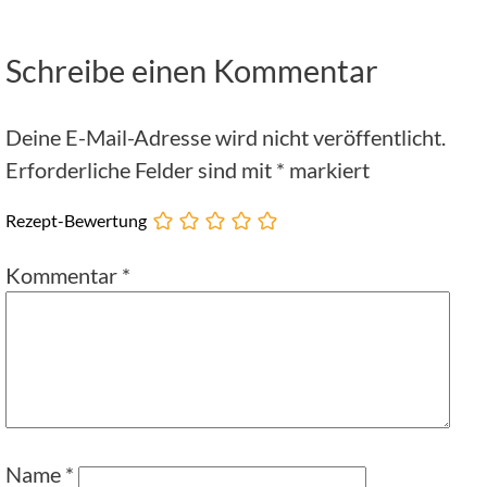
Schreibe einen Kommentar
Deine E-Mail-Adresse wird nicht veröffentlicht.
Erforderliche Felder sind mit
*
markiert
Rezept-Bewertung
Kommentar
*
Name
*