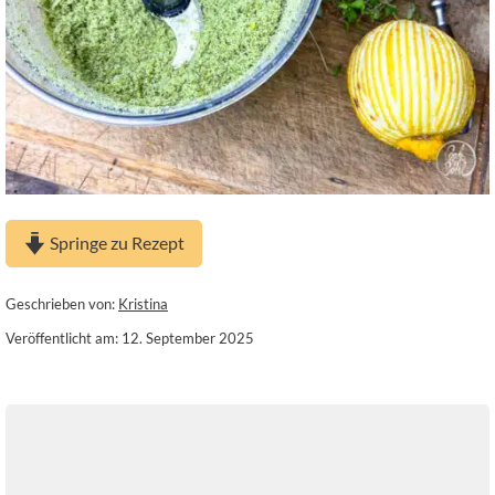
Springe zu Rezept
Geschrieben von:
Kristina
Veröffentlicht am: 12. September 2025