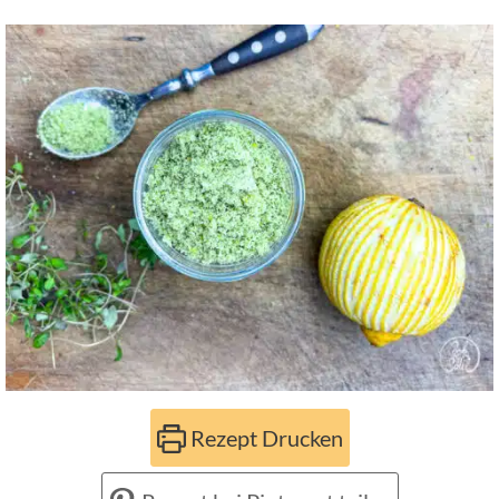
Rezept Drucken