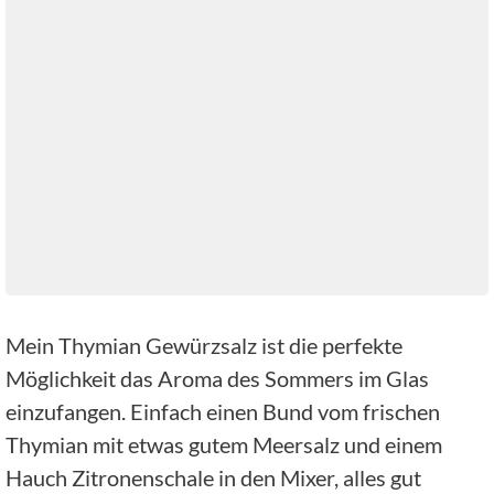
Mein Thymian Gewürzsalz ist die perfekte
Möglichkeit das Aroma des Sommers im Glas
einzufangen. Einfach einen Bund vom frischen
Thymian mit etwas gutem Meersalz und einem
Hauch Zitronenschale in den Mixer, alles gut