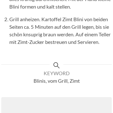
Blini formen und kalt stellen.
Grill anheizen. Kartoffel Zimt Blini von beiden
Seiten ca. 5 Minuten auf den Grill legen, bis sie
schön knsuprig braun werden. Auf einem Teller
mit Zimt-Zucker bestreuen und Servieren.
KEYWORD
Blinis, vom Grill, Zimt