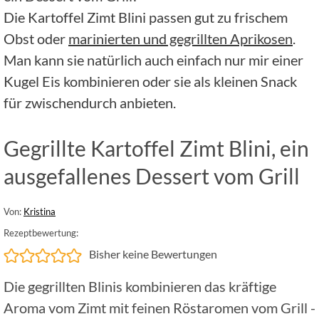
Die Kartoffel Zimt Blini passen gut zu frischem
Obst oder
marinierten und gegrillten Aprikosen
.
Man kann sie natürlich auch einfach nur mir einer
Kugel Eis kombinieren oder sie als kleinen Snack
für zwischendurch anbieten.
Gegrillte Kartoffel Zimt Blini, ein
ausgefallenes Dessert vom Grill
Von:
Kristina
Rezeptbewertung:
Bisher keine Bewertungen
Die gegrillten Blinis kombinieren das kräftige
Aroma vom Zimt mit feinen Röstaromen vom Grill -