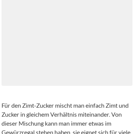
Für den Zimt-Zucker mischt man einfach Zimt und
Zucker in gleichem Verhältnis miteinander. Von
dieser Mischung kann man immer etwas im
Gewürzregal stehen haben, sie eignet sich für viele