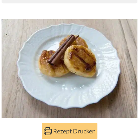
Rezept Drucken