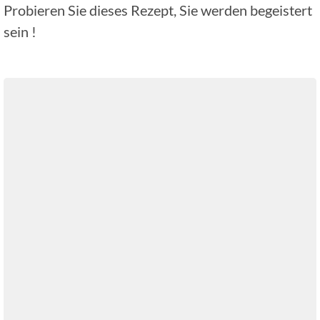
Probieren Sie dieses Rezept, Sie werden begeistert
sein !