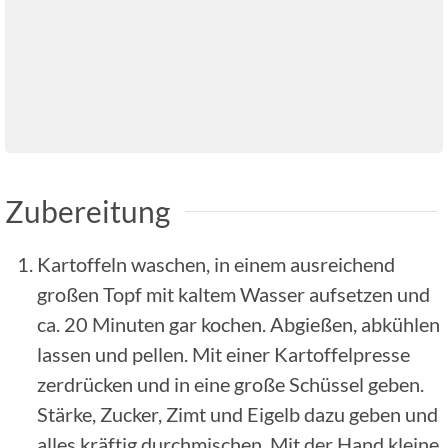
Zubereitung
Kartoffeln waschen, in einem ausreichend
großen Topf mit kaltem Wasser aufsetzen und
ca. 20 Minuten gar kochen. Abgießen, abkühlen
lassen und pellen. Mit einer Kartoffelpresse
zerdrücken und in eine große Schüssel geben.
Stärke, Zucker, Zimt und Eigelb dazu geben und
alles kräftig durchmischen. Mit der Hand kleine