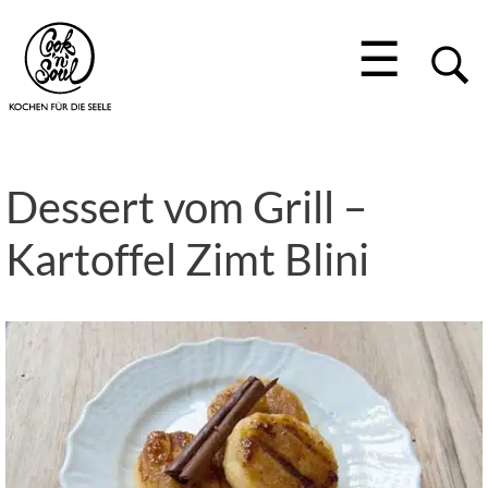
☰
Dessert vom Grill –
Kartoffel Zimt Blini