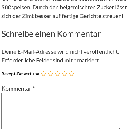
Süßspeisen. Durch den beigemischten Zucker lässt
sich der Zimt besser auf fertige Gerichte streuen!
Schreibe einen Kommentar
Deine E-Mail-Adresse wird nicht veröffentlicht.
Erforderliche Felder sind mit
*
markiert
Rezept-Bewertung
Kommentar
*