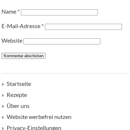
Name
*
E-Mail-Adresse
*
Website
Startseite
Rezepte
Über uns
Website werbefrei nutzen
Privacy-Einstellungen