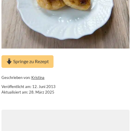
Springe zu Rezept
Geschrieben von:
Kristina
Veröffentlicht am: 12. Juni 2013
Aktualisiert am: 28. März 2025