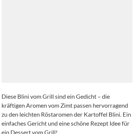
Diese Blini vom Grill sind ein Gedicht – die
kräftigen Aromen vom Zimt passen hervorragend
zu den leichten Röstaromen der Kartoffel Blini. Ein
einfaches Gericht und eine schöne Rezept Idee für
ein Dessert vom Grill!