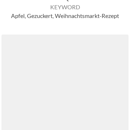
KEYWORD
Apfel, Gezuckert, Weihnachtsmarkt-Rezept