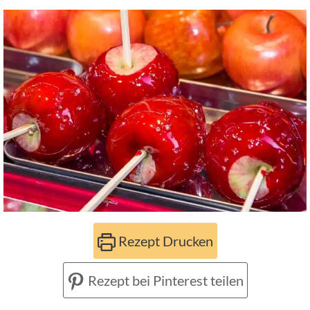
Rezept Drucken
Rezept bei Pinterest teilen