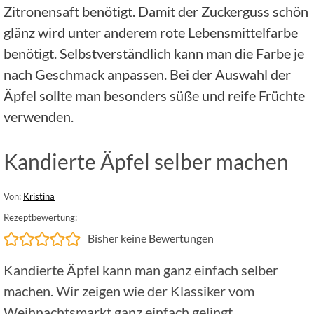
Zitronensaft benötigt. Damit der Zuckerguss schön
glänz wird unter anderem rote Lebensmittelfarbe
benötigt. Selbstverständlich kann man die Farbe je
nach Geschmack anpassen. Bei der Auswahl der
Äpfel sollte man besonders süße und reife Früchte
verwenden.
Kandierte Äpfel selber machen
Von:
Kristina
Rezeptbewertung:
Bisher keine Bewertungen
Kandierte Äpfel kann man ganz einfach selber
machen. Wir zeigen wie der Klassiker vom
Weihnachtsmarkt ganz einfach gelingt.