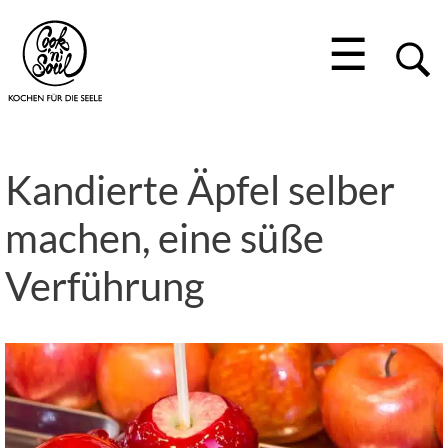
☰
Kandierte Äpfel selber
machen, eine süße
Verführung