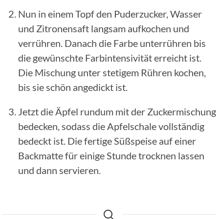
Nun in einem Topf den Puderzucker, Wasser
und Zitronensaft langsam aufkochen und
verrühren. Danach die Farbe unterrühren bis
die gewünschte Farbintensivität erreicht ist.
Die Mischung unter stetigem Rühren kochen,
bis sie schön angedickt ist.
Jetzt die Äpfel rundum mit der Zuckermischung
bedecken, sodass die Apfelschale vollständig
bedeckt ist. Die fertige Süßspeise auf einer
Backmatte für einige Stunde trocknen lassen
und dann servieren.