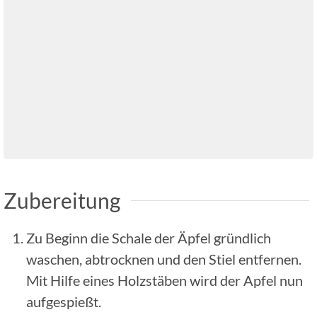
Zubereitung
Zu Beginn die Schale der Äpfel gründlich
waschen, abtrocknen und den Stiel entfernen.
Mit Hilfe eines Holzstäben wird der Apfel nun
aufgespießt.