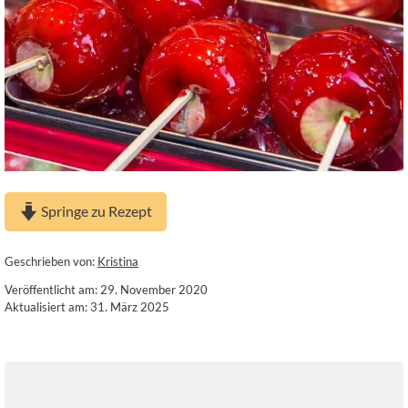
Springe zu Rezept
Geschrieben von:
Kristina
Veröffentlicht am: 29. November 2020
Aktualisiert am: 31. März 2025