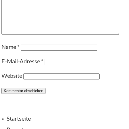
Name
*
E-Mail-Adresse
*
Website
Startseite