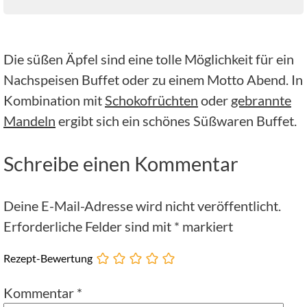
Die süßen Äpfel sind eine tolle Möglichkeit für ein
Nachspeisen Buffet oder zu einem Motto Abend. In
Kombination mit
Schokofrüchten
oder
gebrannte
Mandeln
ergibt sich ein schönes Süßwaren Buffet.
Schreibe einen Kommentar
Deine E-Mail-Adresse wird nicht veröffentlicht.
Erforderliche Felder sind mit
*
markiert
Rezept-Bewertung
Kommentar
*