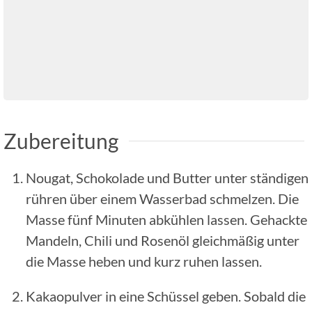
Zubereitung
Nougat, Schokolade und Butter unter ständigen
rühren über einem Wasserbad schmelzen. Die
Masse fünf Minuten abkühlen lassen. Gehackte
Mandeln, Chili und Rosenöl gleichmäßig unter
die Masse heben und kurz ruhen lassen.
Kakaopulver in eine Schüssel geben. Sobald die