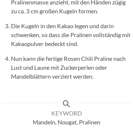
Pralinenmasse anzieht, mit den Händen zügig
zu ca. 3 cm großen Kugeln formen.
Die Kugeln in den Kakao legen und darin
schwenken, so dass die Pralinen vollständig mit
Kakaopulver bedeckt sind.
Nun kann die fertige Rosen Chili Praline nach
Lust und Laune mit Zuckerperlen oder
Mandelblättern verziert werden.
KEYWORD
Mandeln, Nougat, Pralinen