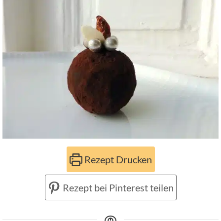
Rezept Drucken
Rezept bei Pinterest teilen