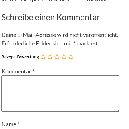
Schreibe einen Kommentar
Deine E-Mail-Adresse wird nicht veröffentlicht.
Erforderliche Felder sind mit
*
markiert
Rezept-Bewertung
Kommentar
*
Name
*