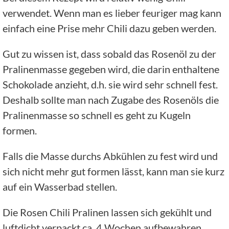
verwendet. Wenn man es lieber feuriger mag kann
einfach eine Prise mehr Chili dazu geben werden.
Gut zu wissen ist, dass sobald das Rosenöl zu der
Pralinenmasse gegeben wird, die darin enthaltene
Schokolade anzieht, d.h. sie wird sehr schnell fest.
Deshalb sollte man nach Zugabe des Rosenöls die
Pralinenmasse so schnell es geht zu Kugeln
formen.
Falls die Masse durchs Abkühlen zu fest wird und
sich nicht mehr gut formen lässt, kann man sie kurz
auf ein Wasserbad stellen.
Die Rosen Chili Pralinen lassen sich gekühlt und
luftdicht verpackt ca. 4 Wochen aufbewahren.