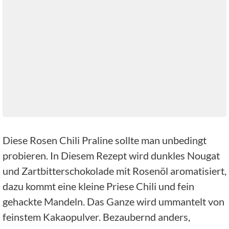
Diese Rosen Chili Praline sollte man unbedingt
probieren. In Diesem Rezept wird dunkles Nougat
und Zartbitterschokolade mit Rosenöl aromatisiert,
dazu kommt eine kleine Priese Chili und fein
gehackte Mandeln. Das Ganze wird ummantelt von
feinstem Kakaopulver. Bezaubernd anders,