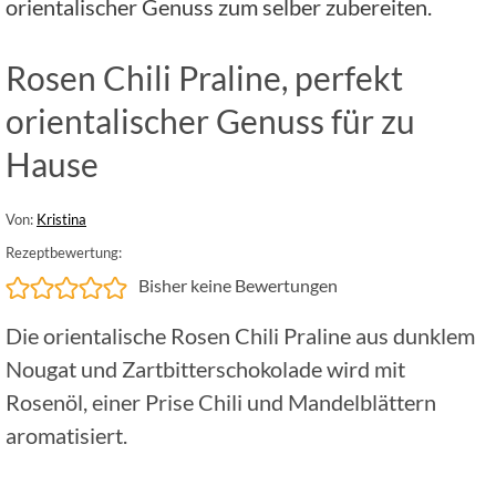
orientalischer Genuss zum selber zubereiten.
Rosen Chili Praline, perfekt
orientalischer Genuss für zu
Hause
Von:
Kristina
Rezeptbewertung:
Bisher keine Bewertungen
Die orientalische Rosen Chili Praline aus dunklem
Nougat und Zartbitterschokolade wird mit
Rosenöl, einer Prise Chili und Mandelblättern
aromatisiert.