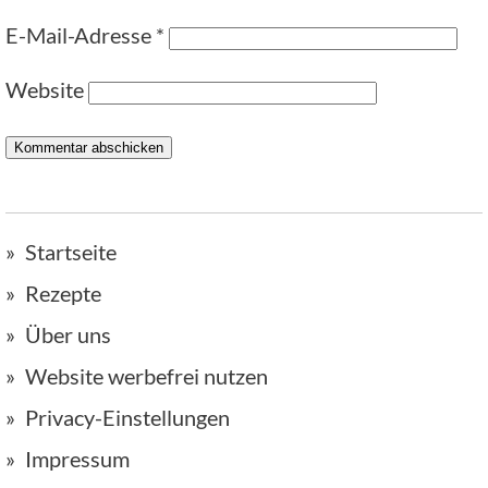
E-Mail-Adresse
*
Website
Startseite
Rezepte
Über uns
Website werbefrei nutzen
Privacy-Einstellungen
Impressum