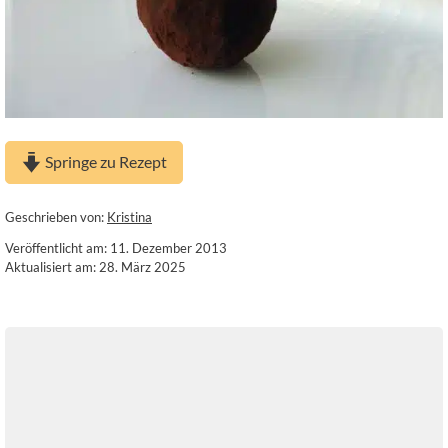
Springe zu Rezept
Geschrieben von:
Kristina
Veröffentlicht am: 11. Dezember 2013
Aktualisiert am: 28. März 2025