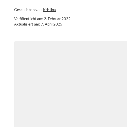
Geschrieben von:
Kristina
Veröffentlicht am: 2. Februar 2022
Aktualisiert am: 7. April 2025