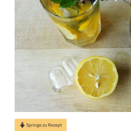
Springe zu Rezept