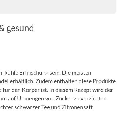
 & gesund
, kühle Erfrischung sein. Die meisten
ndel erhältlich. Zudem enthalten diese Produkte
 für den Körper ist. In diesem Rezept wird der
t um auf Unmengen von Zucker zu verzichten.
kochter schwarzer Tee und Zitronensaft