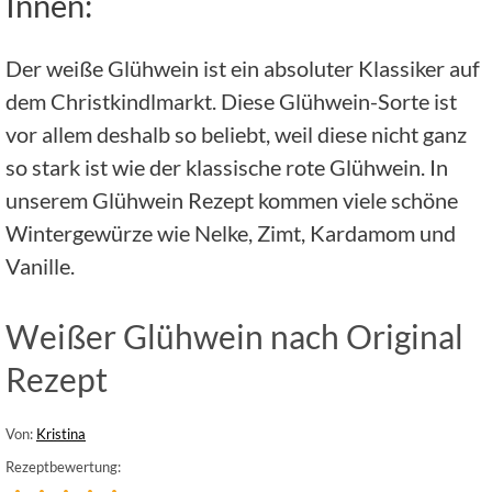
Innen:
Der weiße Glühwein ist ein absoluter Klassiker auf
dem Christkindlmarkt. Diese Glühwein-Sorte ist
vor allem deshalb so beliebt, weil diese nicht ganz
so stark ist wie der klassische rote Glühwein. In
unserem Glühwein Rezept kommen viele schöne
Wintergewürze wie Nelke, Zimt, Kardamom und
Vanille.
Weißer Glühwein nach Original
Rezept
Von:
Kristina
Rezeptbewertung: