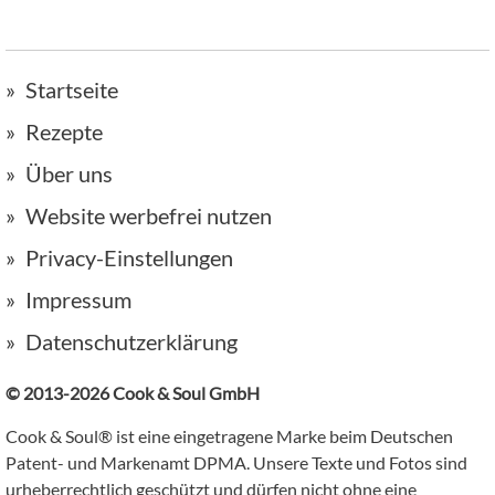
Startseite
Rezepte
Über uns
Website werbefrei nutzen
Privacy-Einstellungen
Impressum
Datenschutzerklärung
© 2013-2026 Cook & Soul GmbH
Cook & Soul® ist eine eingetragene Marke beim Deutschen
Patent- und Markenamt DPMA. Unsere Texte und Fotos sind
urheberrechtlich geschützt und dürfen nicht ohne eine