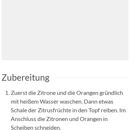
Zubereitung
Zuerst die Zitrone und die Orangen gründlich
mit heißem Wasser waschen. Dann etwas
Schale der Zitrusfrüchte in den Topf reiben. Im
Anschluss die Zitronen und Orangen in
Scheiben schneiden.