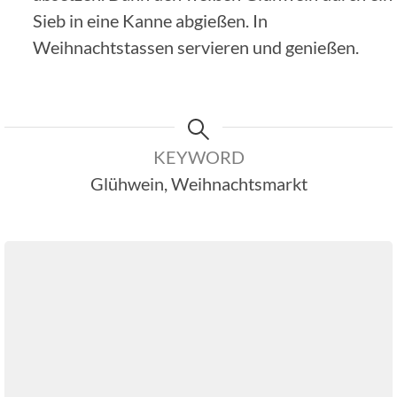
Sieb in eine Kanne abgießen. In
Weihnachtstassen servieren und genießen.
KEYWORD
Glühwein, Weihnachtsmarkt