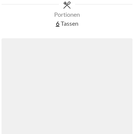
Portionen
6
Tassen