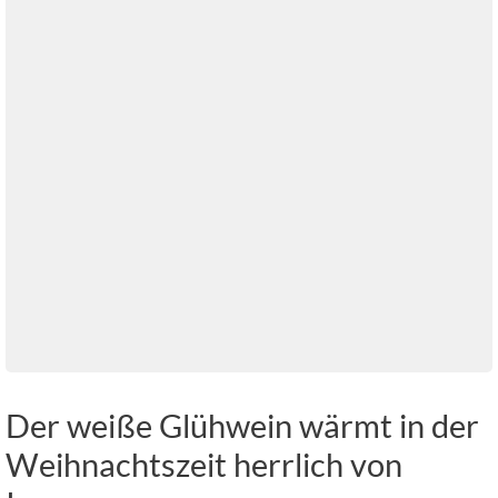
Der weiße Glühwein wärmt in der
Weihnachtszeit herrlich von