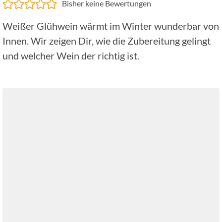
Bisher keine Bewertungen
Weißer Glühwein wärmt im Winter wunderbar von
Innen. Wir zeigen Dir, wie die Zubereitung gelingt
und welcher Wein der richtig ist.