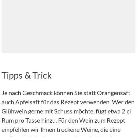
Tipps & Trick
Je nach Geschmack können Sie statt Orangensaft
auch Apfelsaft für das Rezept verwenden. Wer den
Glühwein gerne mit Schuss möchte, fügt etwa 2 cl
Rum pro Tasse hinzu. Für den Wein zum Rezept
empfehlen wir Ihnen trockene Weine, die eine