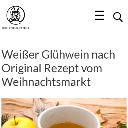
☰
Weißer Glühwein nach
Original Rezept vom
Weihnachtsmarkt