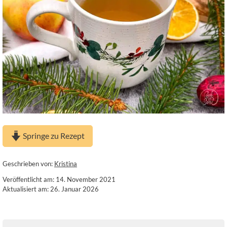
Springe zu Rezept
Geschrieben von:
Kristina
Veröffentlicht am: 14. November 2021
Aktualisiert am: 26. Januar 2026