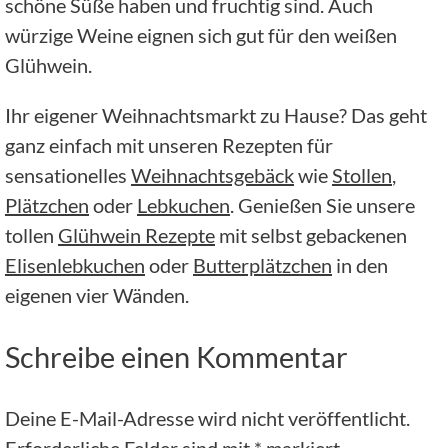
schöne Süße haben und fruchtig sind. Auch
würzige Weine eignen sich gut für den weißen
Glühwein.
Ihr eigener Weihnachtsmarkt zu Hause? Das geht
ganz einfach mit unseren Rezepten für
sensationelles
Weihnachtsgebäck
wie
Stollen
,
Plätzchen
oder
Lebkuchen
. Genießen Sie unsere
tollen
Glühwein Rezepte
mit selbst gebackenen
Elisenlebkuchen
oder
Butterplätzchen
in den
eigenen vier Wänden.
Schreibe einen Kommentar
Deine E-Mail-Adresse wird nicht veröffentlicht.