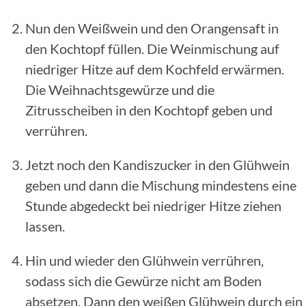
Nun den Weißwein und den Orangensaft in
den Kochtopf füllen. Die Weinmischung auf
niedriger Hitze auf dem Kochfeld erwärmen.
Die Weihnachtsgewürze und die
Zitrusscheiben in den Kochtopf geben und
verrühren.
Jetzt noch den Kandiszucker in den Glühwein
geben und dann die Mischung mindestens eine
Stunde abgedeckt bei niedriger Hitze ziehen
lassen.
Hin und wieder den Glühwein verrühren,
sodass sich die Gewürze nicht am Boden
absetzen. Dann den weißen Glühwein durch ein