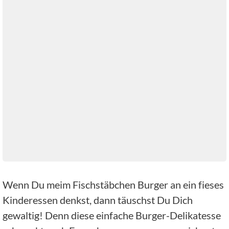
Wenn Du meim Fischstäbchen Burger an ein fieses
Kinderessen denkst, dann täuschst Du Dich
gewaltig! Denn diese einfache Burger-Delikatesse