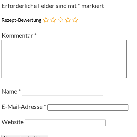
Erforderliche Felder sind mit
*
markiert
Rezept-Bewertung
Kommentar
*
Name
*
E-Mail-Adresse
*
Website