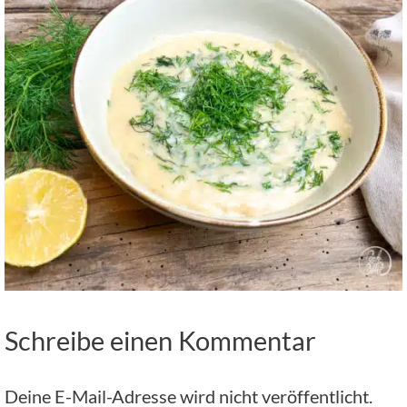
Schreibe einen Kommentar
Deine E-Mail-Adresse wird nicht veröffentlicht.