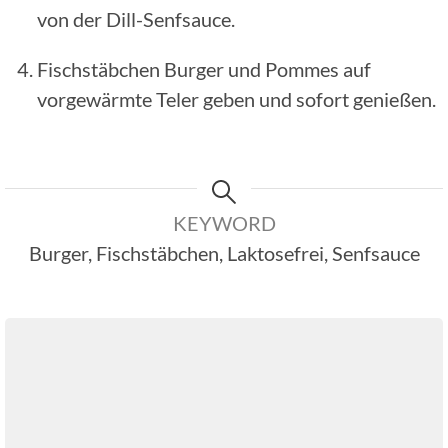
von der Dill-Senfsauce.
Fischstäbchen Burger und Pommes auf
vorgewärmte Teler geben und sofort genießen.
KEYWORD
Burger, Fischstäbchen, Laktosefrei, Senfsauce