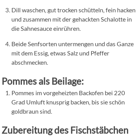
Dill waschen, gut trocken schütteln, fein hacken
und zusammen mit der gehackten Schalotte in
die Sahnesauce einrühren.
Beide Senfsorten untermengen und das Ganze
mit dem Essig, etwas Salz und Pfeffer
abschmecken.
Pommes als Beilage:
Pommes im vorgeheizten Backofen bei 220
Grad Umluft knusprig backen, bis sie schön
goldbraun sind.
Zubereitung des Fischstäbchen