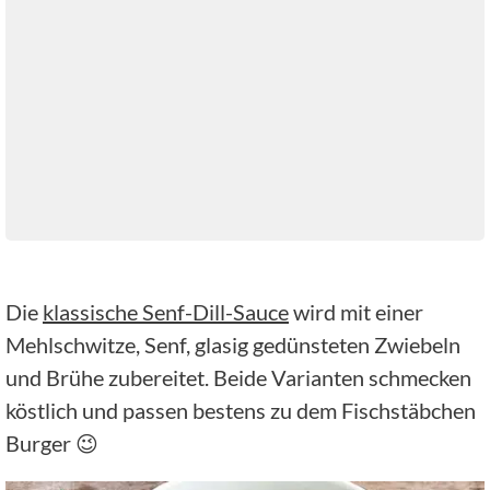
Die
klassische Senf-Dill-Sauce
wird mit einer
Mehlschwitze, Senf, glasig gedünsteten Zwiebeln
und Brühe zubereitet. Beide Varianten schmecken
köstlich und passen bestens zu dem Fischstäbchen
Burger 😉