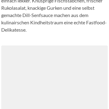
einfach lekker. Knusprige Fischstäbchen, frischer
Rukolasalat, knackige Gurken und eine selbst
gemachte Dill-Senfsauce machen aus dem
kulinairschen Kindheitstraum eine echte Fastfood-
Delikatesse.