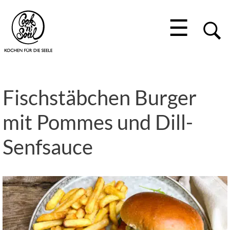
☰
Fischstäbchen Burger
mit Pommes und Dill-
Senfsauce