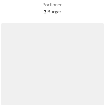
Portionen
3
Burger