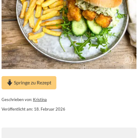
Springe zu Rezept
Geschrieben von:
Kristina
Veröffentlicht am: 18. Februar 2026