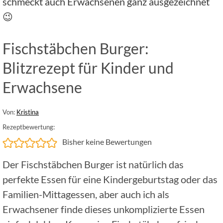
schmeckt auch Erwachsenen ganz ausgezeichnet
😉
Fischstäbchen Burger:
Blitzrezept für Kinder und
Erwachsene
Von:
Kristina
Rezeptbewertung:
Bisher keine Bewertungen
Der Fischstäbchen Burger ist natürlich das
perfekte Essen für eine Kindergeburtstag oder das
Familien-Mittagessen, aber auch ich als
Erwachsener finde dieses unkomplizierte Essen