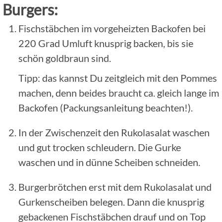
Burgers:
Fischstäbchen im vorgeheizten Backofen bei
220 Grad Umluft knusprig backen, bis sie
schön goldbraun sind.
Tipp: das kannst Du zeitgleich mit den Pommes
machen, denn beides braucht ca. gleich lange im
Backofen (Packungsanleitung beachten!).
In der Zwischenzeit den Rukolasalat waschen
und gut trocken schleudern. Die Gurke
waschen und in dünne Scheiben schneiden.
Burgerbrötchen erst mit dem Rukolasalat und
Gurkenscheiben belegen. Dann die knusprig
gebackenen Fischstäbchen drauf und on Top