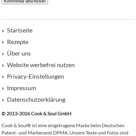
Startseite
Rezepte
Über uns
Website werbefrei nutzen
Privacy-Einstellungen
Impressum
Datenschutzerklärung
© 2013-2026 Cook & Soul GmbH
Cook & Soul® ist eine eingetragene Marke beim Deutschen
Patent- und Markenamt DPMA. Unsere Texte und Fotos sind