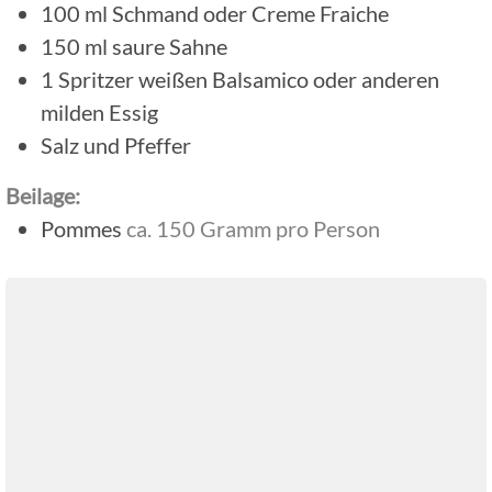
100
ml
Schmand oder Creme Fraiche
150
ml
saure Sahne
1
Spritzer
weißen Balsamico oder anderen
milden Essig
Salz und Pfeffer
Beilage:
Pommes
ca. 150 Gramm pro Person