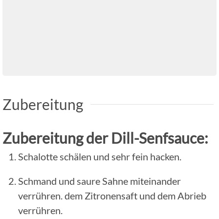
Zubereitung
Zubereitung der Dill-Senfsauce:
Schalotte schälen und sehr fein hacken.
Schmand und saure Sahne miteinander
verrühren. dem Zitronensaft und dem Abrieb
verrühren.