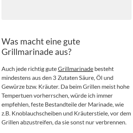
Was macht eine gute
Grillmarinade aus?
Auch jede richtig gute
Grillmarinade
besteht
mindestens aus den 3 Zutaten Säure, Öl und
Gewürze bzw. Kräuter. Da beim Grillen meist hohe
Tempertuen vorherrschen, würde ich immer
empfehlen, feste Bestandteile der Marinade, wie
z.B. Knoblauchscheiben und Kräuterstiele, vor dem
Grillen abzustreifen, da sie sonst nur verbrennen.