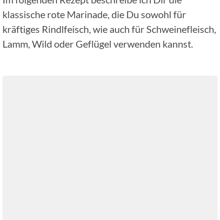
klassische rote Marinade, die Du sowohl für
kräftiges Rindlfeisch, wie auch für Schweinefleisch,
Lamm, Wild oder Geflügel verwenden kannst.