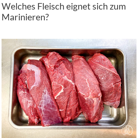
Welches Fleisch eignet sich zum
Marinieren?