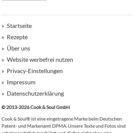
Startseite
Rezepte
Über uns
Website werbefrei nutzen
Privacy-Einstellungen
Impressum
Datenschutzerklärung
© 2013-2026 Cook & Soul GmbH
Cook & Soul® ist eine eingetragene Marke beim Deutschen
Patent- und Markenamt DPMA. Unsere Texte und Fotos sind
urheberrechtlich geschützt und dürfen nicht ohne eine