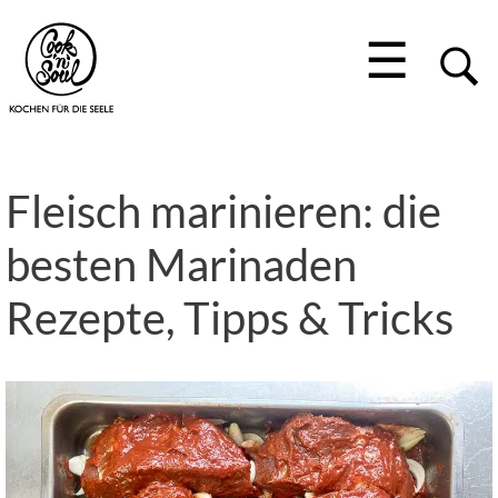
☰
Fleisch marinieren: die
besten Marinaden
Rezepte, Tipps & Tricks