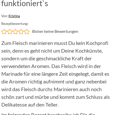
funktioniert`s
Von:
Kristina
Rezeptbewertung:
Bisher keine Bewertungen
Zum Fleisch marinieren musst Du kein Kochprofi
sein, denn es geht nicht um Deine Kochkünste,
sondern um die geschmackliche Kraft der
verwendeten Aromen. Das Fleisch wird in der
Marinade für eine längere Zeit eingelegt, damit es
die Aromen richtig aufnimmt und ganz nebenbei
wird das Fleisch durchs Marinieren auch noch
schön zart und mürbe und kommt zum Schluss als
Delikatesse auf den Teller.
Im folgenden Rezept beschreibe ich Dir die