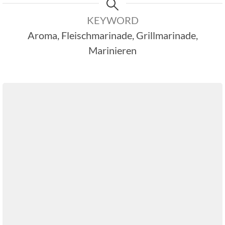
KEYWORD
Aroma, Fleischmarinade, Grillmarinade,
Marinieren