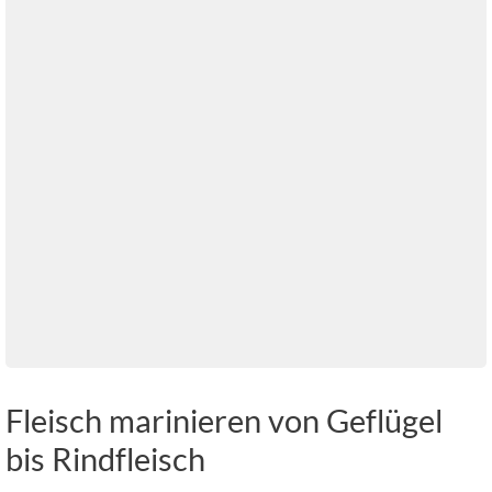
Fleisch marinieren von Geflügel
bis Rindfleisch