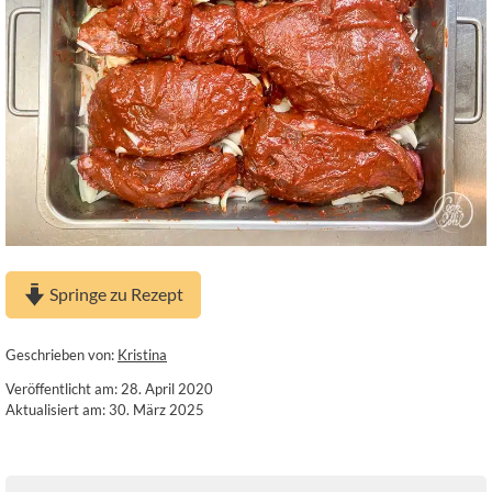
Springe zu Rezept
Geschrieben von:
Kristina
Veröffentlicht am: 28. April 2020
Aktualisiert am: 30. März 2025