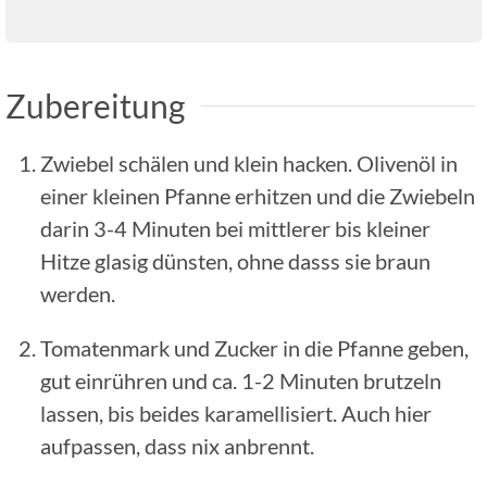
Zubereitung
Zwiebel schälen und klein hacken. Olivenöl in
einer kleinen Pfanne erhitzen und die Zwiebeln
darin 3-4 Minuten bei mittlerer bis kleiner
Hitze glasig dünsten, ohne dasss sie braun
werden.
Tomatenmark und Zucker in die Pfanne geben,
gut einrühren und ca. 1-2 Minuten brutzeln
lassen, bis beides karamellisiert. Auch hier
aufpassen, dass nix anbrennt.