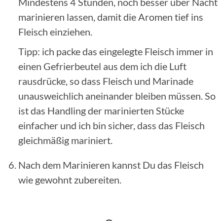
Mindestens 4 Stunden, noch besser über Nacht
marinieren lassen, damit die Aromen tief ins
Fleisch einziehen.
Tipp: ich packe das eingelegte Fleisch immer in
einen Gefrierbeutel aus dem ich die Luft
rausdrücke, so dass Fleisch und Marinade
unausweichlich aneinander bleiben müssen. So
ist das Handling der marinierten Stücke
einfacher und ich bin sicher, dass das Fleisch
gleichmäßig mariniert.
Nach dem Marinieren kannst Du das Fleisch
wie gewohnt zubereiten.