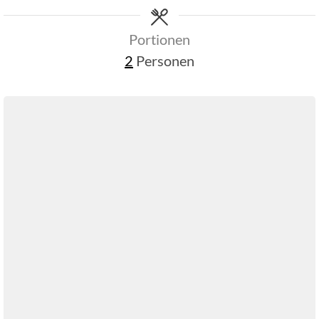
Portionen
2
Personen