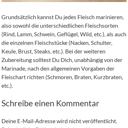
Grundsätzlich kannst Du jedes Fleisch marinieren,
also sowohl die unterschiedlichen Fleischsorten
(Rind, Lamm, Schwein, Geflügel, Wild, etc.), als auch
die einzelnen Fleischstücke (Nacken, Schulter,
Keule, Brust, Steaks, etc.). Bei der weiteren
Zubereitung solltest Du Dich, unabhängig von der
Marinade, nach den allgemeinen Vorgaben der
Fleischart richten (Schmoren, Braten, Kurzbraten,
etc.).
Schreibe einen Kommentar
Deine E-Mail-Adresse wird nicht veröffentlicht.