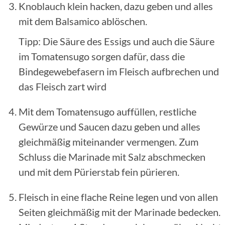
Knoblauch klein hacken, dazu geben und alles
mit dem Balsamico ablöschen.
Tipp: Die Säure des Essigs und auch die Säure
im Tomatensugo sorgen dafür, dass die
Bindegewebefasern im Fleisch aufbrechen und
das Fleisch zart wird
Mit dem Tomatensugo auffüllen, restliche
Gewürze und Saucen dazu geben und alles
gleichmäßig miteinander vermengen. Zum
Schluss die Marinade mit Salz abschmecken
und mit dem Pürierstab fein pürieren.
Fleisch in eine flache Reine legen und von allen
Seiten gleichmäßig mit der Marinade bedecken.