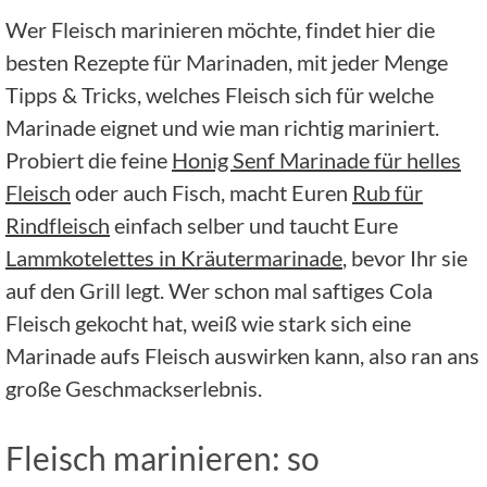
Wer Fleisch marinieren möchte, findet hier die
besten Rezepte für Marinaden, mit jeder Menge
Tipps & Tricks, welches Fleisch sich für welche
Marinade eignet und wie man richtig mariniert.
Probiert die feine
Honig Senf Marinade für helles
Fleisch
oder auch Fisch, macht Euren
Rub für
Rindfleisch
einfach selber und taucht Eure
Lammkotelettes in Kräutermarinade
, bevor Ihr sie
auf den Grill legt. Wer schon mal saftiges Cola
Fleisch gekocht hat, weiß wie stark sich eine
Marinade aufs Fleisch auswirken kann, also ran ans
große Geschmackserlebnis.
Fleisch marinieren: so