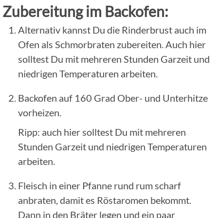
Zubereitung im Backofen:
Alternativ kannst Du die Rinderbrust auch im
Ofen als Schmorbraten zubereiten. Auch hier
solltest Du mit mehreren Stunden Garzeit und
niedrigen Temperaturen arbeiten.
Backofen auf 160 Grad Ober- und Unterhitze
vorheizen.
Ripp: auch hier solltest Du mit mehreren
Stunden Garzeit und niedrigen Temperaturen
arbeiten.
Fleisch in einer Pfanne rund rum scharf
anbraten, damit es Röstaromen bekommt.
Dann in den Bräter legen und ein paar