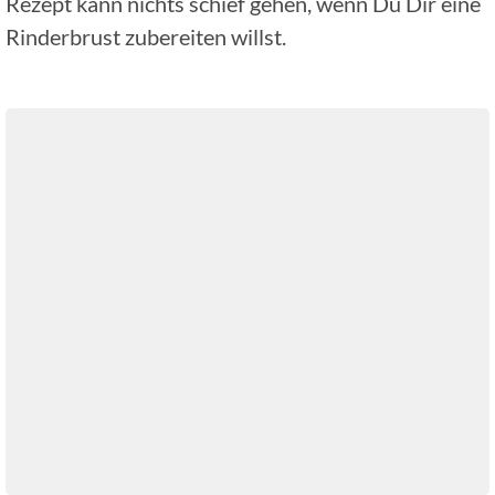
Rezept kann nichts schief gehen, wenn Du Dir eine
Rinderbrust zubereiten willst.