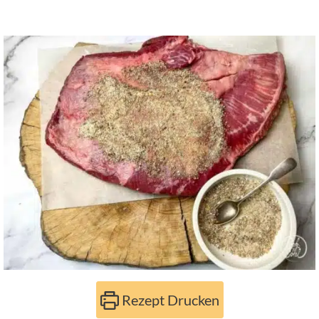
Rezept Drucken