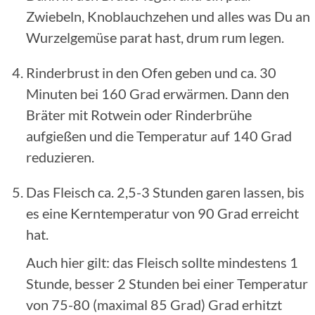
Zwiebeln, Knoblauchzehen und alles was Du an
Wurzelgemüse parat hast, drum rum legen.
Rinderbrust in den Ofen geben und ca. 30
Minuten bei 160 Grad erwärmen. Dann den
Bräter mit Rotwein oder Rinderbrühe
aufgießen und die Temperatur auf 140 Grad
reduzieren.
Das Fleisch ca. 2,5-3 Stunden
garen lassen, bis
es eine Kerntemperatur von 90 Grad erreicht
hat.
Auch hier gilt: das Fleisch sollte mindestens 1
Stunde, besser 2 Stunden bei einer Temperatur
von 75-80 (maximal 85 Grad) Grad erhitzt