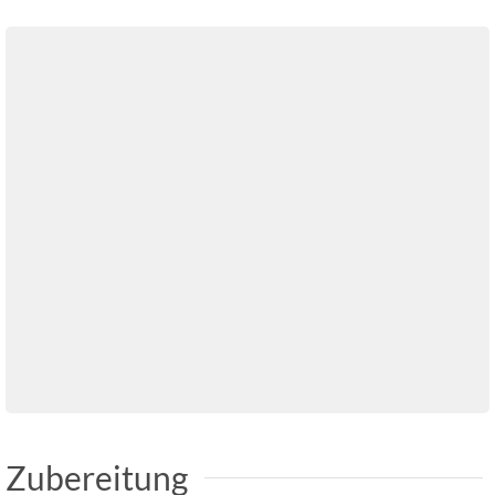
Zubereitung