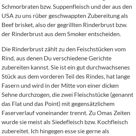
Schmorbraten bzw. Suppenfleisch und der aus den
USA zu uns rüber geschwappten Zubereitung als
Beef brisket, also der gegrillten Rinderbrust bzw.
der Rinderbrust aus dem Smoker entscheiden.
Die Rinderbrust zählt zu den Feischstücken vom
Rind, aus denen Du verschiedene Gerichte
zubereiten kannst. Sie ist ein gut durchwachsenes
Stück aus dem vorderen Teil des Rindes, hat lange
Fasern und wird in der Mitte von einer dicken
Sehne durchzogen, die zwei Fleischstücke (genannt
das Flat und das Point) mit gegensätzlichem
Faserverlauf voneinander trennt. Zu Omas Zeiten
wurde sie meist als Siedefleisch bzw. Kochfleisch
zubereitet. Ich hingegen esse sie gerne als