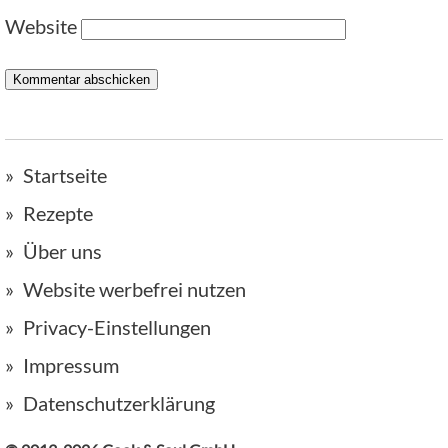
Website
Startseite
Rezepte
Über uns
Website werbefrei nutzen
Privacy-Einstellungen
Impressum
Datenschutzerklärung