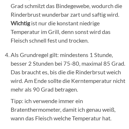
Grad schmilzt das Bindegewebe, wodurch die
Rinderbrust wunderbar zart und saftig wird.
Wichtig
ist nur die konstant niedrige
Temperatur im Grill, denn sonst wird das
Fleisch schnell fest und trocken.
Als Grundregel gilt: mindestens 1 Stunde,
besser 2 Stunden bei 75-80, maximal 85 Grad.
Das braucht es, bis die die Rinderbrsut weich
wird. Am Ende sollte die Kerntemperatur nicht
mehr als 90 Grad betragen.
Tipp: ich verwende immer ein
Bratenthermometer, damit ich genau weiß,
wann das Fleisch welche Temperatur hat.