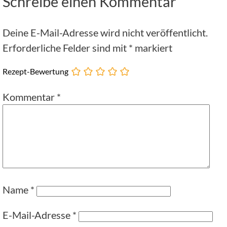
Schreibe einen Kommentar
Deine E-Mail-Adresse wird nicht veröffentlicht.
Erforderliche Felder sind mit
*
markiert
Rezept-Bewertung
Kommentar
*
Name
*
E-Mail-Adresse
*