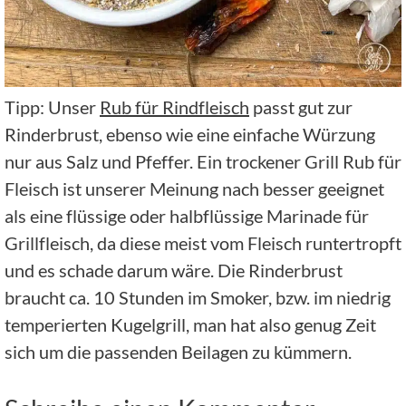
Tipp: Unser
Rub für Rindfleisch
passt gut zur
Rinderbrust, ebenso wie eine einfache Würzung
nur aus Salz und Pfeffer. Ein trockener Grill Rub für
Fleisch ist unserer Meinung nach besser geeignet
als eine flüssige oder halbflüssige Marinade für
Grillfleisch, da diese meist vom Fleisch runtertropft
und es schade darum wäre. Die Rinderbrust
braucht ca. 10 Stunden im Smoker, bzw. im niedrig
temperierten Kugelgrill, man hat also genug Zeit
sich um die passenden Beilagen zu kümmern.