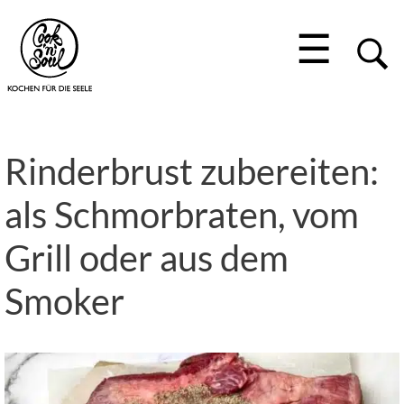
☰
Rinderbrust zubereiten:
als Schmorbraten, vom
Grill oder aus dem
Smoker