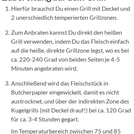
Hierfür brauchst Du einen Grill mit Deckel und
2 unerschiedlich temperierten Grillzonen.
Zum Anbraten kannst Du direkt den heißen
Grill verwenden, indem Du das Fleisch einfach
auf die heiße, direkte Grillzone legst, wo es bei
ca. 220-240 Grad von beiden Seiten je 4-5
Minuten angebraten wird.
Anschließend wird das Fleischstück in
Butcherpapier eingewickelt, damit es nicht
austrocknet, und über der indirekten Zone des
Kugelgrills (mit Deckel drauf!) bei ca. 120 Grad
für ca. 3-4 Stunden gegart.
Im Temperaturbereich zwischen 75 und 85