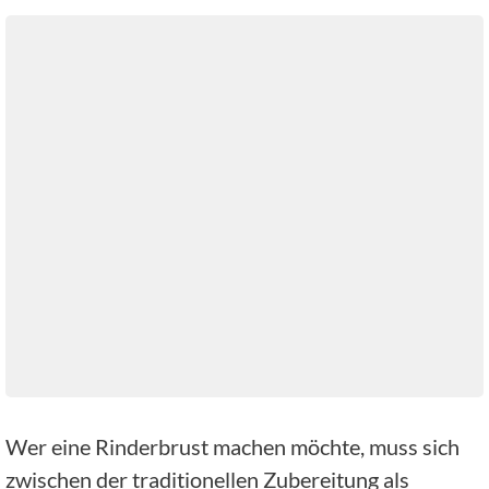
Wer eine Rinderbrust machen möchte, muss sich
zwischen der traditionellen Zubereitung als