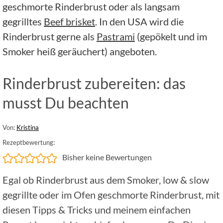
geschmorte Rinderbrust oder als langsam
gegrilltes
Beef brisket
. In den USA wird die
Rinderbrust gerne als
Pastrami
(gepökelt und im
Smoker heiß geräuchert) angeboten.
Rinderbrust zubereiten: das
musst Du beachten
Von:
Kristina
Rezeptbewertung:
Bisher keine Bewertungen
Egal ob Rinderbrust aus dem Smoker, low & slow
gegrillte oder im Ofen geschmorte Rinderbrust, mit
diesen Tipps & Tricks und meinem einfachen