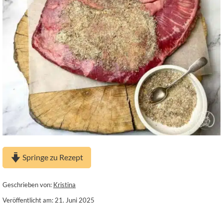
Springe zu Rezept
Geschrieben von:
Kristina
Veröffentlicht am: 21. Juni 2025