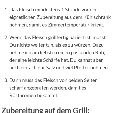
Das Fleisch mindestens 1 Stunde vor der
eignetlichen Zubereitung aus dem Kühlschrank
nehmen, damit es Zimmertemperatur kriegt.
Wenn das Fleisch grillfertig pariert ist, musst
Du nichts weiter tun, als es zu würzen. Dazu
nehme ich am liebsten einen passenden Rub,
der eine leichte Schärfe hat, Du kannst aber
auch einfach nur Salz und viel Pfeffer nehmen.
Dann muss das Fleisch von beiden Seiten
scharf angebraten werden, damit es
Röstaromen bekommt.
Zubereitung auf dem Grill: