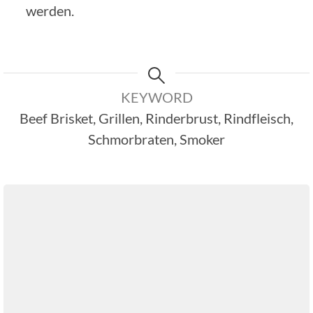
werden.
KEYWORD
Beef Brisket, Grillen, Rinderbrust, Rindfleisch,
Schmorbraten, Smoker