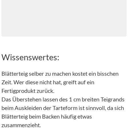
Wissenswertes:
Blätterteig selber zu machen kostet ein bisschen
Zeit. Wer diese nicht hat, greift auf ein
Fertigprodukt zurück.
Das Überstehen lassen des 1 cm breiten Teigrands
beim Auskleiden der Tarteform ist sinnvoll, da sich
Blätterteig beim Backen häufig etwas
zusammenzieht.