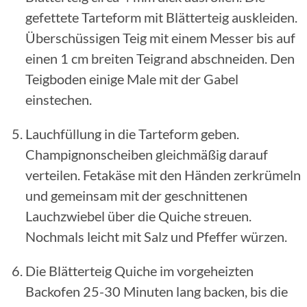
gefettete Tarteform mit Blätterteig auskleiden.
Überschüssigen Teig mit einem Messer bis auf
einen 1 cm breiten Teigrand abschneiden. Den
Teigboden einige Male mit der Gabel
einstechen.
Lauchfüllung in die Tarteform geben.
Champignonscheiben gleichmäßig darauf
verteilen. Fetakäse mit den Händen zerkrümeln
und gemeinsam mit der geschnittenen
Lauchzwiebel über die Quiche streuen.
Nochmals leicht mit Salz und Pfeffer würzen.
Die Blätterteig Quiche im vorgeheizten
Backofen 25-30 Minuten lang backen, bis die