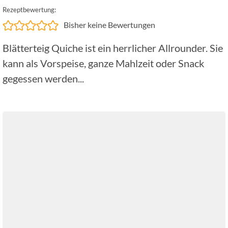
Rezeptbewertung:
Bisher keine Bewertungen
Blätterteig Quiche ist ein herrlicher Allrounder. Sie
kann als Vorspeise, ganze Mahlzeit oder Snack
gegessen werden...