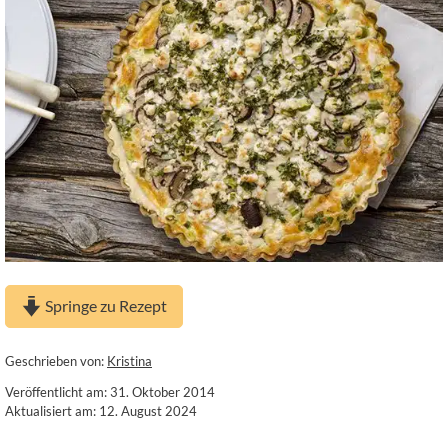
Springe zu Rezept
Geschrieben von:
Kristina
Veröffentlicht am: 31. Oktober 2014
Aktualisiert am: 12. August 2024