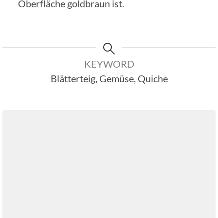
Oberfläche goldbraun ist.
KEYWORD
Blätterteig, Gemüse, Quiche