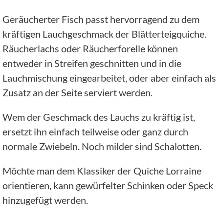
Geräucherter Fisch passt hervorragend zu dem
kräftigen Lauchgeschmack der Blätterteigquiche.
Räucherlachs oder Räucherforelle können
entweder in Streifen geschnitten und in die
Lauchmischung eingearbeitet, oder aber einfach als
Zusatz an der Seite serviert werden.
Wem der Geschmack des Lauchs zu kräftig ist,
ersetzt ihn einfach teilweise oder ganz durch
normale Zwiebeln. Noch milder sind Schalotten.
Möchte man dem Klassiker der Quiche Lorraine
orientieren, kann gewürfelter Schinken oder Speck
hinzugefügt werden.