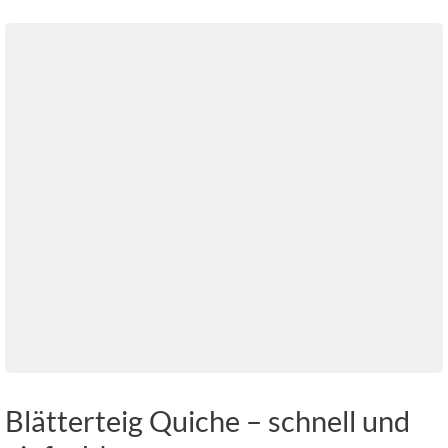
Blätterteig Quiche – schnell und