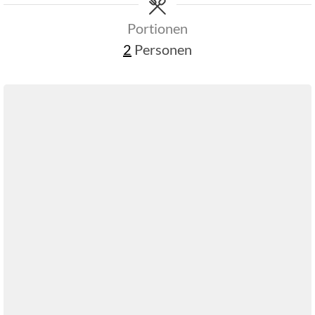
Portionen
2
Personen