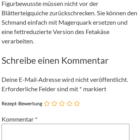
Figurbewusste müssen nicht vor der
Blätterteigquiche zurückschrecken. Sie können den
Schmand einfach mit Magerquark ersetzen und
eine fettreduzierte Version des Fetakäse
verarbeiten.
Schreibe einen Kommentar
Deine E-Mail-Adresse wird nicht veröffentlicht.
Erforderliche Felder sind mit
*
markiert
Rezept-Bewertung
Kommentar
*