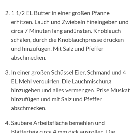
1 1/2 EL Butter in einer großen Pfanne
erhitzen. Lauch und Zwiebeln hineingeben und
circa 7 Minuten lang andünsten. Knoblauch
schälen, durch die Knoblauchpresse drücken
und hinzufügen. Mit Salz und Pfeffer
abschmecken.
In einer großen Schüssel Eier, Schmand und 4
EL Mehl verquirlen. Die Lauchmischung
hinzugeben und alles vermengen. Prise Muskat
hinzufügen und mit Salz und Pfeffer
abschmecken.
Saubere Arbeitsfläche bemehlen und
Blätterteig circa 4 mm dick ausrollen. Die