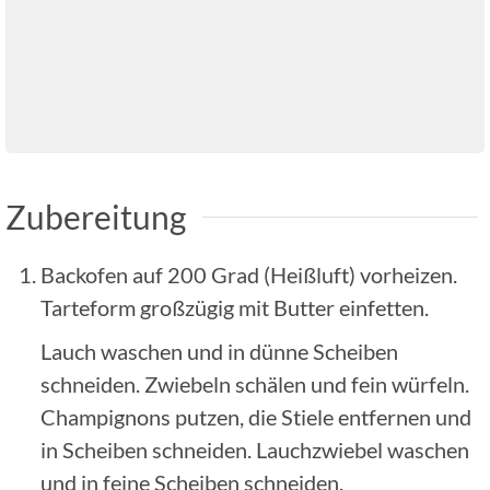
Zubereitung
Backofen auf 200 Grad (Heißluft) vorheizen.
Tarteform großzügig mit Butter einfetten.
Lauch waschen und in dünne Scheiben
schneiden. Zwiebeln schälen und fein würfeln.
Champignons putzen, die Stiele entfernen und
in Scheiben schneiden. Lauchzwiebel waschen
und in feine Scheiben schneiden.