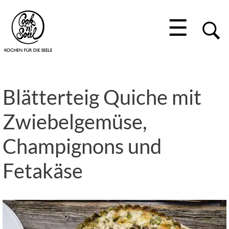
☰
Blätterteig Quiche mit
Zwiebelgemüse,
Champignons und
Fetakäse