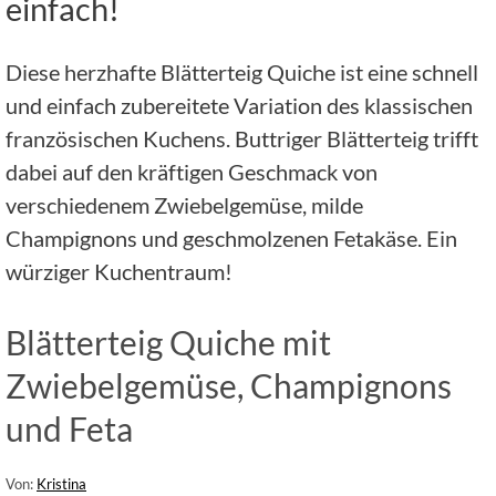
einfach!
Diese herzhafte Blätterteig Quiche ist eine schnell
und einfach zubereitete Variation des klassischen
französischen Kuchens. Buttriger Blätterteig trifft
dabei auf den kräftigen Geschmack von
verschiedenem Zwiebelgemüse, milde
Champignons und geschmolzenen Fetakäse. Ein
würziger Kuchentraum!
Blätterteig Quiche mit
Zwiebelgemüse, Champignons
und Feta
Von:
Kristina