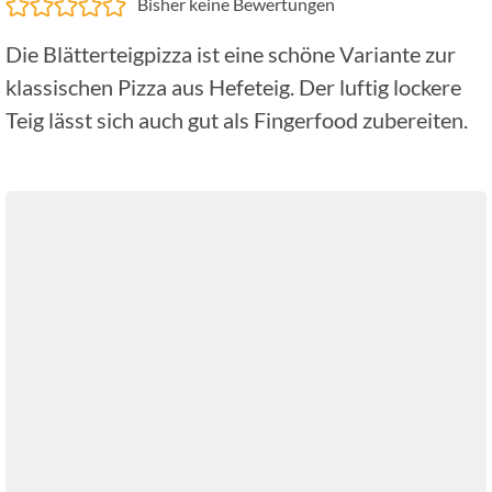
Bisher keine Bewertungen
Die Blätterteigpizza ist eine schöne Variante zur
klassischen Pizza aus Hefeteig. Der luftig lockere
Teig lässt sich auch gut als Fingerfood zubereiten.