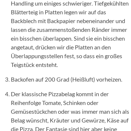
Handling um einiges schwieriger. Tiefgekühlten
Blätterteig in Platten legen wir auf das
Backblech mit Backpapier nebeneinander und
lassen die zusammenstoßenden Ränder immer
ein bisschen überlappen. Sind sie ein bisschen
angetaut, drücken wir die Platten an den
Überlappungsstellen fest, so dass ein großes
Teigstück entsteht.
Backofen auf 200 Grad (Heißluft) vorheizen.
Der klassische Pizzabelag kommt in der
Reihenfolge Tomate, Schinken oder
Gemüsestückchen oder was immer man sich als
Belag wünscht, Kräuter und Gewürze, Käse auf
die Pizza. Der Fantasie sind hier aber keine