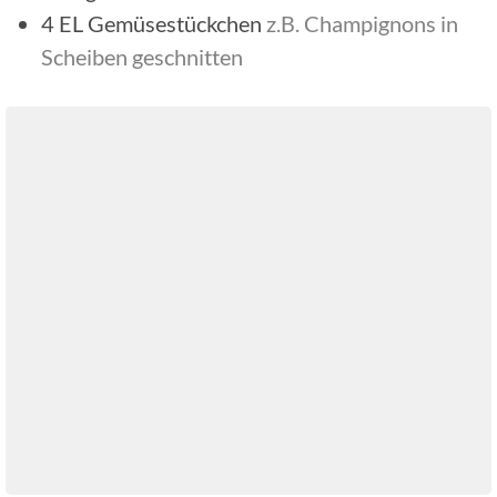
4
EL
Gemüsestückchen
z.B. Champignons in
Scheiben geschnitten