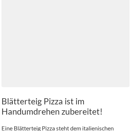
Blätterteig Pizza ist im
Handumdrehen zubereitet!
Eine Blätterteig Pizza steht dem italienischen