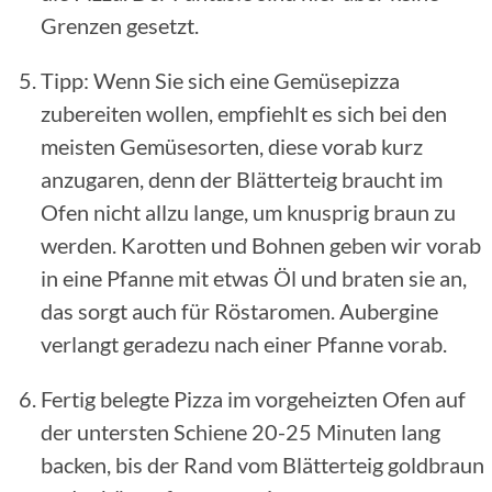
Grenzen gesetzt.
Tipp: Wenn Sie sich eine Gemüsepizza
zubereiten wollen, empfiehlt es sich bei den
meisten Gemüsesorten, diese vorab kurz
anzugaren, denn der Blätterteig braucht im
Ofen nicht allzu lange, um knusprig braun zu
werden. Karotten und Bohnen geben wir vorab
in eine Pfanne mit etwas Öl und braten sie an,
das sorgt auch für Röstaromen. Aubergine
verlangt geradezu nach einer Pfanne vorab.
Fertig belegte Pizza im vorgeheizten Ofen auf
der untersten Schiene 20-25 Minuten lang
backen, bis der Rand vom Blätterteig goldbraun