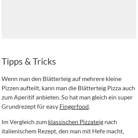
Tipps & Tricks
Wenn man den Blätterteig auf mehrere kleine
Pizzen aufteilt, kann man die Blätterteig Pizza auch
zum Aperitif anbieten. So hat man gleich ein super
Grundrezept für easy
Fingerfood
.
Im Vergleich zum
klassischen Pizzateig
nach
italienischem Rezept, den man mit Hefe macht,