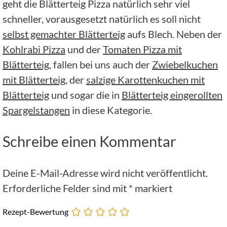
geht die Blätterteig Pizza natürlich sehr viel
schneller, vorausgesetzt natürlich es soll nicht
selbst gemachter Blätterteig
aufs Blech. Neben der
Kohlrabi Pizza
und der
Tomaten Pizza mit
Blätterteig
, fallen bei uns auch der
Zwiebelkuchen
mit Blätterteig
, der
salzige Karottenkuchen mit
Blätterteig
und sogar die in
Blätterteig eingerollten
Spargelstangen
in diese Kategorie.
Schreibe einen Kommentar
Deine E-Mail-Adresse wird nicht veröffentlicht.
Erforderliche Felder sind mit
*
markiert
Rezept-Bewertung