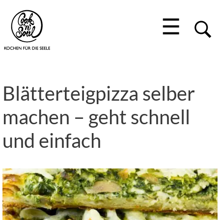
☰
Blätterteigpizza selber
machen – geht schnell
und einfach