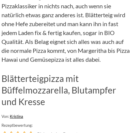
Pizzaklassiker in nichts nach, auch wenn sie
natürlich etwas ganz anderes ist. Blätterteig wird
ohne Hefe zubereitet und man kann ihn in fast
jedem Laden fix & fertig kaufen, sogar in BIO
Qualität. Als Belag eignet sich alles was auch auf
die normale Pizza kommt, von Margeritha bis Pizza
Hawai und Gemüsepizza ist alles dabei.
Blätterteigpizza mit
Büffelmozzarella, Blutampfer
und Kresse
Von:
Kristina
Rezeptbewertung: