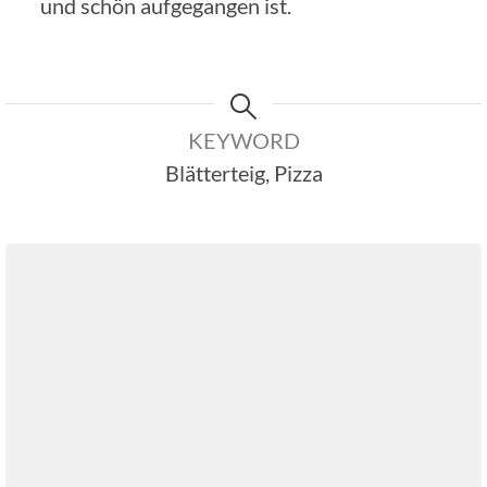
und schön aufgegangen ist.
KEYWORD
Blätterteig, Pizza