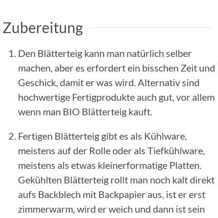
Zubereitung
Den Blätterteig kann man natürlich selber
machen, aber es erfordert ein bisschen Zeit und
Geschick, damit er was wird. Alternativ sind
hochwertige Fertigprodukte auch gut, vor allem
wenn man BIO Blätterteig kauft.
Fertigen Blätterteig gibt es als Kühlware,
meistens auf der Rolle oder als Tiefkühlware,
meistens als etwas kleinerformatige Platten.
Gekühlten Blätterteig rollt man noch kalt direkt
aufs Backblech mit Backpapier aus, ist er erst
zimmerwarm, wird er weich und dann ist sein