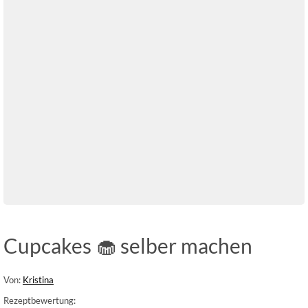
Cupcakes 🧁 selber machen
Von:
Kristina
Rezeptbewertung: