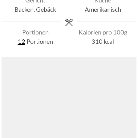
Gericht
Küche
Backen, Gebäck
Amerikanisch
Portionen
Kalorien pro 100g
12
Portionen
310
kcal