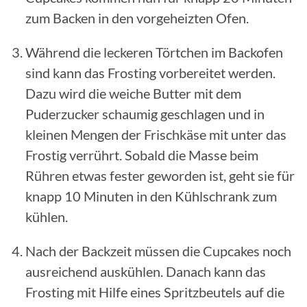
zum Backen in den vorgeheizten Ofen.
Während die leckeren Törtchen im Backofen
sind kann das Frosting vorbereitet werden.
Dazu wird die weiche Butter mit dem
Puderzucker schaumig geschlagen und in
kleinen Mengen der Frischkäse mit unter das
Frostig verrührt. Sobald die Masse beim
Rühren etwas fester geworden ist, geht sie für
knapp 10 Minuten in den Kühlschrank zum
kühlen.
Nach der Backzeit müssen die Cupcakes noch
ausreichend auskühlen. Danach kann das
Frosting mit Hilfe eines Spritzbeutels auf die