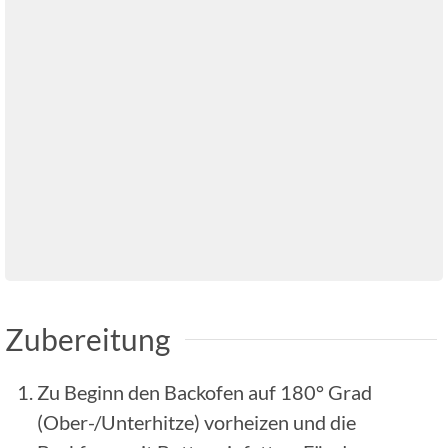
Zubereitung
Zu Beginn den Backofen auf 180° Grad
(Ober-/Unterhitze) vorheizen und die