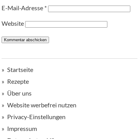
E-Mail-Adresse
*
Website
Startseite
Rezepte
Über uns
Website werbefrei nutzen
Privacy-Einstellungen
Impressum