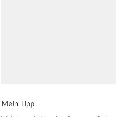
Mein Tipp