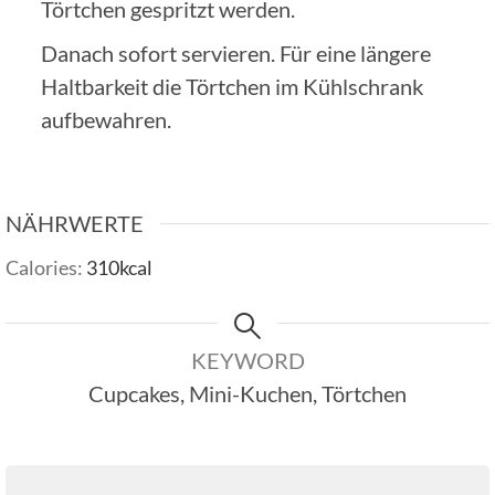
Törtchen gespritzt werden.
Danach sofort servieren. Für eine längere
Haltbarkeit die Törtchen im Kühlschrank
aufbewahren.
NÄHRWERTE
Calories:
310
kcal
KEYWORD
Cupcakes, Mini-Kuchen, Törtchen