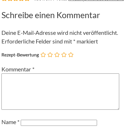
Schreibe einen Kommentar
Deine E-Mail-Adresse wird nicht veröffentlicht.
Erforderliche Felder sind mit
*
markiert
Rezept-Bewertung
Kommentar
*
Name
*