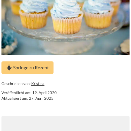
Springe zu Rezept
Geschrieben von:
Kristina
Veröffentlicht am: 19. April 2020
Aktualisiert am: 27. April 2025