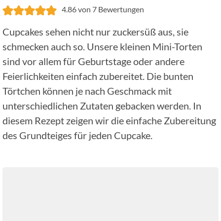
4.86
von
7
Bewertungen
Cupcakes sehen nicht nur zuckersüß aus, sie
schmecken auch so. Unsere kleinen Mini-Torten
sind vor allem für Geburtstage oder andere
Feierlichkeiten einfach zubereitet. Die bunten
Törtchen können je nach Geschmack mit
unterschiedlichen Zutaten gebacken werden. In
diesem Rezept zeigen wir die einfache Zubereitung
des Grundteiges für jeden Cupcake.