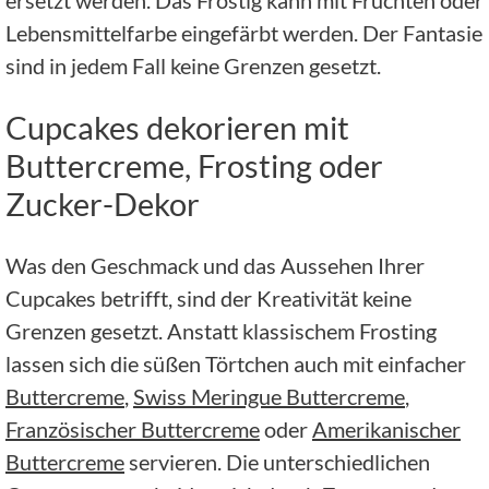
Lebensmittelfarbe eingefärbt werden. Der Fantasie
sind in jedem Fall keine Grenzen gesetzt.
Cupcakes dekorieren mit
Buttercreme, Frosting oder
Zucker-Dekor
Was den Geschmack und das Aussehen Ihrer
Cupcakes betrifft, sind der Kreativität keine
Grenzen gesetzt. Anstatt klassischem Frosting
lassen sich die süßen Törtchen auch mit einfacher
Buttercreme
,
Swiss Meringue Buttercreme
,
Französischer Buttercreme
oder
Amerikanischer
Buttercreme
servieren. Die unterschiedlichen