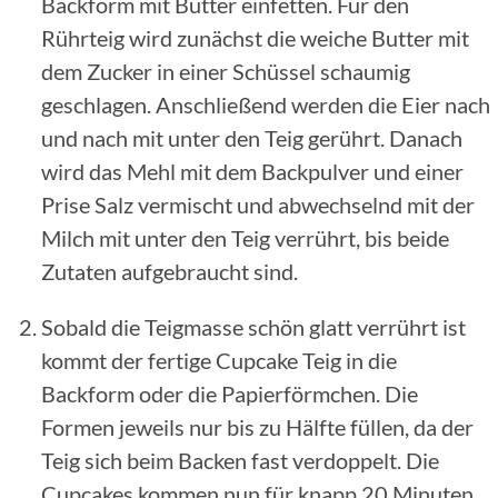
Backform mit Butter einfetten. Für den
Rührteig wird zunächst die weiche Butter mit
dem Zucker in einer Schüssel schaumig
geschlagen. Anschließend werden die Eier nach
und nach mit unter den Teig gerührt. Danach
wird das Mehl mit dem Backpulver und einer
Prise Salz vermischt und abwechselnd mit der
Milch mit unter den Teig verrührt, bis beide
Zutaten aufgebraucht sind.
Sobald die Teigmasse schön glatt verrührt ist
kommt der fertige Cupcake Teig in die
Backform oder die Papierförmchen. Die
Formen jeweils nur bis zu Hälfte füllen, da der
Teig sich beim Backen fast verdoppelt. Die
Cupcakes kommen nun für knapp 20 Minuten