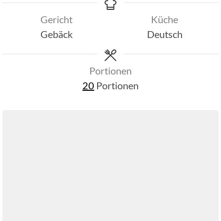
Gericht
Küche
Gebäck
Deutsch
Portionen
20
Portionen