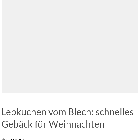
Lebkuchen vom Blech: schnelles
Gebäck für Weihnachten
Von:
Kristina