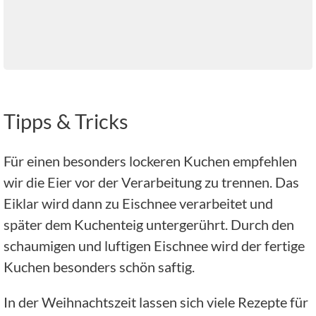
Tipps & Tricks
Für einen besonders lockeren Kuchen empfehlen
wir die Eier vor der Verarbeitung zu trennen. Das
Eiklar wird dann zu Eischnee verarbeitet und
später dem Kuchenteig untergerührt. Durch den
schaumigen und luftigen Eischnee wird der fertige
Kuchen besonders schön saftig.
In der Weihnachtszeit lassen sich viele Rezepte für