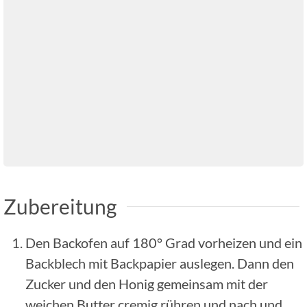
Zubereitung
Den Backofen auf 180° Grad vorheizen und ein
Backblech mit Backpapier auslegen. Dann den
Zucker und den Honig gemeinsam mit der
weichen Butter cremig rühren und nach und