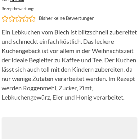
Rezeptbewertung:
Bisher keine Bewertungen
Ein Lebkuchen vom Blech ist blitzschnell zubereitet
und schmeckt einfach köstlich. Das leckere
Kuchengebäck ist vor allem in der Weihnachtszeit
der ideale Begleiter zu Kaffee und Tee. Der Kuchen
lässt sich auch toll mit den Kindern zubereiten, da
nur wenige Zutaten verarbeitet werden. Im Rezept
werden Roggenmehl, Zucker, Zimt,
Lebkuchengewürz, Eier und Honig verarbeitet.