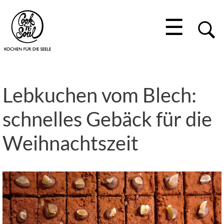
☰
Lebkuchen vom Blech:
schnelles Gebäck für die
Weihnachtszeit