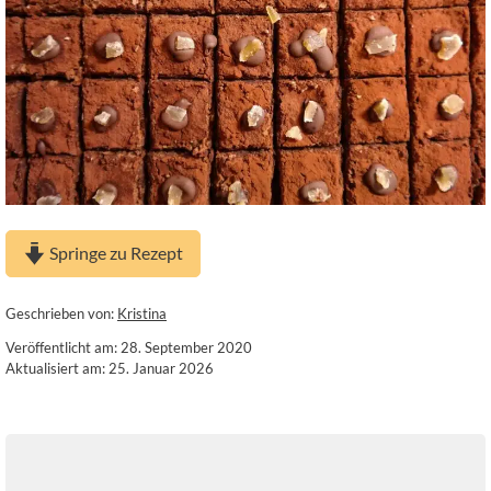
Springe zu Rezept
Geschrieben von:
Kristina
Veröffentlicht am: 28. September 2020
Aktualisiert am: 25. Januar 2026