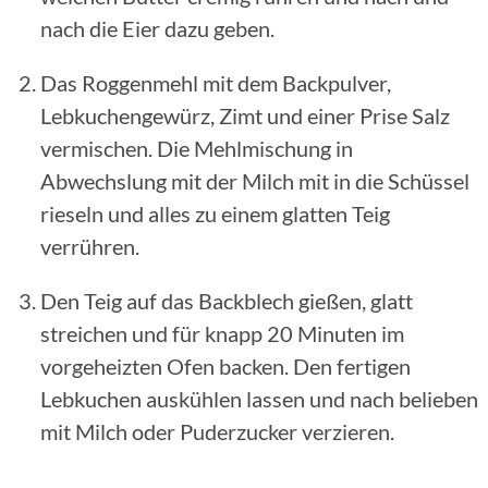
nach die Eier dazu geben.
Das Roggenmehl mit dem Backpulver,
Lebkuchengewürz, Zimt und einer Prise Salz
vermischen. Die Mehlmischung in
Abwechslung mit der Milch mit in die Schüssel
rieseln und alles zu einem glatten Teig
verrühren.
Den Teig auf das Backblech gießen, glatt
streichen und für knapp 20 Minuten im
vorgeheizten Ofen backen. Den fertigen
Lebkuchen auskühlen lassen und nach belieben
mit Milch oder Puderzucker verzieren.