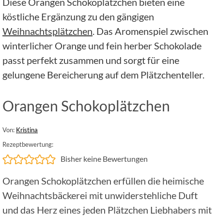
Diese Orangen Schokoplätzchen bieten eine
köstliche Ergänzung zu den gängigen
Weihnachtsplätzchen
. Das Aromenspiel zwischen
winterlicher Orange und fein herber Schokolade
passt perfekt zusammen und sorgt für eine
gelungene Bereicherung auf dem Plätzchenteller.
Orangen Schokoplätzchen
Von:
Kristina
Rezeptbewertung:
Bisher keine Bewertungen
Orangen Schokoplätzchen erfüllen die heimische
Weihnachtsbäckerei mit unwiderstehliche Duft
und das Herz eines jeden Plätzchen Liebhabers mit