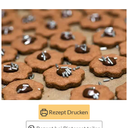
Rezept Drucken