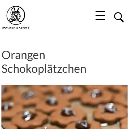
☰
Orangen
Schokoplätzchen