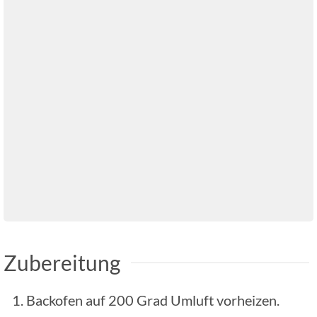
Zubereitung
Backofen auf 200 Grad Umluft vorheizen.