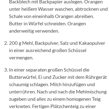
Backblech mit Backpapier auslegen. Orangen
unter heißem Wasser waschen, abtrocknen und
Schale von eineinhalb Orangen abreiben.
Butter in Würfel schneiden. Orangen
anderweitig verwenden.
200 g Mehl, Backpulver, Salz und Kakaopulver
in einer ausreichend großen Schüssel
vermengen.
In einer separaten großen Schüssel die
Butterwürfel, Ei und Zucker mit dem Rührgerät
schaumig schlagen. Milch hinzufügen und
unterrühren. Nach und nach die Mehlmischung
zugeben und alles zu einem homogenen Teig
verkneten. Fertigen Plätzchenteig zu einer