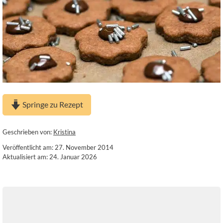
Springe zu Rezept
Geschrieben von:
Kristina
Veröffentlicht am: 27. November 2014
Aktualisiert am: 24. Januar 2026