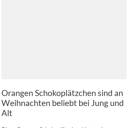
Orangen Schokoplätzchen sind an
Weihnachten beliebt bei Jung und
Alt