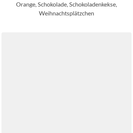
Orange, Schokolade, Schokoladenkekse,
Weihnachtsplätzchen