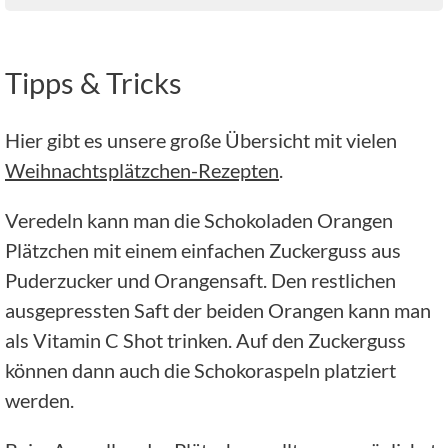
Tipps & Tricks
Hier gibt es unsere große Übersicht mit vielen
Weihnachtsplätzchen-Rezepten
.
Veredeln kann man die Schokoladen Orangen
Plätzchen mit einem einfachen Zuckerguss aus
Puderzucker und Orangensaft. Den restlichen
ausgepressten Saft der beiden Orangen kann man
als Vitamin C Shot trinken. Auf den Zuckerguss
können dann auch die Schokoraspeln platziert
werden.