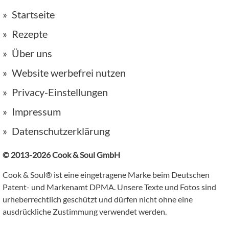
Startseite
Rezepte
Über uns
Website werbefrei nutzen
Privacy-Einstellungen
Impressum
Datenschutzerklärung
© 2013-2026 Cook & Soul GmbH
Cook & Soul® ist eine eingetragene Marke beim Deutschen
Patent- und Markenamt DPMA. Unsere Texte und Fotos sind
urheberrechtlich geschützt und dürfen nicht ohne eine
ausdrückliche Zustimmung verwendet werden.