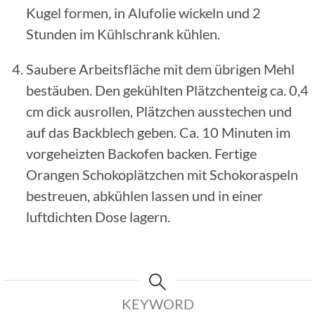
Kugel formen, in Alufolie wickeln und 2
Stunden im Kühlschrank kühlen.
Saubere Arbeitsfläche mit dem übrigen Mehl
bestäuben. Den gekühlten Plätzchenteig ca. 0,4
cm dick ausrollen, Plätzchen ausstechen und
auf das Backblech geben. Ca. 10 Minuten im
vorgeheizten Backofen backen. Fertige
Orangen Schokoplätzchen mit Schokoraspeln
bestreuen, abkühlen lassen und in einer
luftdichten Dose lagern.
KEYWORD