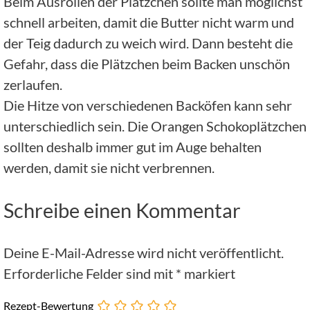
Beim Ausrollen der Plätzchen sollte man möglichst
schnell arbeiten, damit die Butter nicht warm und
der Teig dadurch zu weich wird. Dann besteht die
Gefahr, dass die Plätzchen beim Backen unschön
zerlaufen.
Die Hitze von verschiedenen Backöfen kann sehr
unterschiedlich sein. Die Orangen Schokoplätzchen
sollten deshalb immer gut im Auge behalten
werden, damit sie nicht verbrennen.
Schreibe einen Kommentar
Deine E-Mail-Adresse wird nicht veröffentlicht.
Erforderliche Felder sind mit
*
markiert
Rezept-Bewertung