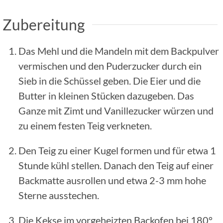
Zubereitung
Das Mehl und die Mandeln mit dem Backpulver
vermischen und den Puderzucker durch ein
Sieb in die Schüssel geben. Die Eier und die
Butter in kleinen Stücken dazugeben. Das
Ganze mit Zimt und Vanillezucker würzen und
zu einem festen Teig verkneten.
Den Teig zu einer Kugel formen und für etwa 1
Stunde kühl stellen. Danach den Teig auf einer
Backmatte ausrollen und etwa 2-3 mm hohe
Sterne ausstechen.
Die Kekse im vorgeheizten Backofen bei 180°