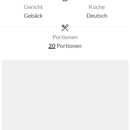
Gericht
Küche
Gebäck
Deutsch
Portionen
20
Portionen