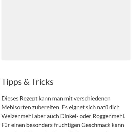
Tipps & Tricks
Dieses Rezept kann man mit verschiedenen
Mehlsorten zubereiten. Es eignet sich natürlich
Weizenmehl aber auch Dinkel- oder Roggenmehl.
Für einen besonders fruchtigen Geschmack kann