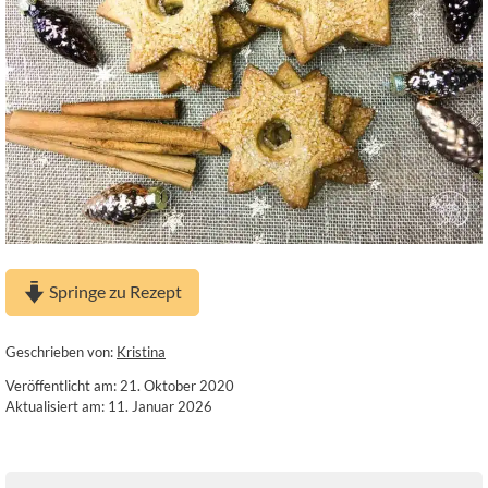
Springe zu Rezept
Geschrieben von:
Kristina
Veröffentlicht am: 21. Oktober 2020
Aktualisiert am: 11. Januar 2026