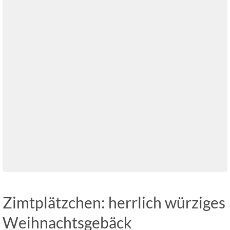
Zimtplätzchen: herrlich würziges
Weihnachtsgebäck