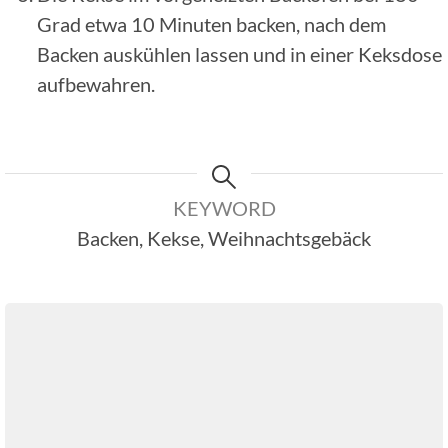
Grad etwa 10 Minuten backen, nach dem
Backen auskühlen lassen und in einer Keksdose
aufbewahren.
KEYWORD
Backen, Kekse, Weihnachtsgebäck