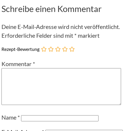
Schreibe einen Kommentar
Deine E-Mail-Adresse wird nicht veröffentlicht.
Erforderliche Felder sind mit
*
markiert
Rezept-Bewertung
Kommentar
*
Name
*