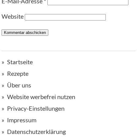
E-Mail-Adresse
*
Website
Startseite
Rezepte
Über uns
Website werbefrei nutzen
Privacy-Einstellungen
Impressum
Datenschutzerklärung