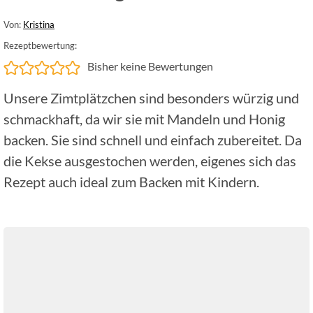
Von:
Kristina
Rezeptbewertung:
Bisher keine Bewertungen
Unsere Zimtplätzchen sind besonders würzig und
schmackhaft, da wir sie mit Mandeln und Honig
backen. Sie sind schnell und einfach zubereitet. Da
die Kekse ausgestochen werden, eigenes sich das
Rezept auch ideal zum Backen mit Kindern.