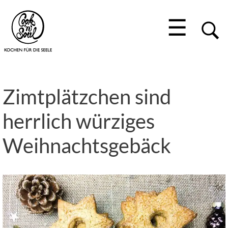
☰
Zimtplätzchen sind
herrlich würziges
Weihnachtsgebäck