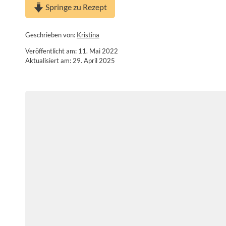
Springe zu Rezept
Geschrieben von:
Kristina
Veröffentlicht am: 11. Mai 2022
Aktualisiert am: 29. April 2025