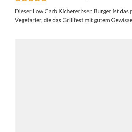
Dieser Low Carb Kichererbsen Burger ist das 
Vegetarier, die das Grillfest mit gutem Gewis