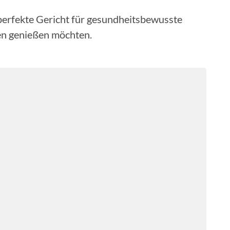
perfekte Gericht für gesundheitsbewusste
sen genießen möchten.