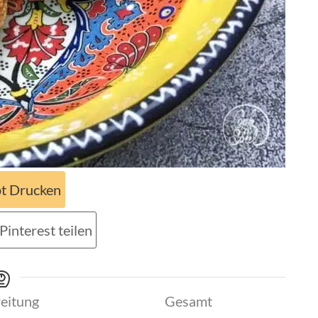
t Drucken
Pinterest teilen
eitung
Gesamt