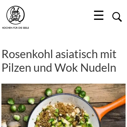
☰
Rosenkohl asiatisch mit
Pilzen und Wok Nudeln