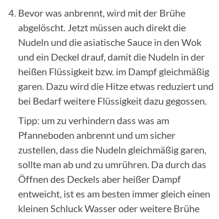
Bevor was anbrennt, wird mit der Brühe
abgelöscht. Jetzt müssen auch direkt die
Nudeln und die asiatische Sauce in den Wok
und ein Deckel drauf, damit die Nudeln in der
heißen Flüssigkeit bzw. im Dampf gleichmäßig
garen. Dazu wird die Hitze etwas reduziert und
bei Bedarf weitere Flüssigkeit dazu gegossen.
Tipp: um zu verhindern dass was am
Pfanneboden anbrennt und um sicher
zustellen, dass die Nudeln gleichmäßig garen,
sollte man ab und zu umrühren. Da durch das
Öffnen des Deckels aber heißer Dampf
entweicht, ist es am besten immer gleich einen
kleinen Schluck Wasser oder weitere Brühe