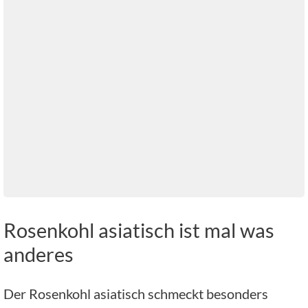
Rosenkohl asiatisch ist mal was
anderes
Der Rosenkohl asiatisch schmeckt besonders