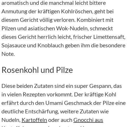
aromatisch und die manchmal leicht bittere
Anmutung der kräftigen Kohlröschen, geht bei
diesem Gericht völlig verloren. Kombiniert mit
Pilzen und asiatischen Wok-Nudeln, schmeckt
dieses Gericht herrlich leicht, frischer Limettensaft,
Sojasauce und Knoblauch geben ihm die besondere
Note.
Rosenkohl und Pilze
Diese beiden Zutaten sind ein super Gespann, das
in vielen Rezepten vorkommt. Der kräftige Kohl
erfährt durch den Umami Geschmack der Pilze eine
deutliche Entschärfung, weitere Zutaten wie
Nudeln,
Kartoffeln
oder auch
Gnocchi aus