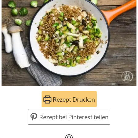
Rezept Drucken
Rezept bei Pinterest teilen