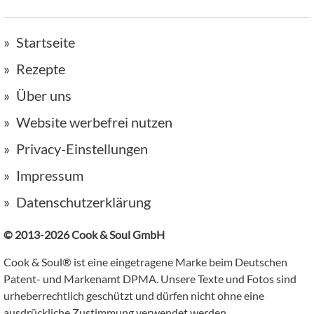
Startseite
Rezepte
Über uns
Website werbefrei nutzen
Privacy-Einstellungen
Impressum
Datenschutzerklärung
© 2013-2026 Cook & Soul GmbH
Cook & Soul® ist eine eingetragene Marke beim Deutschen
Patent- und Markenamt DPMA. Unsere Texte und Fotos sind
urheberrechtlich geschützt und dürfen nicht ohne eine
ausdrückliche Zustimmung verwendet werden.