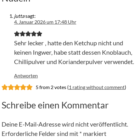
jutta
sagt:
4. Januar 2026 um 17:48 Uhr
Sehr lecker , hatte den Ketchup nicht und
keinen Ingwer, habe statt dessen Knoblauch,
Chillipulver und Korianderpulver verwendet.
Antworten
5 from 2 votes (
1 rating without comment
)
Schreibe einen Kommentar
Deine E-Mail-Adresse wird nicht veröffentlicht.
Erforderliche Felder sind mit
*
markiert