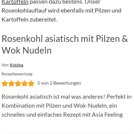
Kartoffeln
passen dazu bestens. Unser
Rosenkohlauflauf wird ebenfalls mit Pilzen und
Kartoffeln zubereitet.
Rosenkohl asiatisch mit Pilzen &
Wok Nudeln
Von:
Kristina
Rezeptbewertung:
5
von
2
Bewertungen
Rosenkohl asiatisch ist mal was anderes! Perfekt in
Kombination mit Pilzen und Wok-Nudeln, ein
schnelles und einfaches Rezept mit Asia Feeling