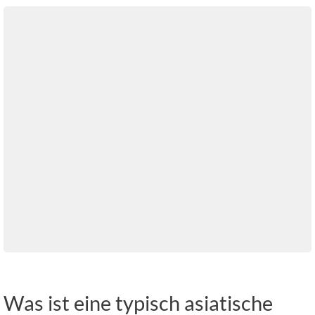
Was ist eine typisch asiatische