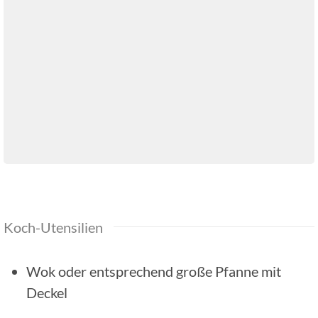
Koch-Utensilien
Wok oder entsprechend große Pfanne mit
Deckel