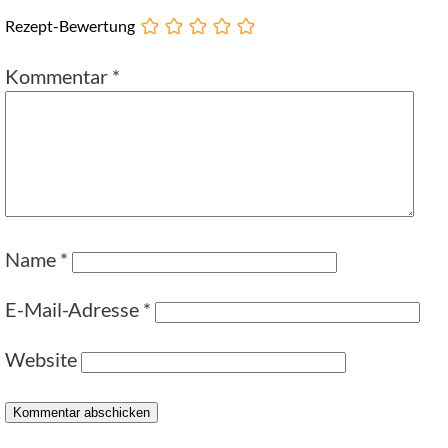
Rezept-Bewertung
Kommentar
*
Name
*
E-Mail-Adresse
*
Website