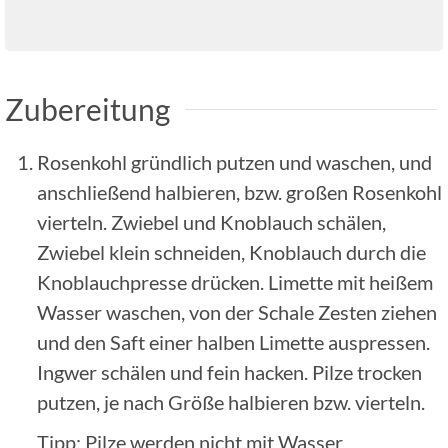
Zubereitung
Rosenkohl gründlich putzen und waschen, und
anschließend halbieren, bzw. großen Rosenkohl
vierteln. Zwiebel und Knoblauch schälen,
Zwiebel klein schneiden, Knoblauch durch die
Knoblauchpresse drücken. Limette mit heißem
Wasser waschen, von der Schale Zesten ziehen
und den Saft einer halben Limette auspressen.
Ingwer schälen und fein hacken. Pilze trocken
putzen, je nach Größe halbieren bzw. vierteln.
Tipp: Pilze werden nicht mit Wasser