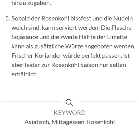
hinzu zugeben.
Sobald der Rosenkohl bissfest und die Nudeln
weich sind, kann serviert werden. Die Flasche
Sojasauce und die zweite Hälfte der Limette
kann als zusätzliche Würze angeboten werden.
Frischer Koriander würde perfekt passen, ist
aber leider zur Rosenkohl Saison nur selten
erhältlich.
KEYWORD
Asiatisch, Mittagessen, Rosenkohl