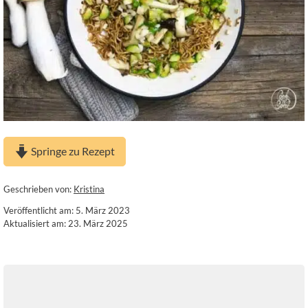
Springe zu Rezept
Geschrieben von:
Kristina
Veröffentlicht am: 5. März 2023
Aktualisiert am: 23. März 2025