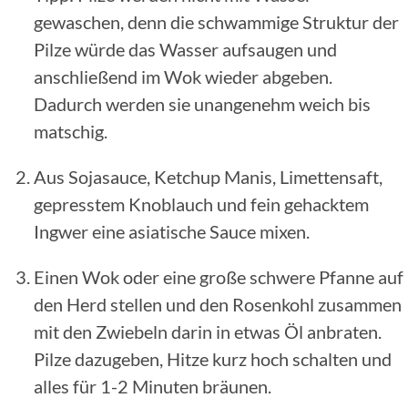
gewaschen, denn die schwammige Struktur der
Pilze würde das Wasser aufsaugen und
anschließend im Wok wieder abgeben.
Dadurch werden sie unangenehm weich bis
matschig.
Aus Sojasauce, Ketchup Manis, Limettensaft,
gepresstem Knoblauch und fein gehacktem
Ingwer eine asiatische Sauce mixen.
Einen Wok oder eine große schwere Pfanne auf
den Herd stellen und den Rosenkohl zusammen
mit den Zwiebeln darin in etwas Öl anbraten.
Pilze dazugeben, Hitze kurz hoch schalten und
alles für 1-2 Minuten bräunen.