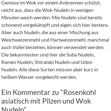
Gemüse im Wok vor einem Anbrennen schützt,
reicht aus, dass die Wok-Nudeln in wenigen
Minuten weich werden. Mie Nudeln sind bereits
schonend vorgekämpft und eigen sich hier bestens.
Aber auch Nudeln, die aus einer Mischung aus
Weichweizenmehl und Hartweizenmehl, manchmal
auch Vollei bestehen, können verwendet werden.
Die bekanntesten sind hier die Soba Nudeln,
Ramen Nudeln, Shirataki Nudeln und Udon
Nudeln. Alle diese Sorten müssen aber kurz in
heißem Wasser vorgekocht werden.
Ein Kommentar zu “Rosenkohl
asiatisch mit Pilzen und Wok
Nudeln”