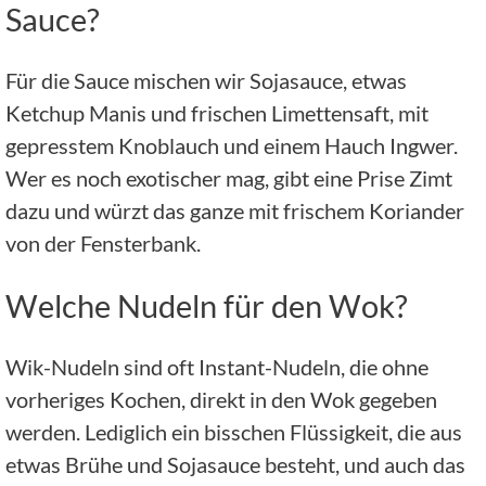
Sauce?
Für die Sauce mischen wir Sojasauce, etwas
Ketchup Manis und frischen Limettensaft, mit
gepresstem Knoblauch und einem Hauch Ingwer.
Wer es noch exotischer mag, gibt eine Prise Zimt
dazu und würzt das ganze mit frischem Koriander
von der Fensterbank.
Welche Nudeln für den Wok?
Wik-Nudeln sind oft Instant-Nudeln, die ohne
vorheriges Kochen, direkt in den Wok gegeben
werden. Lediglich ein bisschen Flüssigkeit, die aus
etwas Brühe und Sojasauce besteht, und auch das