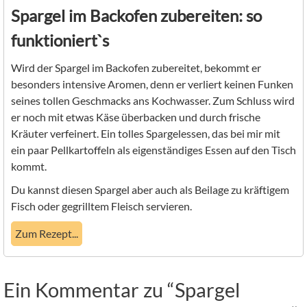
Spargel im Backofen zubereiten: so
funktioniert`s
Wird der Spargel im Backofen zubereitet, bekommt er
besonders intensive Aromen, denn er verliert keinen Funken
seines tollen Geschmacks ans Kochwasser. Zum Schluss wird
er noch mit etwas Käse überbacken und durch frische
Kräuter verfeinert. Ein tolles Spargelessen, das bei mir mit
ein paar Pellkartoffeln als eigenständiges Essen auf den Tisch
kommt.
Du kannst diesen Spargel aber auch als Beilage zu kräftigem
Fisch oder gegrilltem Fleisch servieren.
Zum Rezept...
Ein Kommentar zu “Spargel