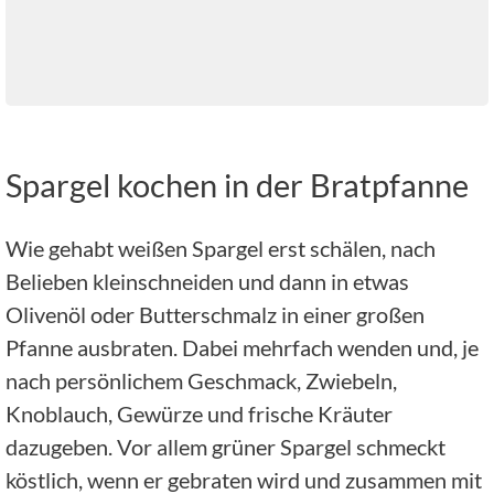
Spargel kochen in der Bratpfanne
Wie gehabt weißen Spargel erst schälen, nach
Belieben kleinschneiden und dann in etwas
Olivenöl oder Butterschmalz in einer großen
Pfanne ausbraten. Dabei mehrfach wenden und, je
nach persönlichem Geschmack, Zwiebeln,
Knoblauch, Gewürze und frische Kräuter
dazugeben. Vor allem grüner Spargel schmeckt
köstlich, wenn er gebraten wird und zusammen mit