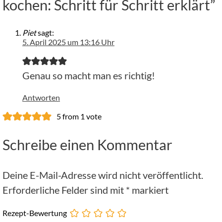
kochen: Schritt für Schritt erklärt”
Piet
sagt:
5. April 2025 um 13:16 Uhr
Genau so macht man es richtig!
Antworten
5 from 1 vote
Schreibe einen Kommentar
Deine E-Mail-Adresse wird nicht veröffentlicht.
Erforderliche Felder sind mit
*
markiert
Rezept-Bewertung