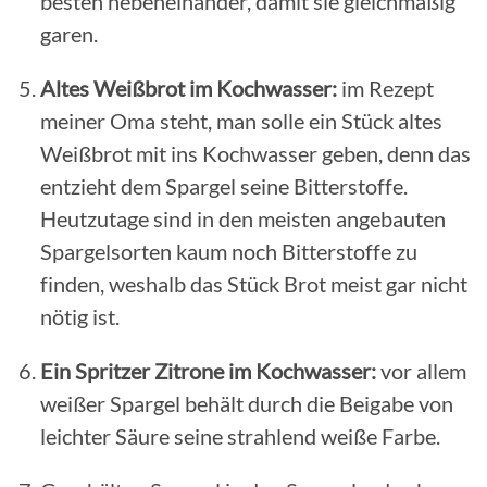
besten nebeneinander, damit sie gleichmäßig
garen.
Altes Weißbrot im Kochwasser:
im Rezept
meiner Oma steht, man solle ein Stück altes
Weißbrot mit ins Kochwasser geben, denn das
entzieht dem Spargel seine Bitterstoffe.
Heutzutage sind in den meisten angebauten
Spargelsorten kaum noch Bitterstoffe zu
finden, weshalb das Stück Brot meist gar nicht
nötig ist.
Ein Spritzer Zitrone im Kochwasser:
vor allem
weißer Spargel behält durch die Beigabe von
leichter Säure seine strahlend weiße Farbe.