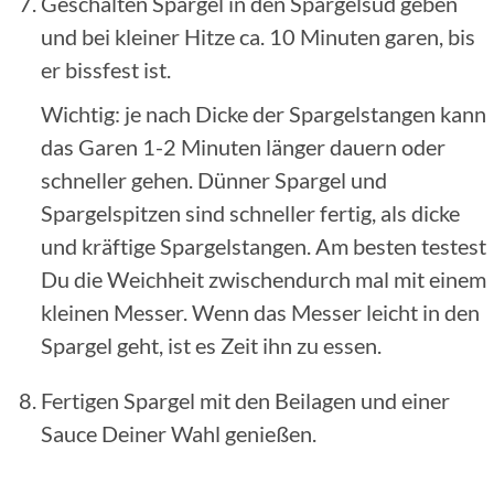
Geschälten Spargel in den Spargelsud geben
und bei kleiner Hitze ca. 10 Minuten garen, bis
er bissfest ist.
Wichtig: je nach Dicke der Spargelstangen kann
das Garen 1-2 Minuten länger dauern oder
schneller gehen. Dünner Spargel und
Spargelspitzen sind schneller fertig, als dicke
und kräftige Spargelstangen. Am besten testest
Du die Weichheit zwischendurch mal mit einem
kleinen Messer. Wenn das Messer leicht in den
Spargel geht, ist es Zeit ihn zu essen.
Fertigen Spargel mit den Beilagen und einer
Sauce Deiner Wahl genießen.