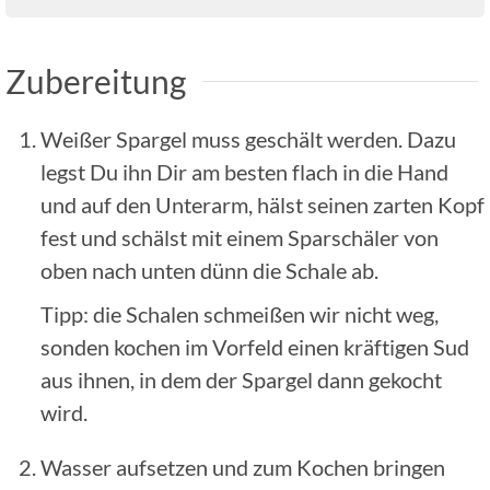
Zubereitung
Weißer Spargel muss geschält werden. Dazu
legst Du ihn Dir am besten flach in die Hand
und auf den Unterarm, hälst seinen zarten Kopf
fest und schälst mit einem Sparschäler von
oben nach unten dünn die Schale ab.
Tipp: die Schalen schmeißen wir nicht weg,
sonden kochen im Vorfeld einen kräftigen Sud
aus ihnen, in dem der Spargel dann gekocht
wird.
Wasser aufsetzen und zum Kochen bringen