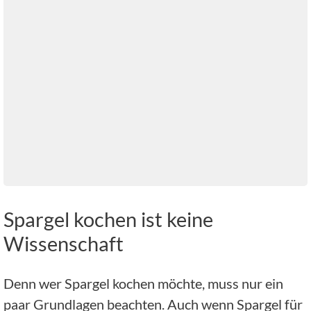
Spargel kochen ist keine
Wissenschaft
Denn wer Spargel kochen möchte, muss nur ein
paar Grundlagen beachten. Auch wenn Spargel für