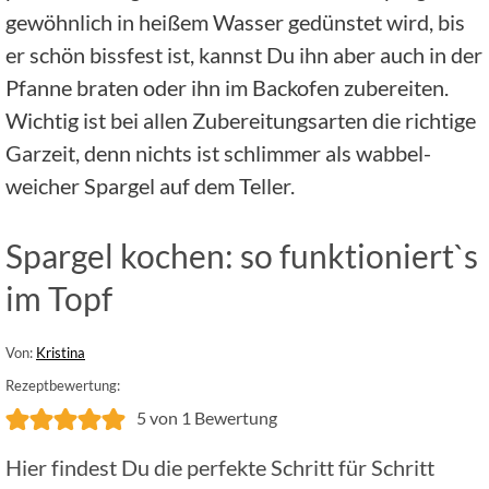
gewöhnlich in heißem Wasser gedünstet wird, bis
er schön bissfest ist, kannst Du ihn aber auch in der
Pfanne braten oder ihn im Backofen zubereiten.
Wichtig ist bei allen Zubereitungsarten die richtige
Garzeit, denn nichts ist schlimmer als wabbel-
weicher Spargel auf dem Teller.
Spargel kochen: so funktioniert`s
im Topf
Von:
Kristina
Rezeptbewertung:
5
von 1 Bewertung
Hier findest Du die perfekte Schritt für Schritt