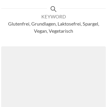
KEYWORD
Glutenfrei, Grundlagen, Laktosefrei, Spargel,
Vegan, Vegetarisch