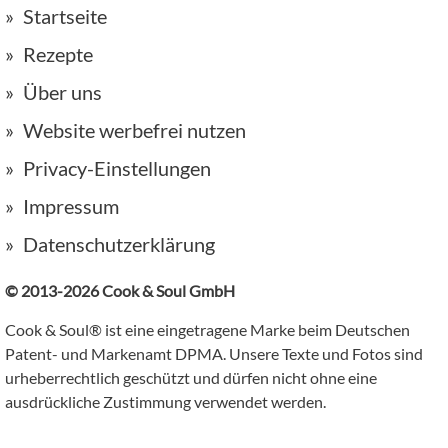
Startseite
Rezepte
Über uns
Website werbefrei nutzen
Privacy-Einstellungen
Impressum
Datenschutzerklärung
© 2013-2026 Cook & Soul GmbH
Cook & Soul® ist eine eingetragene Marke beim Deutschen
Patent- und Markenamt DPMA. Unsere Texte und Fotos sind
urheberrechtlich geschützt und dürfen nicht ohne eine
ausdrückliche Zustimmung verwendet werden.