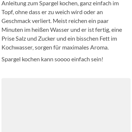
Anleitung zum Spargel kochen, ganz einfach im
Topf, ohne dass er zu weich wird oder an
Geschmack verliert. Meist reichen ein paar
Minuten im heißen Wasser und er ist fertig, eine
Prise Salz und Zucker und ein bisschen Fett im
Kochwasser, sorgen für maximales Aroma.
Spargel kochen kann soooo einfach sein!