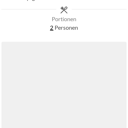
Portionen
2
Personen