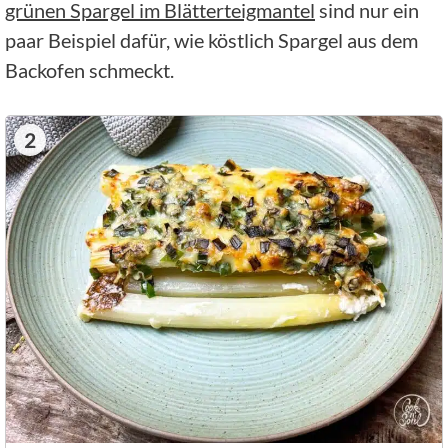
grünen Spargel im Blätterteigmantel
sind nur ein
paar Beispiel dafür, wie köstlich Spargel aus dem
Backofen schmeckt.
2