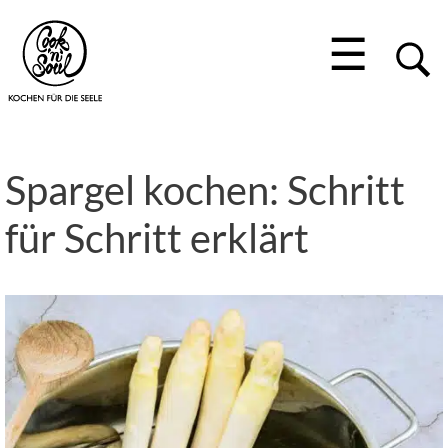
☰
Spargel kochen: Schritt
für Schritt erklärt