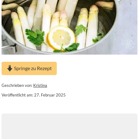
Springe zu Rezept
Geschrieben von:
Kristina
Veröffentlicht am: 27. Februar 2025