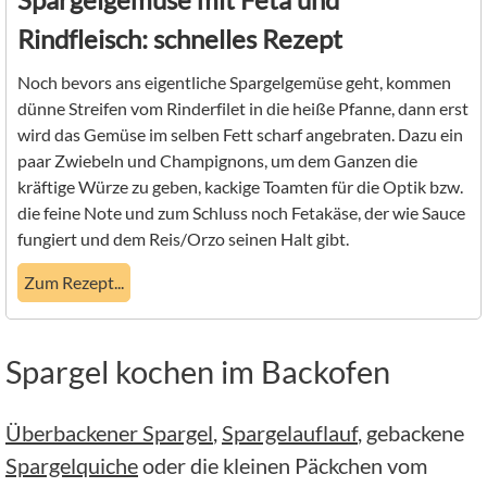
Rindfleisch: schnelles Rezept
Noch bevors ans eigentliche Spargelgemüse geht, kommen
dünne Streifen vom Rinderfilet in die heiße Pfanne, dann erst
wird das Gemüse im selben Fett scharf angebraten. Dazu ein
paar Zwiebeln und Champignons, um dem Ganzen die
kräftige Würze zu geben, kackige Toamten für die Optik bzw.
die feine Note und zum Schluss noch Fetakäse, der wie Sauce
fungiert und dem Reis/Orzo seinen Halt gibt.
Zum Rezept...
Spargel kochen im Backofen
Überbackener Spargel
,
Spargelauflauf
, gebackene
Spargelquiche
oder die kleinen Päckchen vom