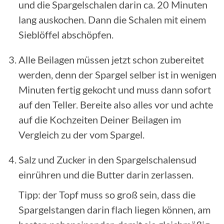
und die Spargelschalen darin ca. 20 Minuten
lang auskochen. Dann die Schalen mit einem
Sieblöffel abschöpfen.
Alle Beilagen müssen jetzt schon zubereitet
werden, denn der Spargel selber ist in wenigen
Minuten fertig gekocht und muss dann sofort
auf den Teller. Bereite also alles vor und achte
auf die Kochzeiten Deiner Beilagen im
Vergleich zu der vom Spargel.
Salz und Zucker in den Spargelschalensud
einrühren und die Butter darin zerlassen.
Tipp: der Topf muss so groß sein, dass die
Spargelstangen darin flach liegen können, am