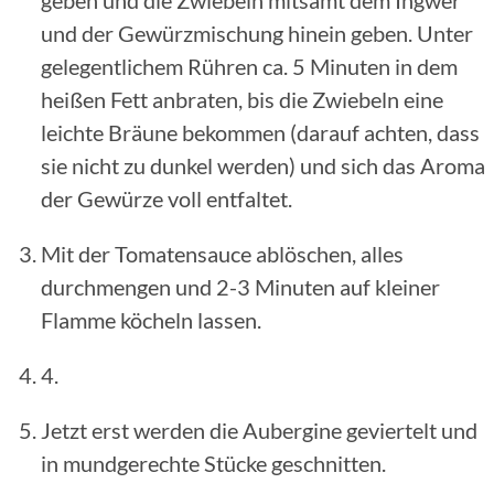
geben und die Zwiebeln mitsamt dem Ingwer
und der Gewürzmischung hinein geben. Unter
gelegentlichem Rühren ca. 5 Minuten in dem
heißen Fett anbraten, bis die Zwiebeln eine
leichte Bräune bekommen (darauf achten, dass
sie nicht zu dunkel werden) und sich das Aroma
der Gewürze voll entfaltet.
Mit der Tomatensauce ablöschen, alles
durchmengen und 2-3 Minuten auf kleiner
Flamme köcheln lassen.
4.
Jetzt erst werden die Aubergine geviertelt und
in mundgerechte Stücke geschnitten.