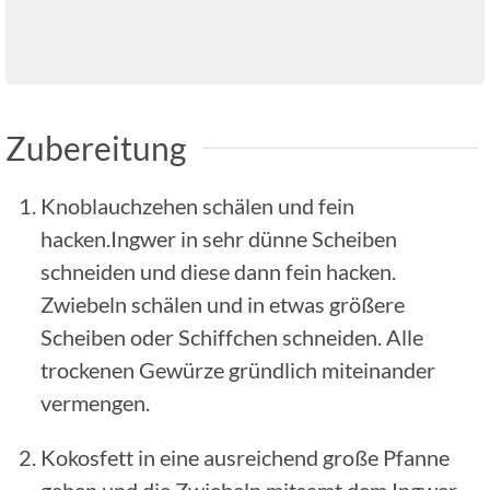
Zubereitung
Knoblauchzehen schälen und fein
hacken.Ingwer in sehr dünne Scheiben
schneiden und diese dann fein hacken.
Zwiebeln schälen und in etwas größere
Scheiben oder Schiffchen schneiden. Alle
trockenen Gewürze gründlich miteinander
vermengen.
Kokosfett in eine ausreichend große Pfanne