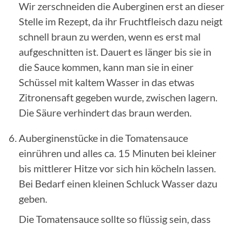
Wir zerschneiden die Auberginen erst an dieser
Stelle im Rezept, da ihr Fruchtfleisch dazu neigt
schnell braun zu werden, wenn es erst mal
aufgeschnitten ist. Dauert es länger bis sie in
die Sauce kommen, kann man sie in einer
Schüssel mit kaltem Wasser in das etwas
Zitronensaft gegeben wurde, zwischen lagern.
Die Säure verhindert das braun werden.
Auberginenstücke in die Tomatensauce
einrühren und alles ca. 15 Minuten bei kleiner
bis mittlerer Hitze vor sich hin köcheln lassen.
Bei Bedarf einen kleinen Schluck Wasser dazu
geben.
Die Tomatensauce sollte so flüssig sein, dass