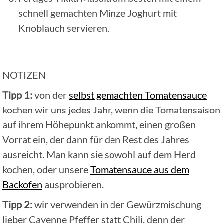
schnell gemachten Minze Joghurt mit
Knoblauch servieren.
NOTIZEN
Tipp 1:
von der
selbst gemachten Tomatensauce
kochen wir uns jedes Jahr, wenn die Tomatensaison
auf ihrem Höhepunkt ankommt, einen großen
Vorrat ein, der dann für den Rest des Jahres
ausreicht. Man kann sie sowohl auf dem Herd
kochen, oder unsere
Tomatensauce aus dem
Backofen
ausprobieren.
Tipp 2:
wir verwenden in der Gewürzmischung
lieber Cayenne Pfeffer statt Chili, denn der