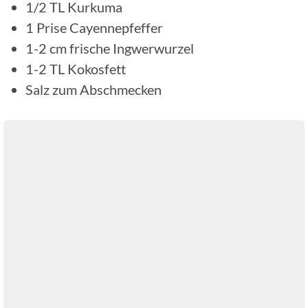
1/2
TL
Kurkuma
1
Prise
Cayennepfeffer
1-2
cm
frische Ingwerwurzel
1-2
TL
Kokosfett
Salz zum Abschmecken