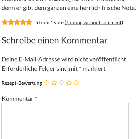
denn er gibt dem ganzen eine herrlich frische Note.
5 from 1 vote (
1 rating without comment
)
Schreibe einen Kommentar
Deine E-Mail-Adresse wird nicht veröffentlicht.
Erforderliche Felder sind mit
*
markiert
Rezept-Bewertung
Kommentar
*