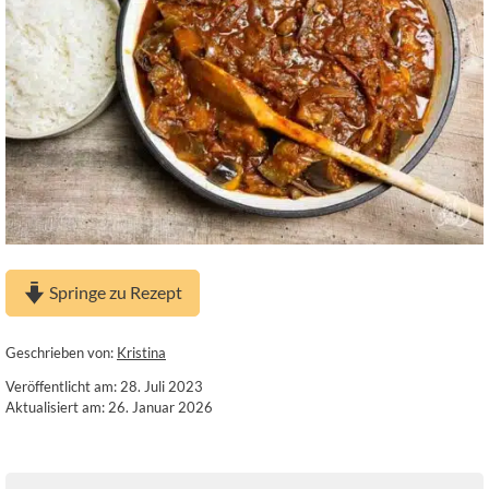
Springe zu Rezept
Geschrieben von:
Kristina
Veröffentlicht am: 28. Juli 2023
Aktualisiert am: 26. Januar 2026