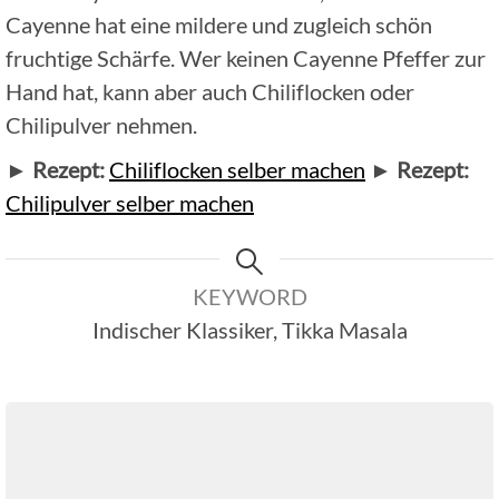
Cayenne hat eine mildere und zugleich schön
fruchtige Schärfe. Wer keinen Cayenne Pfeffer zur
Hand hat, kann aber auch Chiliflocken oder
Chilipulver nehmen.
►
Rezept:
Chiliflocken selber machen
►
Rezept:
Chilipulver selber machen
KEYWORD
Indischer Klassiker, Tikka Masala