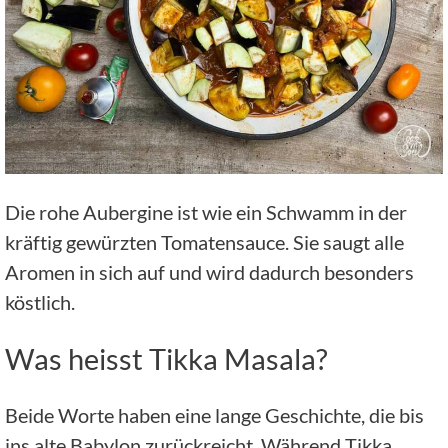
Die rohe Aubergine ist wie ein Schwamm in der
kräftig gewürzten Tomatensauce. Sie saugt alle
Aromen in sich auf und wird dadurch besonders
köstlich.
Was heisst Tikka Masala?
Beide Worte haben eine lange Geschichte, die bis
ins alte Babylon zurückreicht. Während Tikka