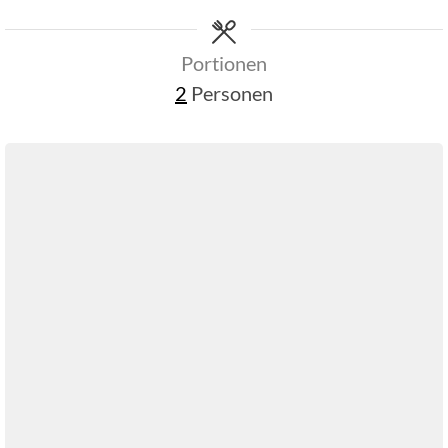
Portionen
2
Personen