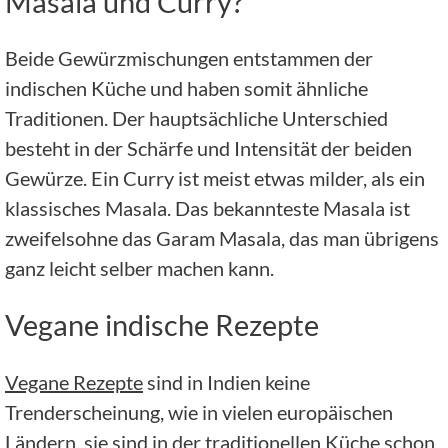
Masala und Curry?
Beide Gewürzmischungen entstammen der
indischen Küche und haben somit ähnliche
Traditionen. Der hauptsächliche Unterschied
besteht in der Schärfe und Intensität der beiden
Gewürze. Ein Curry ist meist etwas milder, als ein
klassisches Masala. Das bekannteste Masala ist
zweifelsohne das Garam Masala, das man übrigens
ganz leicht selber machen kann.
Vegane indische Rezepte
Vegane Rezepte
sind in Indien keine
Trenderscheinung, wie in vielen europäischen
Ländern, sie sind in der traditionellen Küche schon