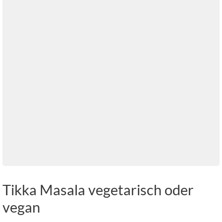
Tikka Masala vegetarisch oder
vegan