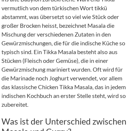
vermutlich von dem türkischen Wort tikkü
abstammt, was übersetzt so viel wie Stück oder
großer Brocken heisst, bezeichnet Masala die
Mischung der verschiedenen Zutaten in den
Gewürzmischungen, die für die indische Küche so
typisch sind. Ein Tikka Masala besteht also aus
Stücken (Fleisch oder Gemüse), die in einer
Gewürzmischung mariniert wurden. Oft wird für
die Marinade noch Joghurt verwendet, vor allem
das klassische Chicken Tikka Masala, das in jedem
indischen Kochbuch an erster Stelle steht, wird so
zubereitet.
Was ist der Unterschied zwischen