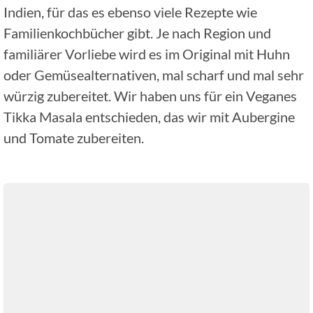
Indien, für das es ebenso viele Rezepte wie
Familienkochbücher gibt. Je nach Region und
familiärer Vorliebe wird es im Original mit Huhn
oder Gemüsealternativen, mal scharf und mal sehr
würzig zubereitet. Wir haben uns für ein Veganes
Tikka Masala entschieden, das wir mit Aubergine
und Tomate zubereiten.