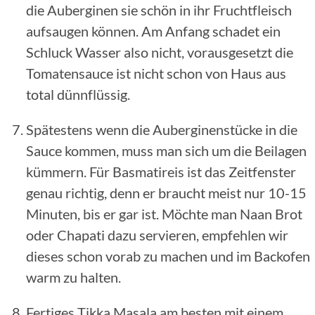
die Auberginen sie schön in ihr Fruchtfleisch
aufsaugen können. Am Anfang schadet ein
Schluck Wasser also nicht, vorausgesetzt die
Tomatensauce ist nicht schon von Haus aus
total dünnflüssig.
Spätestens wenn die Auberginenstücke in die
Sauce kommen, muss man sich um die Beilagen
kümmern. Für Basmatireis ist das Zeitfenster
genau richtig, denn er braucht meist nur 10-15
Minuten, bis er gar ist. Möchte man Naan Brot
oder Chapati dazu servieren, empfehlen wir
dieses schon vorab zu machen und im Backofen
warm zu halten.
Fertiges Tikka Masala am besten mit einem