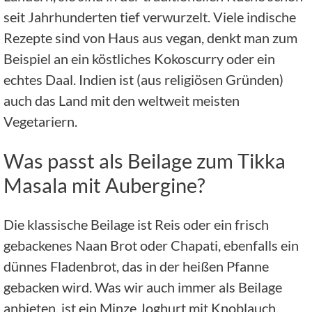
seit Jahrhunderten tief verwurzelt. Viele indische
Rezepte sind von Haus aus vegan, denkt man zum
Beispiel an ein köstliches Kokoscurry oder ein
echtes Daal. Indien ist (aus religiösen Gründen)
auch das Land mit den weltweit meisten
Vegetariern.
Was passt als Beilage zum Tikka
Masala mit Aubergine?
Die klassische Beilage ist Reis oder ein frisch
gebackenes Naan Brot oder Chapati, ebenfalls ein
dünnes Fladenbrot, das in der heißen Pfanne
gebacken wird. Was wir auch immer als Beilage
anbieten, ist ein Minze Joghurt mit Knoblauch,