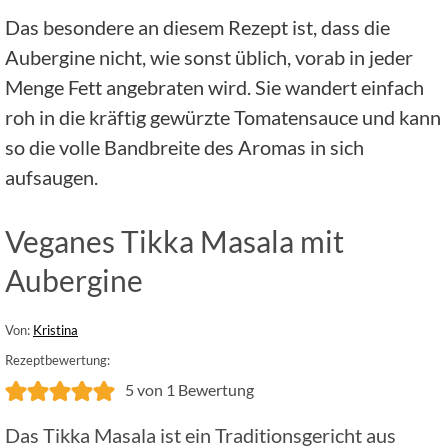
Das besondere an diesem Rezept ist, dass die
Aubergine nicht, wie sonst üblich, vorab in jeder
Menge Fett angebraten wird. Sie wandert einfach
roh in die kräftig gewürzte Tomatensauce und kann
so die volle Bandbreite des Aromas in sich
aufsaugen.
Veganes Tikka Masala mit
Aubergine
Von:
Kristina
Rezeptbewertung:
5
von 1 Bewertung
Das Tikka Masala ist ein Traditionsgericht aus