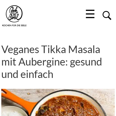
☰
Veganes Tikka Masala
mit Aubergine: gesund
und einfach