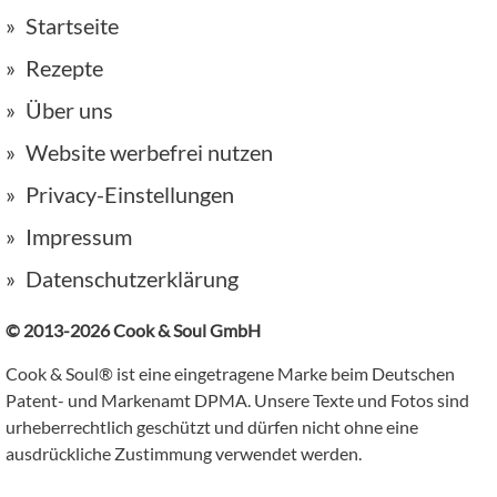
Startseite
Rezepte
Über uns
Website werbefrei nutzen
Privacy-Einstellungen
Impressum
Datenschutzerklärung
© 2013-2026 Cook & Soul GmbH
Cook & Soul® ist eine eingetragene Marke beim Deutschen
Patent- und Markenamt DPMA. Unsere Texte und Fotos sind
urheberrechtlich geschützt und dürfen nicht ohne eine
ausdrückliche Zustimmung verwendet werden.