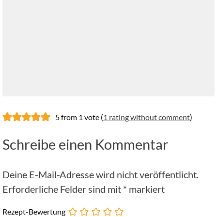
5 from 1 vote (
1 rating without comment
)
Schreibe einen Kommentar
Deine E-Mail-Adresse wird nicht veröffentlicht.
Erforderliche Felder sind mit
*
markiert
Rezept-Bewertung