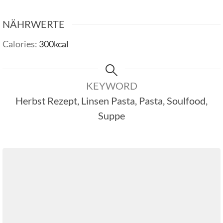
NÄHRWERTE
Calories:
300
kcal
KEYWORD
Herbst Rezept, Linsen Pasta, Pasta, Soulfood,
Suppe