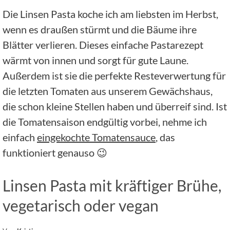
Die Linsen Pasta koche ich am liebsten im Herbst,
wenn es draußen stürmt und die Bäume ihre
Blätter verlieren. Dieses einfache Pastarezept
wärmt von innen und sorgt für gute Laune.
Außerdem ist sie die perfekte Resteverwertung für
die letzten Tomaten aus unserem Gewächshaus,
die schon kleine Stellen haben und überreif sind.
Ist
die Tomatensaison endgültig vorbei, nehme ich
einfach
eingekochte Tomatensauce
, das
funktioniert genauso 😉
Linsen Pasta mit kräftiger Brühe,
vegetarisch oder vegan