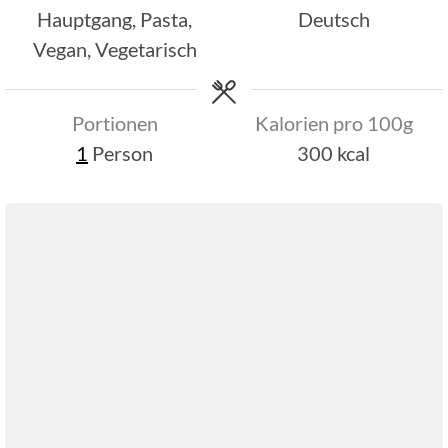
Hauptgang, Pasta,
Deutsch
Vegan, Vegetarisch
Portionen
Kalorien pro 100g
1
Person
300
kcal