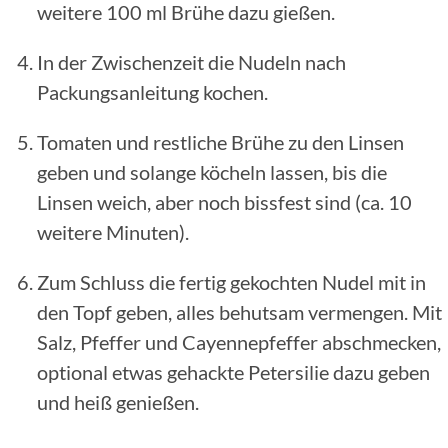
weitere 100 ml Brühe dazu gießen.
In der Zwischenzeit die Nudeln nach
Packungsanleitung kochen.
Tomaten und restliche Brühe zu den Linsen
geben und solange köcheln lassen, bis die
Linsen weich, aber noch bissfest sind (ca. 10
weitere Minuten).
Zum Schluss die fertig gekochten Nudel mit in
den Topf geben, alles behutsam vermengen. Mit
Salz, Pfeffer und Cayennepfeffer abschmecken,
optional etwas gehackte Petersilie dazu geben
und heiß genießen.