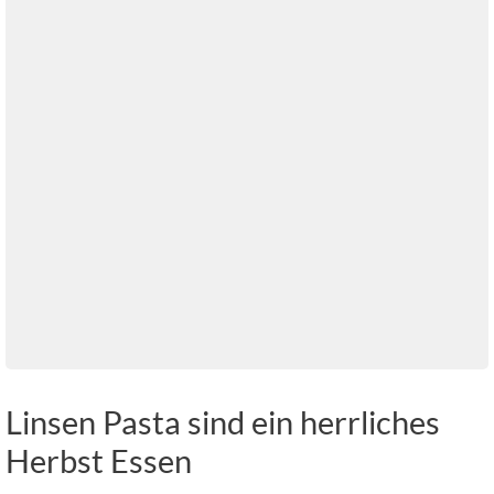
Linsen Pasta sind ein herrliches
Herbst Essen