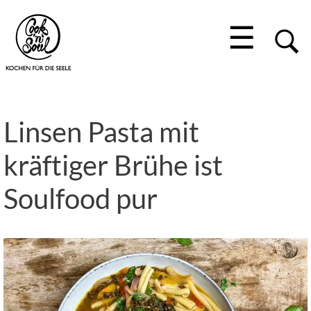
☰
Linsen Pasta mit
kräftiger Brühe ist
Soulfood pur