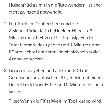
Hülsenfrüchte mit in die Tüte wandern, ist aber
nicht zwingend notwendig.
Fett in einem Topf erhitzen und die
Zwiebelstücke darin bei kleiner Hitze ca. 3
Minuten anschwitzen, bis sie glasig werden.
Tomatenmark dazu geben und 1 Minute unter
Rühren scharf anbraten, damit sich sein volles
Aroma entwickelt.
Linsen dazu geben und alles mit 200 ml
Gemüsebrühe ablöschen. Abgedeckt mit einem
Deckel bei kleiner Hitze ca. 10 Minuten köcheln
lassen.
Tipp: Wenn die Flüssigkeit im Topf knapp wird,