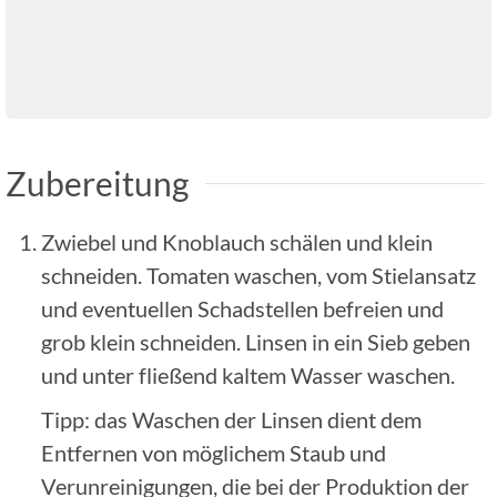
Zubereitung
Zwiebel und Knoblauch schälen und klein
schneiden. Tomaten waschen, vom Stielansatz
und eventuellen Schadstellen befreien und
grob klein schneiden. Linsen in ein Sieb geben
und unter fließend kaltem Wasser waschen.
Tipp: das Waschen der Linsen dient dem
Entfernen von möglichem Staub und
Verunreinigungen, die bei der Produktion der