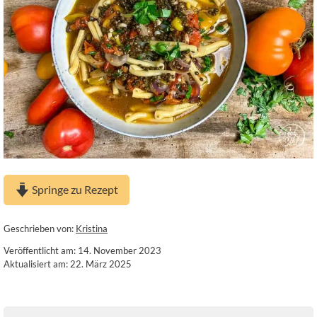
Springe zu Rezept
Geschrieben von:
Kristina
Veröffentlicht am: 14. November 2023
Aktualisiert am: 22. März 2025