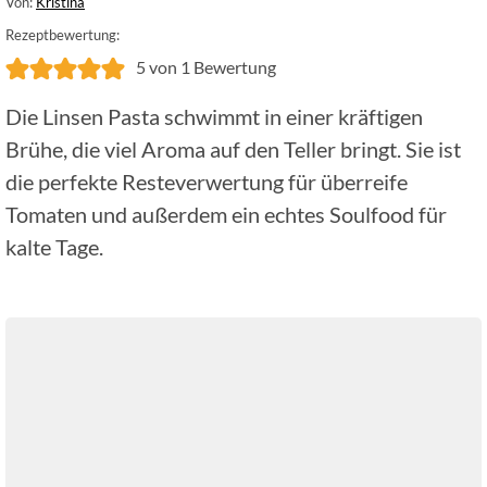
Von:
Kristina
Rezeptbewertung:
5
von 1 Bewertung
Die Linsen Pasta schwimmt in einer kräftigen
Brühe, die viel Aroma auf den Teller bringt. Sie ist
die perfekte Resteverwertung für überreife
Tomaten und außerdem ein echtes Soulfood für
kalte Tage.