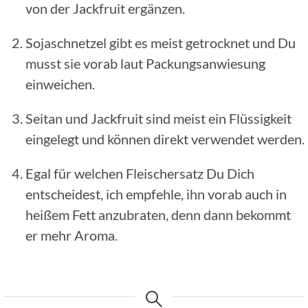
von der Jackfruit ergänzen.
Sojaschnetzel gibt es meist getrocknet und Du
musst sie vorab laut Packungsanwiesung
einweichen.
Seitan und Jackfruit sind meist ein Flüssigkeit
eingelegt und können direkt verwendet werden.
Egal für welchen Fleischersatz Du Dich
entscheidest, ich empfehle, ihn vorab auch in
heißem Fett anzubraten, denn dann bekommt
er mehr Aroma.