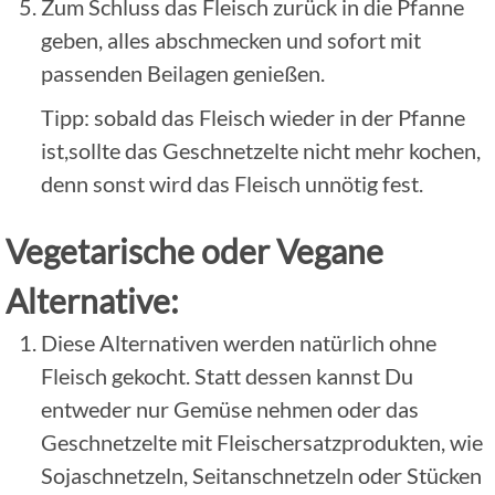
Zum Schluss das Fleisch zurück in die Pfanne
geben, alles abschmecken und sofort mit
passenden Beilagen genießen.
Tipp: sobald das Fleisch wieder in der Pfanne
ist,sollte das Geschnetzelte nicht mehr kochen,
denn sonst wird das Fleisch unnötig fest.
Vegetarische oder Vegane
Alternative:
Diese Alternativen werden natürlich ohne
Fleisch gekocht. Statt dessen kannst Du
entweder nur Gemüse nehmen oder das
Geschnetzelte mit Fleischersatzprodukten, wie
Sojaschnetzeln, Seitanschnetzeln oder Stücken