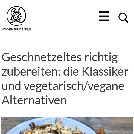
☰
Geschnetzeltes richtig
zubereiten: die Klassiker
und vegetarisch/vegane
Alternativen