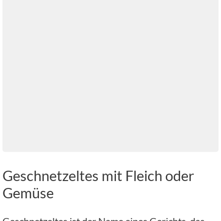
Geschnetzeltes mit Fleich oder
Gemüse
Geschnetzeltes ist der Name eines Gerichts, das