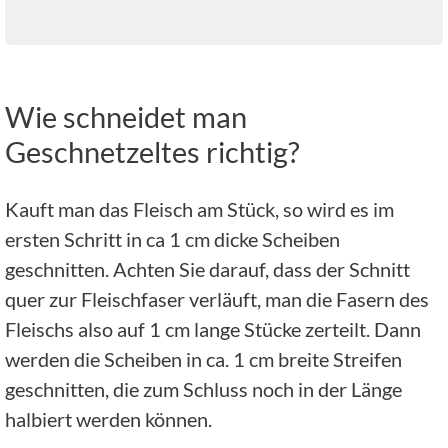
Wie schneidet man
Geschnetzeltes richtig?
Kauft man das Fleisch am Stück, so wird es im
ersten Schritt in ca 1 cm dicke Scheiben
geschnitten. Achten Sie darauf, dass der Schnitt
quer zur Fleischfaser verläuft, man die Fasern des
Fleischs also auf 1 cm lange Stücke zerteilt. Dann
werden die Scheiben in ca. 1 cm breite Streifen
geschnitten, die zum Schluss noch in der Länge
halbiert werden können.