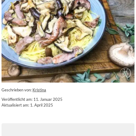
Geschrieben von:
Kristina
Veröffentlicht am: 11. Januar 2025
Aktualisiert am: 1. April 2025