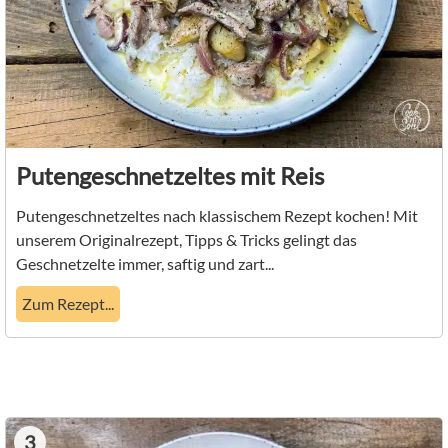
Putengeschnetzeltes mit Reis
Putengeschnetzeltes nach klassischem Rezept kochen! Mit
unserem Originalrezept, Tipps & Tricks gelingt das
Geschnetzelte immer, saftig und zart...
Zum Rezept...
3