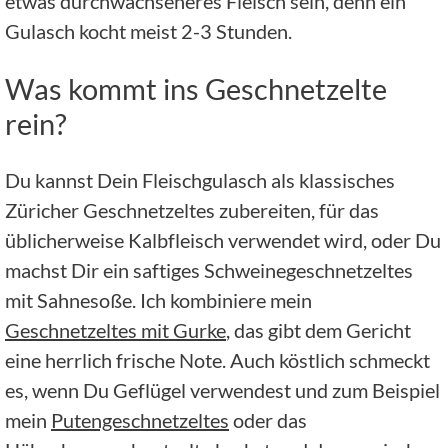
etwas durchwachseneres Fleisch sein, denn ein
Gulasch kocht meist 2-3 Stunden.
Was kommt ins Geschnetzelte
rein?
Du kannst Dein Fleischgulasch als klassisches
Züricher Geschnetzeltes zubereiten, für das
üblicherweise Kalbfleisch verwendet wird, oder Du
machst Dir ein saftiges Schweinegeschnetzeltes
mit Sahnesoße. Ich kombiniere mein
Geschnetzeltes mit Gurke
, das gibt dem Gericht
eine herrlich frische Note. Auch köstlich schmeckt
es, wenn Du Geflügel verwendest und zum Beispiel
mein
Putengeschnetzeltes
oder das