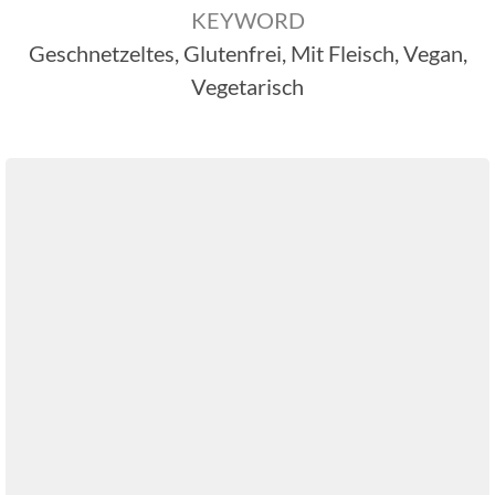
KEYWORD
Geschnetzeltes, Glutenfrei, Mit Fleisch, Vegan,
Vegetarisch