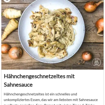
Hähnchengeschnetzeltes mit
Sahnesauce
Hähnchengeschnetzeltes ist ein schnelles und
unkompliziertes Essen, das wir am liebsten mit Sahnesauce