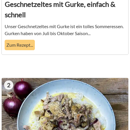
Geschnetzeltes mit Gurke, einfach &
schnell
Unser Geschnetzeltes mit Gurke ist ein tolles Sommeressen.
Gurken haben von Juli bis Oktober Saison...
Zum Rezept...
2