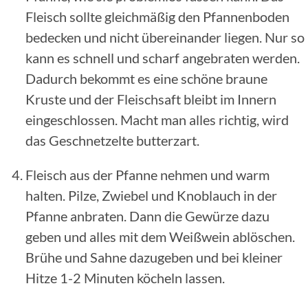
Fleisch sollte gleichmäßig den Pfannenboden
bedecken und nicht übereinander liegen. Nur so
kann es schnell und scharf angebraten werden.
Dadurch bekommt es eine schöne braune
Kruste und der Fleischsaft bleibt im Innern
eingeschlossen. Macht man alles richtig, wird
das Geschnetzelte butterzart.
Fleisch aus der Pfanne nehmen und warm
halten. Pilze, Zwiebel und Knoblauch in der
Pfanne anbraten. Dann die Gewürze dazu
geben und alles mit dem Weißwein ablöschen.
Brühe und Sahne dazugeben und bei kleiner
Hitze 1-2 Minuten köcheln lassen.