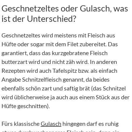
Geschnetzeltes oder Gulasch, was
ist der Unterschied?
Geschnetzeltes wird meistens mit Fleisch aus
Hüfte oder sogar mit dem Filet zubereitet. Das
garantiert, dass das kurzgebratene Fleisch
butterzart wird und nicht zäh wird. In anderen
Rezepten wird auch Tafelspitz bzw. als einfach
Angabe Schnitzelfleisch genannt, da beides
ebenfalls schön zart und saftig brät (das Schnitzel
wird üblicherweise ja auch aus einem Stück aus der
Hüfte geschnitten).
Fürs klassische
Gulasch
hingegen darf es ruhig