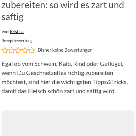
zubereiten: so wird es zart und
saftig
Von:
Kristina
Rezeptbewertung:
Bisher keine Bewertungen
Egal ob vom Schwein, Kalb, Rind oder Geflügel,
wenn Du Geschnetzeltes richtig zubereiten
möchtest, sind hier die wichtigsten Tipps&Tricks,
damit das Fleisch schön zart und saftig wird.