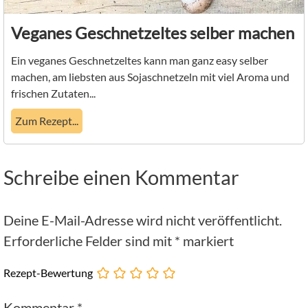
Veganes Geschnetzeltes selber machen
Ein veganes Geschnetzeltes kann man ganz easy selber
machen, am liebsten aus Sojaschnetzeln mit viel Aroma und
frischen Zutaten...
Zum Rezept...
Schreibe einen Kommentar
Deine E-Mail-Adresse wird nicht veröffentlicht.
Erforderliche Felder sind mit
*
markiert
Rezept-Bewertung
Kommentar
*