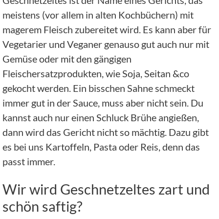
meistens (vor allem in alten Kochbüchern) mit
magerem Fleisch zubereitet wird. Es kann aber für
Vegetarier und Veganer genauso gut auch nur mit
Gemüse oder mit den gängigen
Fleischersatzprodukten, wie Soja, Seitan &co
gekocht werden.
Ein bisschen Sahne schmeckt
immer gut in der Sauce, muss aber nicht sein. Du
kannst auch nur einen Schluck Brühe angießen,
dann wird das Gericht nicht so mächtig. Dazu gibt
es bei uns Kartoffeln, Pasta oder Reis, denn das
passt immer.
Wir wird Geschnetzeltes zart und
schön saftig?