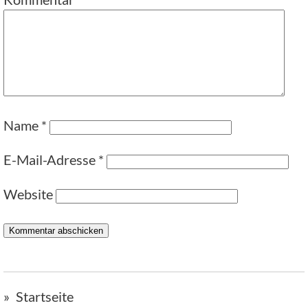
Name
*
E-Mail-Adresse
*
Website
Startseite