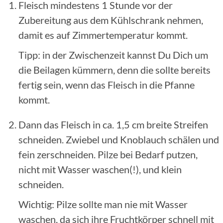
Fleisch mindestens 1 Stunde vor der
Zubereitung aus dem Kühlschrank nehmen,
damit es auf Zimmertemperatur kommt.
Tipp: in der Zwischenzeit kannst Du Dich um
die Beilagen kümmern, denn die sollte bereits
fertig sein, wenn das Fleisch in die Pfanne
kommt.
Dann das Fleisch in ca. 1,5 cm breite Streifen
schneiden. Zwiebel und Knoblauch schälen und
fein zerschneiden. Pilze bei Bedarf putzen,
nicht mit Wasser waschen(!), und klein
schneiden.
Wichtig: Pilze sollte man nie mit Wasser
waschen, da sich ihre Fruchtkörper schnell mit