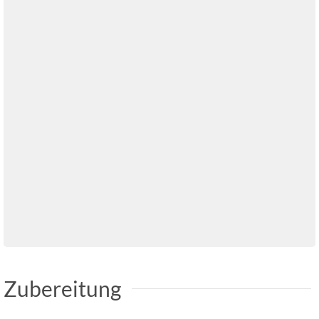
Zubereitung