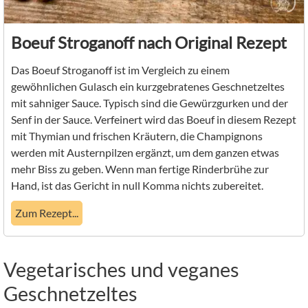
Boeuf Stroganoff nach Original Rezept
Das Boeuf Stroganoff ist im Vergleich zu einem
gewöhnlichen Gulasch ein kurzgebratenes Geschnetzeltes
mit sahniger Sauce. Typisch sind die Gewürzgurken und der
Senf in der Sauce. Verfeinert wird das Boeuf in diesem Rezept
mit Thymian und frischen Kräutern, die Champignons
werden mit Austernpilzen ergänzt, um dem ganzen etwas
mehr Biss zu geben. Wenn man fertige Rinderbrühe zur
Hand, ist das Gericht in null Komma nichts zubereitet.
Zum Rezept...
Vegetarisches und veganes
Geschnetzeltes