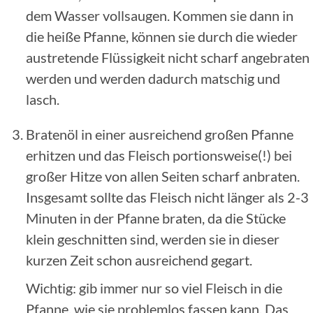
dem Wasser vollsaugen. Kommen sie dann in
die heiße Pfanne, können sie durch die wieder
austretende Flüssigkeit nicht scharf angebraten
werden und werden dadurch matschig und
lasch.
Bratenöl in einer ausreichend großen Pfanne
erhitzen und das Fleisch portionsweise(!) bei
großer Hitze von allen Seiten scharf anbraten.
Insgesamt sollte das Fleisch nicht länger als 2-3
Minuten in der Pfanne braten, da die Stücke
klein geschnitten sind, werden sie in dieser
kurzen Zeit schon ausreichend gegart.
Wichtig: gib immer nur so viel Fleisch in die
Pfanne, wie sie problemlos fassen kann. Das