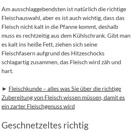
Am ausschlaggebendsten ist natürlich die richtige
Fleischauswahl, aber es ist auch wichtig, dass das
Fleisch nicht kalt in die Pfanne kommt, deshalb
muss es rechtzeitig aus dem Kühlschrank. Gibt man
es kalt ins heiße Fett, ziehen sich seine
Fleischfasern aufgrund des Hitzeschocks
schlagartig zusammen, das Fleisch wird zäh und
hart.
►
Fleischkunde – alles was Sie über die richtige
Zubereitung von Fleisch wissen müssen, damit es
ein zarter Fleischgenuss wird
Geschnetzeltes richtig