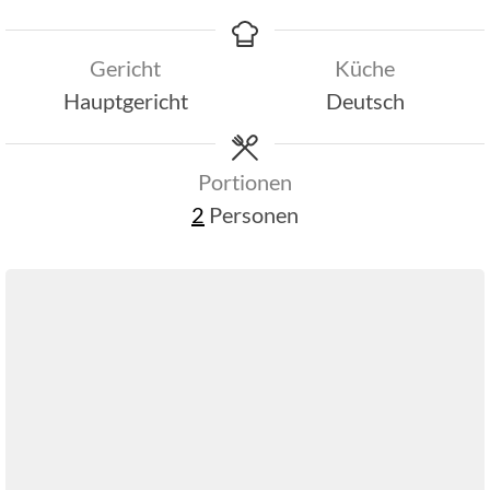
Gericht
Küche
Hauptgericht
Deutsch
Portionen
2
Personen