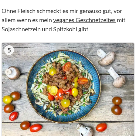
Ohne Fleisch schmeckt es mir genauso gut, vor
allem wenn es mein
veganes Geschnetzeltes
mit
Sojaschnetzeln und Spitzkohl gibt.
5