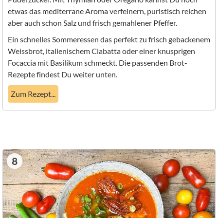
etwas das mediterrane Aroma verfeinern, puristisch reichen
aber auch schon Salz und frisch gemahlener Pfeffer.
Ein schnelles Sommeressen das perfekt zu frisch gebackenem
Weissbrot, italienischem Ciabatta oder einer knusprigen
Focaccia mit Basilikum schmeckt. Die passenden Brot-
Rezepte findest Du weiter unten.
Zum Rezept...
8