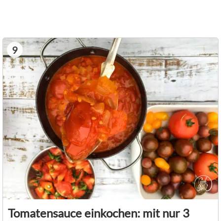
9
Tomatensauce einkochen: mit nur 3