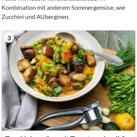
Kombination mit anderem Sommergemüse, wie
Zucchini und AUberginen.
3