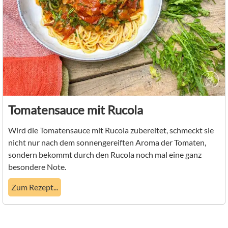
Tomatensauce mit Rucola
Wird die Tomatensauce mit Rucola zubereitet, schmeckt sie
nicht nur nach dem sonnengereiften Aroma der Tomaten,
sondern bekommt durch den Rucola noch mal eine ganz
besondere Note.
Zum Rezept...