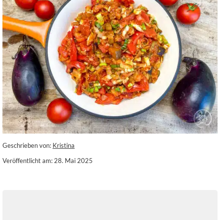
Geschrieben von:
Kristina
Veröffentlicht am: 28. Mai 2025