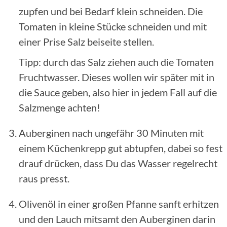
zupfen und bei Bedarf klein schneiden. Die
Tomaten in kleine Stücke schneiden und mit
einer Prise Salz beiseite stellen.
Tipp: durch das Salz ziehen auch die Tomaten
Fruchtwasser. Dieses wollen wir später mit in
die Sauce geben, also hier in jedem Fall auf die
Salzmenge achten!
Auberginen nach ungefähr 30 Minuten mit
einem Küchenkrepp gut abtupfen, dabei so fest
drauf drücken, dass Du das Wasser regelrecht
raus presst.
Olivenöl in einer großen Pfanne sanft erhitzen
und den Lauch mitsamt den Auberginen darin