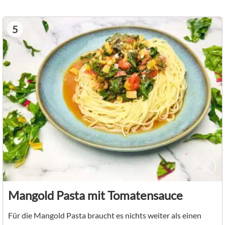
5
Mangold Pasta mit Tomatensauce
Für die Mangold Pasta braucht es nichts weiter als einen