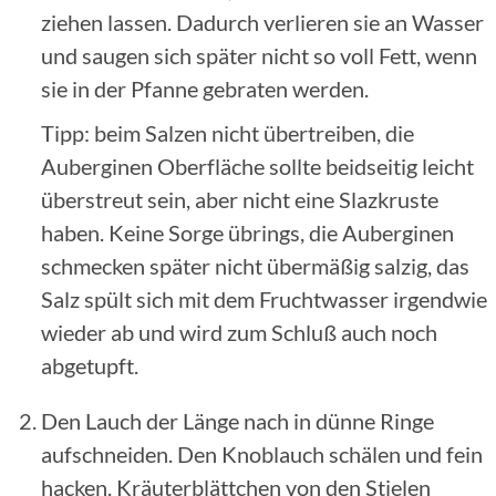
ziehen lassen. Dadurch verlieren sie an Wasser
und saugen sich später nicht so voll Fett, wenn
sie in der Pfanne gebraten werden.
Tipp: beim Salzen nicht übertreiben, die
Auberginen Oberfläche sollte beidseitig leicht
überstreut sein, aber nicht eine Slazkruste
haben. Keine Sorge übrings, die Auberginen
schmecken später nicht übermäßig salzig, das
Salz spült sich mit dem Fruchtwasser irgendwie
wieder ab und wird zum Schluß auch noch
abgetupft.
Den Lauch der Länge nach in dünne Ringe
aufschneiden. Den Knoblauch schälen und fein
hacken. Kräuterblättchen von den Stielen