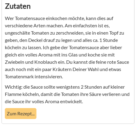
Zutaten
Wer Tomatensauce einkochen möchte, kann dies auf
verschiedene Arten machen. Am einfachsten ist es,
ungeschälte Tomaten zu zerschneiden, sie in einen Topf zu
geben, den Deckel drauf zu legen und alles ca. 1 Stunde
köcheln zu lassen. Ich gebe der Tomatensauce aber lieber
gleich ein volles Aroma mit ins Glas und koche sie mit
Zwiebeln und Knoblauch ein. Du kannst die feine rote Sauce
auch noch mit ein paar Kräutern Deiner Wahl und etwas
Tomatenmark intensivieren.
Wichtig: die Sauce sollte wenigstens 2 Stunden auf kleiner
Flamme köcheln, damit die Tomaten ihre Säure verlieren und
die Sauce ihr volles Aroma entwickelt.
Zum Rezept...