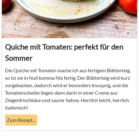
Quiche mit Tomaten: perfekt für den
Sommer
Die Quiche mit Tomaten mache ich aus fertigem Blätterteig,
so ist sie in Null komma Nix fertig. Der Blätterteig wird kurz
vorgebacken, dadurch wird er besonders knusprig, und die
Tomatenscheibe liegen dann darin in einer Creme aus
Ziegenfrischkäse und saurer Sahne. Herrlich leicht, herrlich
italienisch!
Zum Rezept...