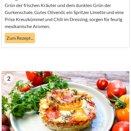
Grün der frischen Kräuter und dem dunklen Grün der
Gurkenschale. Gutes Olivenöl, ein Spritzer Limette und eine
Prise Kreuzkümmel und Chili im Dressing, sorgen für feurig
mexikanische Aromen.
Zum Rezept...
2