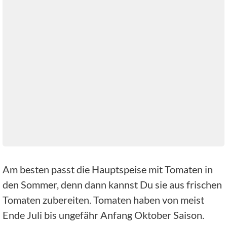
Am besten passt die Hauptspeise mit Tomaten in
den Sommer, denn dann kannst Du sie aus frischen
Tomaten zubereiten. Tomaten haben von meist
Ende Juli bis ungefähr Anfang Oktober Saison.