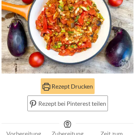
Rezept Drucken
Rezept bei Pinterest teilen
Vorbereitung
Zubereitung
Zeit zum