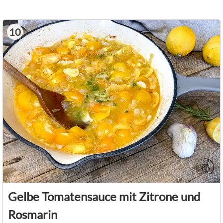
10
Gelbe Tomatensauce mit Zitrone und
Rosmarin