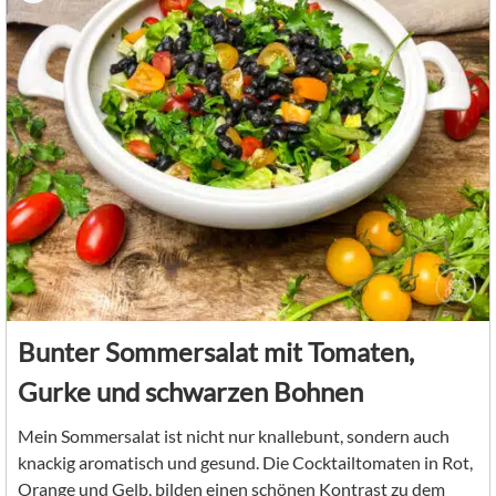
Bunter Sommersalat mit Tomaten,
Gurke und schwarzen Bohnen
Mein Sommersalat ist nicht nur knallebunt, sondern auch
knackig aromatisch und gesund. Die Cocktailtomaten in Rot,
Orange und Gelb, bilden einen schönen Kontrast zu dem