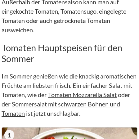
Außerhalb der Tomatensaison kann man auf
eingekochte Tomaten, Tomatensugo, eingelegte
Tomaten oder auch getrocknete Tomaten
ausweichen.
Tomaten Hauptspeisen für den
Sommer
Im Sommer genießen wie die knackig aromatischen
Früchte am liebsten frisch. Ein einfacher Salat mit
Tomaten, wie der
Tomaten Mozzarella Salat
oder
der
Sommersalat mit schwarzen Bohnen und
Tomaten
ist jetzt unschlagbar.
1