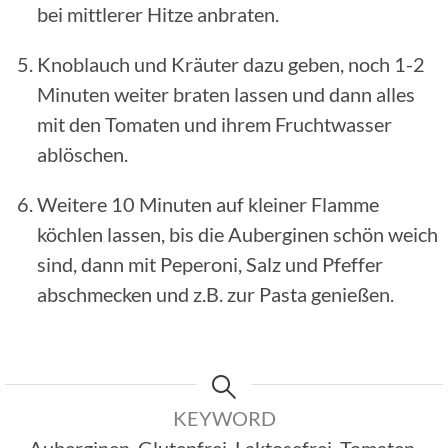
bei mittlerer Hitze anbraten.
Knoblauch und Kräuter dazu geben, noch 1-2
Minuten weiter braten lassen und dann alles
mit den Tomaten und ihrem Fruchtwasser
ablöschen.
Weitere 10 Minuten auf kleiner Flamme
köchlen lassen, bis die Auberginen schön weich
sind, dann mit Peperoni, Salz und Pfeffer
abschmecken und z.B. zur Pasta genießen.
KEYWORD