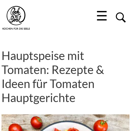
☰
Hauptspeise mit
Tomaten: Rezepte &
Ideen für Tomaten
Hauptgerichte