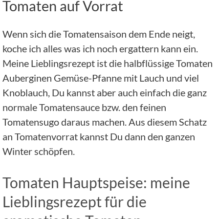
Tomaten auf Vorrat
Wenn sich die Tomatensaison dem Ende neigt,
koche ich alles was ich noch ergattern kann ein.
Meine Lieblingsrezept ist die halbflüssige Tomaten
Auberginen Gemüse-Pfanne mit Lauch und viel
Knoblauch, Du kannst aber auch einfach die ganz
normale Tomatensauce bzw. den feinen
Tomatensugo daraus machen. Aus diesem Schatz
an Tomatenvorrat kannst Du dann den ganzen
Winter schöpfen.
Tomaten Hauptspeise: meine
Lieblingsrezept für die