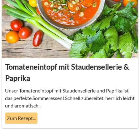
Tomateneintopf mit Staudensellerie &
Paprika
Unser Tomateneintopf mit Staudensellerie und Paprika ist
das perfekte Sommeressen! Schnell zubereitet, herrlich leicht
und aromatisch...
Zum Rezept...