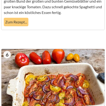
großen Bund der großen und bunten Gemüseblätter und ein
paar knackige Tomaten. Dazu schnell gekochte Spaghetti und
schon ist ein köstliches Essen fertig.
Zum Rezept...
6