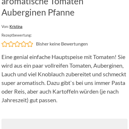
aromatische Tomaten
Auberginen Pfanne
Von:
Kristina
Rezeptbewertung:
Bisher keine Bewertungen
Eine genial einfache Hauptspeise mit Tomaten! Sie
wird aus ein paar vollreifen Tomaten, Auberginen,
Lauch und viel Knoblauch zubereitet und schmeckt
super aromatisch. Dazu gibt`s bei uns immer Pasta
oder Reis, aber auch Kartoffeln würden (je nach
Jahreszeit) gut passen.