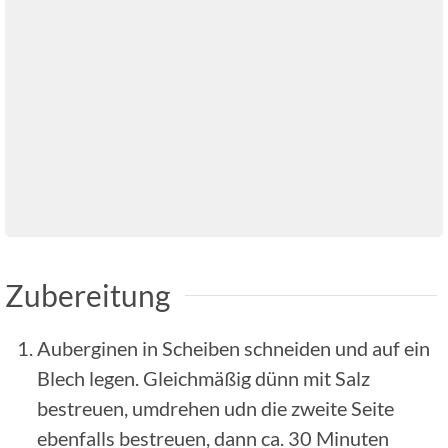
Zubereitung
Auberginen in Scheiben schneiden und auf ein
Blech legen. Gleichmäßig dünn mit Salz
bestreuen, umdrehen udn die zweite Seite
ebenfalls bestreuen, dann ca. 30 Minuten