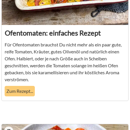
Ofentomaten: einfaches Rezept
Für Ofentomaten brauchst Du nicht mehr als ein paar gute,
reife Tomaten, Kräuter, gutes Olivenöl und natürlich einen
Ofen. Halbiert, oder je nach Größe auch in Scheiben
geschnitten, werden die Tomaten solange im heißen Ofen
gebacken, bis sie karamellisieren und ihr köstliches Aroma
verströmen.
Zum Rezept...