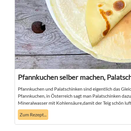
Pfannkuchen selber machen, Palatsc
Pfannkuchen und Palatschinken sind eigentlich das Gle
Pfannkuchen, in Österreich sagt man Palatschinken dazu.
Mineralwasser mit Kohlensäure,damit der Teig schön luft
Zum Rezept...