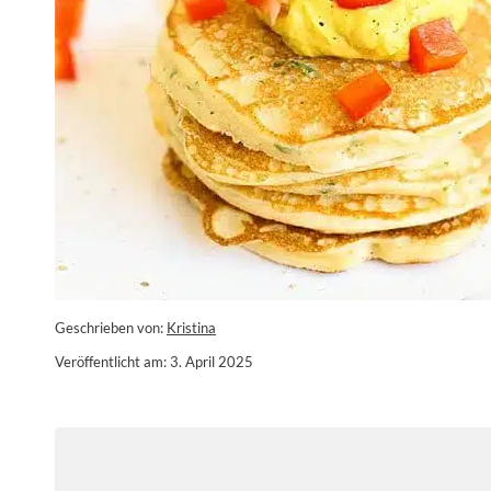
Geschrieben von:
Kristina
Veröffentlicht am: 3. April 2025