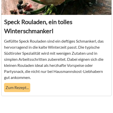
Speck Rouladen, ein tolles
Winterschmankerl
Gefüllte Speck Rouladen sind ein deftiges Schmankerl, das
hervorragend in die kalte Winterzeit passt. Die typische
Südtiroler Spezialität wird mit wenigen Zutaten und in
simplen Arbeitsschritten zubereitet. Dabei eignen sich die
kleinen Rouladen ideal als herzhafte Vorspeise oder
Partysnack, die nicht nur bei Hausmannskost-Liebhabern
gut ankommen.
Zum Rezept...