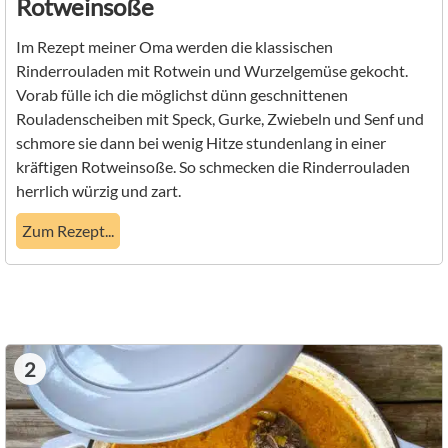
Rotweinsoße
Im Rezept meiner Oma werden die klassischen
Rinderrouladen mit Rotwein und Wurzelgemüse gekocht.
Vorab fülle ich die möglichst dünn geschnittenen
Rouladenscheiben mit Speck, Gurke, Zwiebeln und Senf und
schmore sie dann bei wenig Hitze stundenlang in einer
kräftigen Rotweinsoße. So schmecken die Rinderrouladen
herrlich würzig und zart.
Zum Rezept...
2