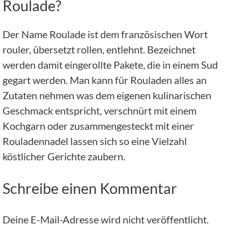
Roulade?
Der Name Roulade ist dem französischen Wort
rouler, übersetzt rollen, entlehnt. Bezeichnet
werden damit eingerollte Pakete, die in einem Sud
gegart werden. Man kann für Rouladen alles an
Zutaten nehmen was dem eigenen kulinarischen
Geschmack entspricht, verschnürt mit einem
Kochgarn oder zusammengesteckt mit einer
Rouladennadel lassen sich so eine Vielzahl
köstlicher Gerichte zaubern.
Schreibe einen Kommentar
Deine E-Mail-Adresse wird nicht veröffentlicht.