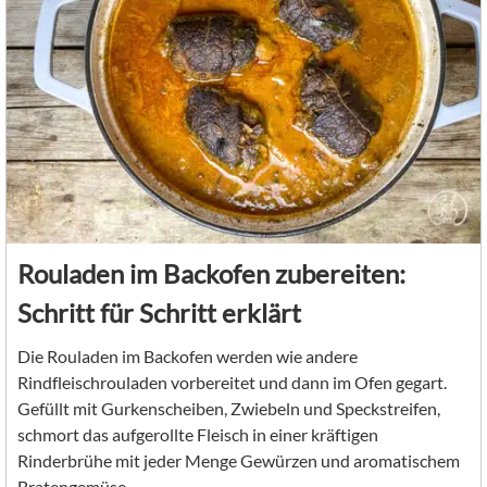
Rouladen im Backofen zubereiten:
Schritt für Schritt erklärt
Die Rouladen im Backofen werden wie andere
Rindfleischrouladen vorbereitet und dann im Ofen gegart.
Gefüllt mit Gurkenscheiben, Zwiebeln und Speckstreifen,
schmort das aufgerollte Fleisch in einer kräftigen
Rinderbrühe mit jeder Menge Gewürzen und aromatischem
Bratengemüse.