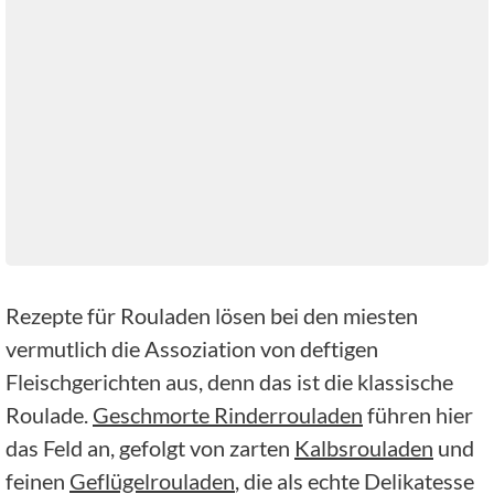
Rezepte für Rouladen lösen bei den miesten
vermutlich die Assoziation von deftigen
Fleischgerichten aus, denn das ist die klassische
Roulade.
Geschmorte Rinderrouladen
führen hier
das Feld an, gefolgt von zarten
Kalbsrouladen
und
feinen
Geflügelrouladen
, die als echte Delikatesse