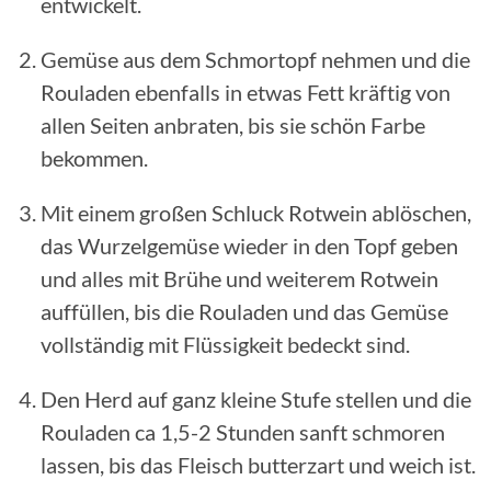
entwickelt.
Gemüse aus dem Schmortopf nehmen und die
Rouladen ebenfalls in etwas Fett kräftig von
allen Seiten anbraten, bis sie schön Farbe
bekommen.
Mit einem großen Schluck Rotwein ablöschen,
das Wurzelgemüse wieder in den Topf geben
und alles mit Brühe und weiterem Rotwein
auffüllen, bis die Rouladen und das Gemüse
vollständig mit Flüssigkeit bedeckt sind.
Den Herd auf ganz kleine Stufe stellen und die
Rouladen ca 1,5-2 Stunden sanft schmoren
lassen, bis das Fleisch butterzart und weich ist.