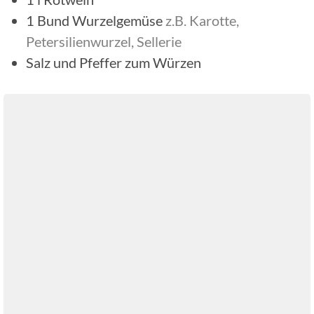
1
Bund
Wurzelgemüse
z.B. Karotte,
Petersilienwurzel, Sellerie
Salz und Pfeffer zum Würzen