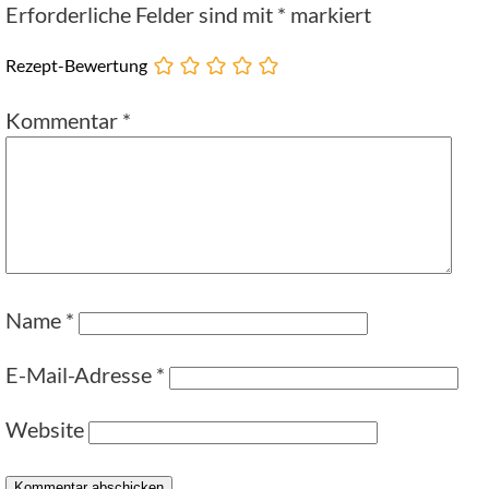
Erforderliche Felder sind mit
*
markiert
Rezept-Bewertung
Kommentar
*
Name
*
E-Mail-Adresse
*
Website