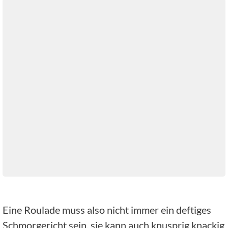
Eine Roulade muss also nicht immer ein deftiges
Schmorgericht sein, sie kann auch knusprig knackig