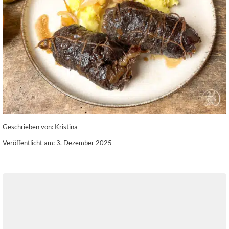
Geschrieben von:
Kristina
Veröffentlicht am: 3. Dezember 2025