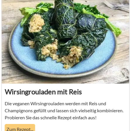
Wirsingrouladen mit Reis
Die veganen Wirsingrouladen werden mit Reis und
Champignons gefüllt und lassen sich vielseitig kombinieren.
Probieren Sie das schnelle Rezept einfach aus!
Zum Rezept...