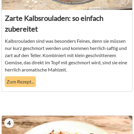
Zarte Kalbsrouladen: so einfach
zubereitet
Kalbsrouladen sind was besonders Feines, denn sie müssen
nur kurz geschmort werden und kommen herrlich saftig und
zart auf den Teller. Kombiniert mit klein geschnittenem
Gemüse, das direkt im Topf mit geschmort wird, sind sie eine
herrlich aromatische Mahlzeit.
Zum Rezept...
4