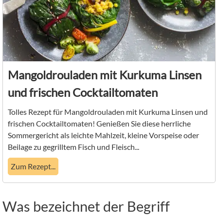
Mangoldrouladen mit Kurkuma Linsen
und frischen Cocktailtomaten
Tolles Rezept für Mangoldrouladen mit Kurkuma Linsen und
frischen Cocktailtomaten! Genießen Sie diese herrliche
Sommergericht als leichte Mahlzeit, kleine Vorspeise oder
Beilage zu gegrilltem Fisch und Fleisch...
Zum Rezept...
Was bezeichnet der Begriff