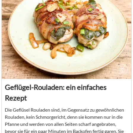
Geflügel-Rouladen: ein einfaches
Rezept
Die Geflüsel Rouladen sind, im Gegensatz zu gewöhnlichen
Rouladen, kein Schmorgericht, denn sie kommen nur in die
Pfanne und werden von allen Seiten scharf angebraten,
bevor sie für ein paar Minuten im Backofen fertig garen. Sie