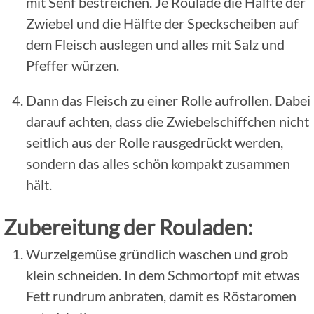
mit Senf bestreichen. Je Roulade die Hälfte der
Zwiebel und die Hälfte der Speckscheiben auf
dem Fleisch auslegen und alles mit Salz und
Pfeffer würzen.
Dann das Fleisch zu einer Rolle aufrollen. Dabei
darauf achten, dass die Zwiebelschiffchen nicht
seitlich aus der Rolle rausgedrückt werden,
sondern das alles schön kompakt zusammen
hält.
Zubereitung der Rouladen:
Wurzelgemüse gründlich waschen und grob
klein schneiden. In dem Schmortopf mit etwas
Fett rundrum anbraten, damit es Röstaromen