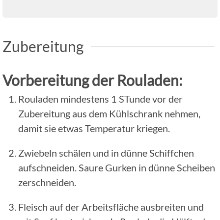
Zubereitung
Vorbereitung der Rouladen:
Rouladen mindestens 1 STunde vor der
Zubereitung aus dem Kühlschrank nehmen,
damit sie etwas Temperatur kriegen.
Zwiebeln schälen und in dünne Schiffchen
aufschneiden. Saure Gurken in dünne Scheiben
zerschneiden.
Fleisch auf der Arbeitsfläche ausbreiten und