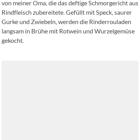
von meiner Oma, die das deftige Schmorgericht aus
Rindfleisch zubereitete. Gefüllt mit Speck, saurer
Gurke und Zwiebeln, werden die Rinderrouladen
langsam in Brühe mit Rotwein und Wurzelgemüse
gekocht.