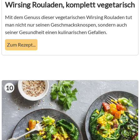
Wirsing Rouladen, komplett vegetarisch
Mit dem Genuss dieser vegetarischen Wirsing Rouladen tut
man nicht nur seinen Geschmacksknospen, sondern auch
seiner Gesundheit einen kulinarischen Gefallen.
Zum Rezept...
10