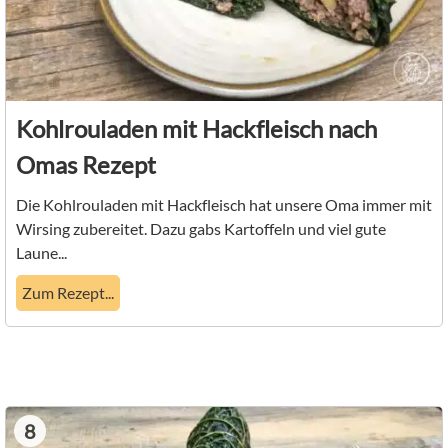
Kohlrouladen mit Hackfleisch nach
Omas Rezept
Die Kohlrouladen mit Hackfleisch hat unsere Oma immer mit
Wirsing zubereitet. Dazu gabs Kartoffeln und viel gute
Laune...
Zum Rezept...
8