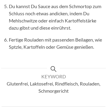
Du kannst Du Sauce aus dem Schmortop zum
Schluss noch etwas andicken, indem Du
Mehlschwitze oder einfach Kartoffelstärke
dazu gibst und diese einrührst.
Fertige Rouladen mit passenden Beilagen, wie
Sptzle, Kartoffeln oder Gemüse genießen.
KEYWORD
Glutenfrei, Laktosefrei, Rindfleisch, Rouladen,
Schmorgericht