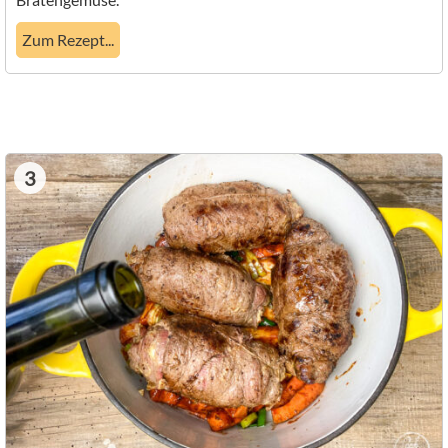
Zum Rezept...
3