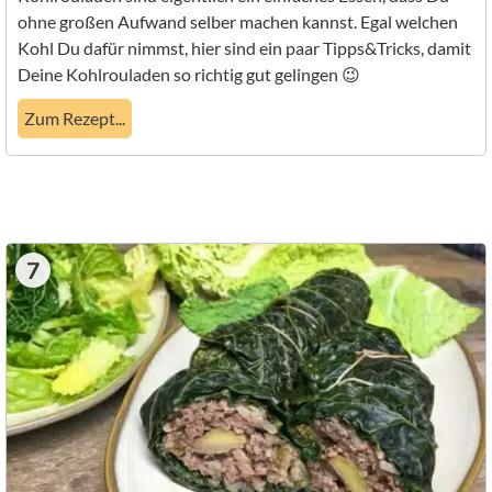
ohne großen Aufwand selber machen kannst. Egal welchen
Kohl Du dafür nimmst, hier sind ein paar Tipps&Tricks, damit
Deine Kohlrouladen so richtig gut gelingen 😉
Zum Rezept...
7