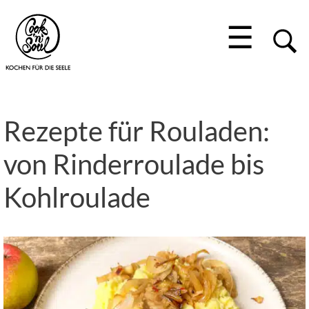
☰
Rezepte für Rouladen:
von Rinderroulade bis
Kohlroulade