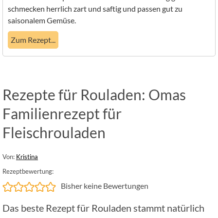
schmecken herrlich zart und saftig und passen gut zu
saisonalem Gemüse.
Zum Rezept...
Rezepte für Rouladen: Omas
Familienrezept für
Fleischrouladen
Von:
Kristina
Rezeptbewertung:
Bisher keine Bewertungen
Das beste Rezept für Rouladen stammt natürlich