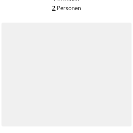
2
Personen