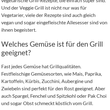
vegetarische Grill-Rezepte, die einfach super sind.
Und der Veggie Grill ist nicht nur was für
Vegetarier, viele der Rezepte sind auch gleich
vegan und sogar eingefleischte Allesesser sind von
ihnen begeistert.
Welches Gemüse ist für den Grill
geeignet?
Fast jedes Gemüse hat Grillqualitäten.
Festfleischige Gemüsesorten, wie Mais, Paprika,
Kartoffeln, Kürbis, Zucchini, Aubergine und
Zwiebeln sind perfekt für den Rost geeignet. Aber
auch Spargel, Fenchel und Spitzkohl oder Pak Choi
und sogar Obst schmeckt köstlich vom Grill.