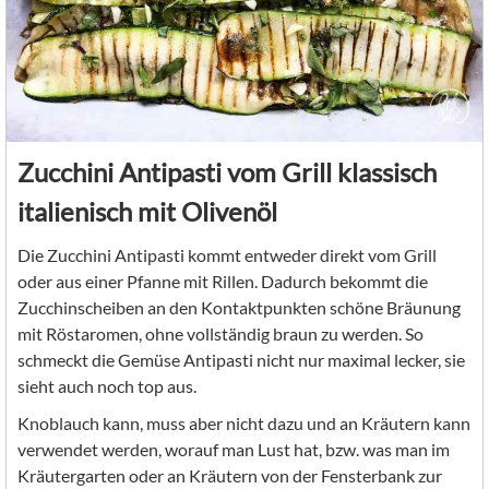
Zucchini Antipasti vom Grill klassisch
italienisch mit Olivenöl
Die Zucchini Antipasti kommt entweder direkt vom Grill
oder aus einer Pfanne mit Rillen. Dadurch bekommt die
Zucchinscheiben an den Kontaktpunkten schöne Bräunung
mit Röstaromen, ohne vollständig braun zu werden. So
schmeckt die Gemüse Antipasti nicht nur maximal lecker, sie
sieht auch noch top aus.
Knoblauch kann, muss aber nicht dazu und an Kräutern kann
verwendet werden, worauf man Lust hat, bzw. was man im
Kräutergarten oder an Kräutern von der Fensterbank zur