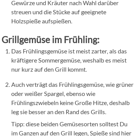
Gewürze und Kräuter nach Wahl darüber
streuen und die Stücke auf geeignete
Holzspieße aufspießen.
Grillgemüse im Frühling:
Das Frühlingsgemüse ist meist zarter, als das
kräftigere Sommergemüse, weshalb es meist
nur kurz auf den Grill kommt.
Auch verträgt das Frühlingsgemüse, wie grüner
oder weißer Spargel, ebenso wie
Frühlingszwiebeln keine Große Hitze, deshalb
leg sie besser an den Rand des Grills.
Tipp: diese beiden Gemüsesorten solltest Du
im Ganzen auf den Grill legen, Spieße sind hier