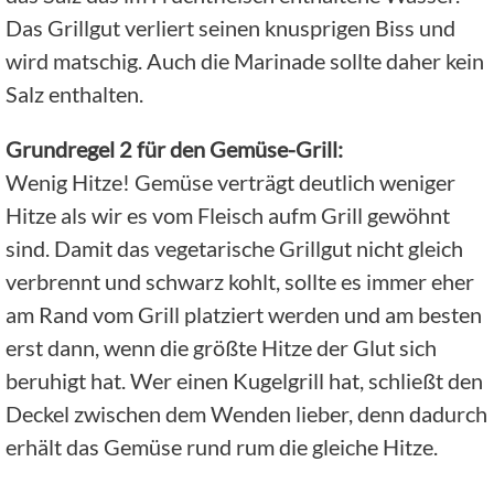
Das Grillgut verliert seinen knusprigen Biss und
wird matschig. Auch die Marinade sollte daher kein
Salz enthalten.
Grundregel 2 für den Gemüse-Grill:
Wenig Hitze! Gemüse verträgt deutlich weniger
Hitze als wir es vom Fleisch aufm Grill gewöhnt
sind. Damit das vegetarische Grillgut nicht gleich
verbrennt und schwarz kohlt, sollte es immer eher
am Rand vom Grill platziert werden und am besten
erst dann, wenn die größte Hitze der Glut sich
beruhigt hat. Wer einen Kugelgrill hat, schließt den
Deckel zwischen dem Wenden lieber, denn dadurch
erhält das Gemüse rund rum die gleiche Hitze.