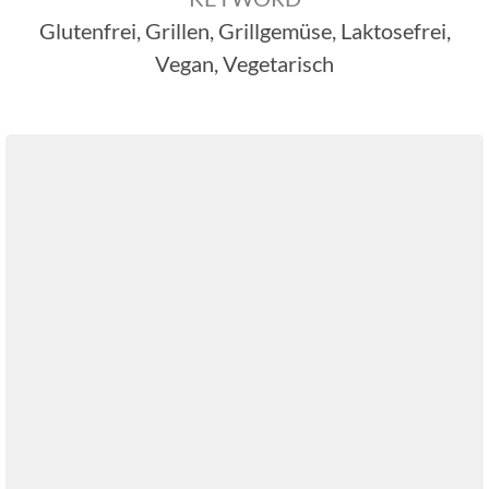
Glutenfrei, Grillen, Grillgemüse, Laktosefrei,
Vegan, Vegetarisch