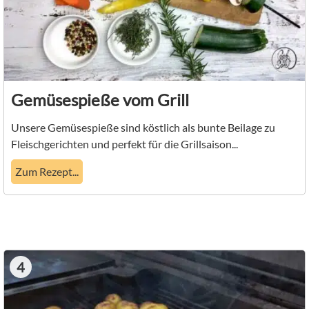
Gemüsespieße vom Grill
Unsere Gemüsespieße sind köstlich als bunte Beilage zu
Fleischgerichten und perfekt für die Grillsaison...
Zum Rezept...
4