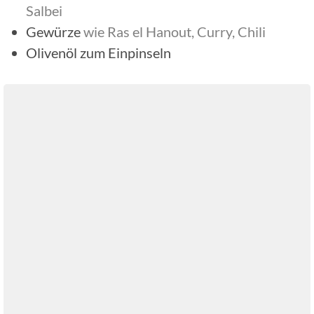
Salbei
Gewürze
wie Ras el Hanout, Curry, Chili
Olivenöl zum Einpinseln