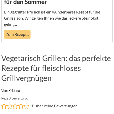
für den Sommer
Ein gegrillter Pfirsich ist ein wunderbares Rezept für die
Grillsaison. Wir zeigen Ihnen wie das leckere Steinobst
gelingt.
Zum Rezept...
Vegetarisch Grillen: das perfekte
Rezepte für fleischloses
Grillvergnügen
Von:
Kristina
Rezeptbewertung:
Bisher keine Bewertungen