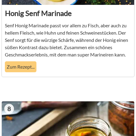
Honig Senf Marinade
Senf Honig Marinade passt vor allem zu Fisch, aber auch zu
hellem Fleisch, wie Huhn und feinen Schweinestücken. Der
Senf sorgt für die würzige Schärfe, während der Honig einen
süßen Kontrast dazu bietet. Zusammen ein schönes
Geschmackserlebnis, mit dem man super Marineiren kann.
Zum Rezept...
8