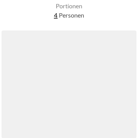
Portionen
4
Personen