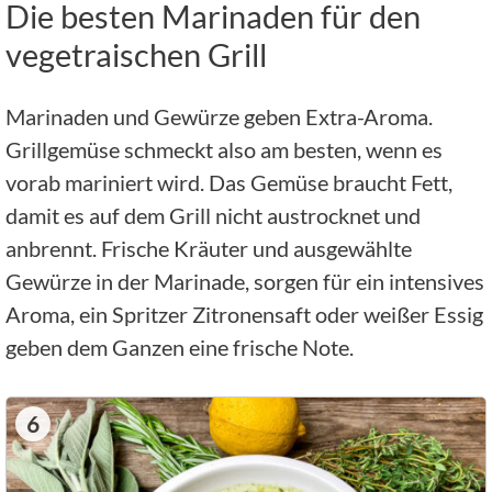
Die besten Marinaden für den
vegetraischen Grill
Marinaden und Gewürze geben Extra-Aroma.
Grillgemüse schmeckt also am besten, wenn es
vorab mariniert wird. Das Gemüse braucht Fett,
damit es auf dem Grill nicht austrocknet und
anbrennt. Frische Kräuter und ausgewählte
Gewürze in der Marinade, sorgen für ein intensives
Aroma, ein Spritzer Zitronensaft oder weißer Essig
geben dem Ganzen eine frische Note.
6