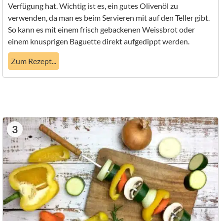
Verfügung hat. Wichtig ist es, ein gutes Olivenöl zu
verwenden, da man es beim Servieren mit auf den Teller gibt.
So kann es mit einem frisch gebackenen Weissbrot oder
einem knusprigen Baguette direkt aufgedippt werden.
Zum Rezept...
3