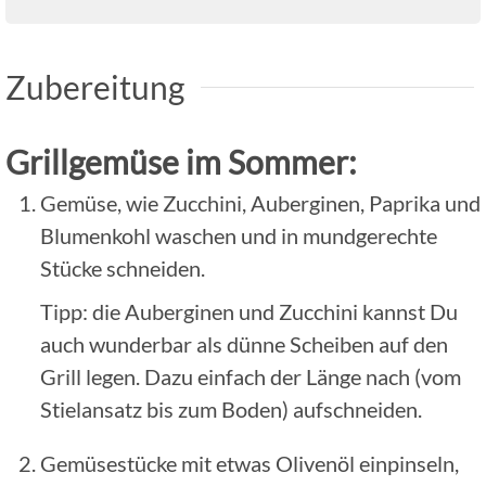
Zubereitung
Grillgemüse im Sommer:
Gemüse, wie Zucchini, Auberginen, Paprika und
Blumenkohl waschen und in mundgerechte
Stücke schneiden.
Tipp: die Auberginen und Zucchini kannst Du
auch wunderbar als dünne Scheiben auf den
Grill legen. Dazu einfach der Länge nach (vom
Stielansatz bis zum Boden) aufschneiden.
Gemüsestücke mit etwas Olivenöl einpinseln,