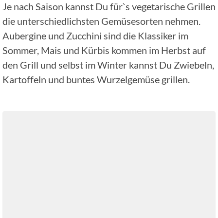
Je nach Saison kannst Du für`s vegetarische Grillen
die unterschiedlichsten Gemüsesorten nehmen.
Aubergine und Zucchini sind die Klassiker im
Sommer, Mais und Kürbis kommen im Herbst auf
den Grill und selbst im Winter kannst Du Zwiebeln,
Kartoffeln und buntes Wurzelgemüse grillen.