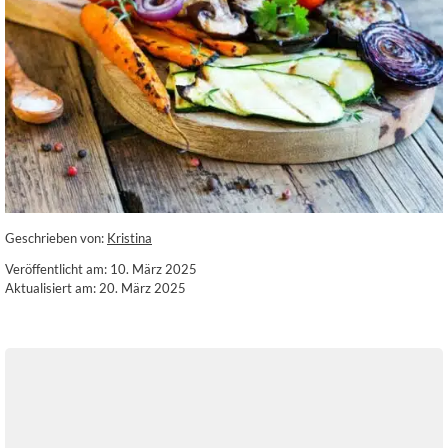
Geschrieben von:
Kristina
Veröffentlicht am: 10. März 2025
Aktualisiert am: 20. März 2025