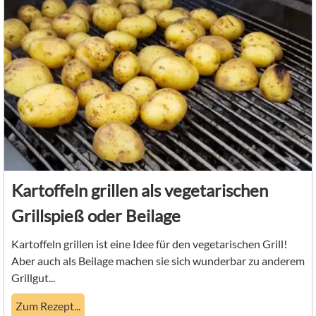
Kartoffeln grillen als vegetarischen
Grillspieß oder Beilage
Kartoffeln grillen ist eine Idee für den vegetarischen Grill!
Aber auch als Beilage machen sie sich wunderbar zu anderem
Grillgut...
Zum Rezept...