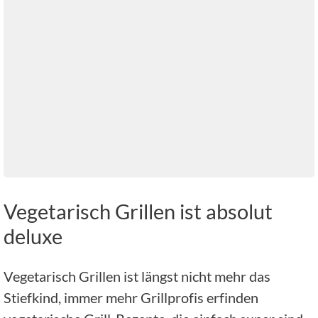
Vegetarisch Grillen ist absolut
deluxe
Vegetarisch Grillen ist längst nicht mehr das
Stiefkind, immer mehr Grillprofis erfinden