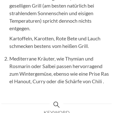
geselligen Grill (am besten natürlich bei
strahlendem Sonnenschein und eisigen
Temperaturen) spricht dennoch nichts
entgegen.
Kartoffeln, Karotten, Rote Bete und Lauch
schmecken bestens vom heißen Grill.
Mediterrane Kräuter, wie Thymian und
Rosmarin oder Salbei passen hervorragend
zum Wintergemüse, ebenso wie eine Prise Ras
el Hanout, Curry oder die Schärfe von Chili .
KEYWORD