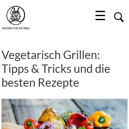
☰
Vegetarisch Grillen:
Tipps & Tricks und die
besten Rezepte