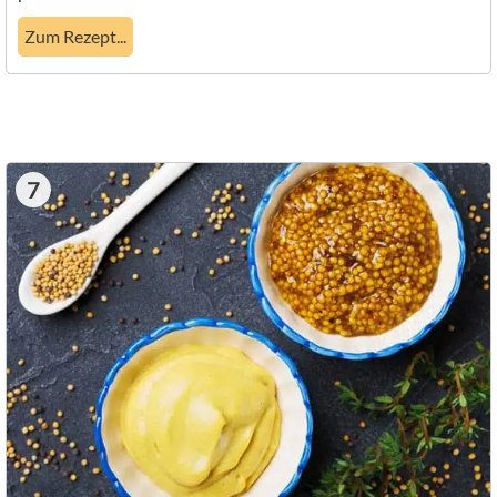
Zum Rezept...
7