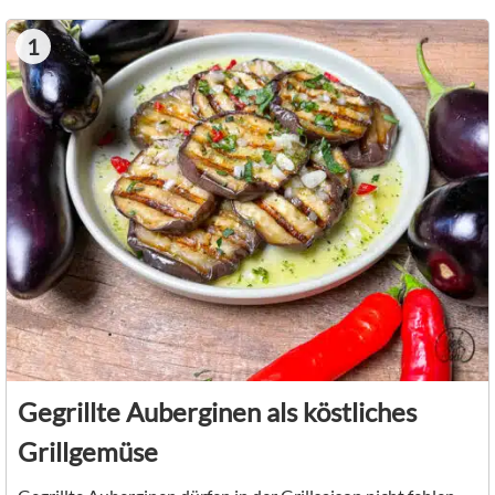
1
Gegrillte Auberginen als köstliches
Grillgemüse