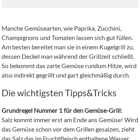
Manche Gemüsearten, wie Paprika, Zucchini,
Champignons und Tomaten lassen sich gut füllen.
Am besten bereitet man sie in einem Kugelgrill zu,
dessen Deckel man während der Grillzeit schließt.
So bekommt das zarte Gemüse rundum Hitze, wird
also indirekt gegrillt und gart gleichmäßig durch.
Die wichtigsten Tipps&Tricks
Grundregel Nummer 1 für den Gemüse-Grill:
Salz kommt immer erst am Ende ans Gemüse! Wird
das Gemüse schon vor dem Grillen gesalzen, zieht
das Salz das im Fruchtfleisch enthaltene Wasser.