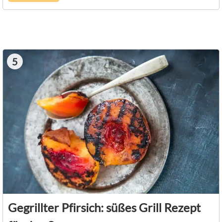
5
Gegrillter Pfirsich: süßes Grill Rezept