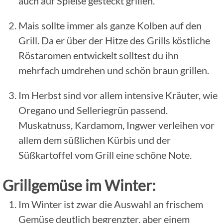
auch auf Spieße gesteckt grillen.
Mais sollte immer als ganze Kolben auf den
Grill. Da er über der Hitze des Grills köstliche
Röstaromen entwickelt solltest du ihn
mehrfach umdrehen und schön braun grillen.
Im Herbst sind vor allem intensive Kräuter, wie
Oregano und Selleriegrün passend.
Muskatnuss, Kardamom, Ingwer verleihen vor
allem dem süßlichen Kürbis und der
Süßkartoffel vom Grill eine schöne Note.
Grillgemüse im Winter:
Im Winter ist zwar die Auswahl an frischem
Gemüse deutlich begrenzter, aber einem