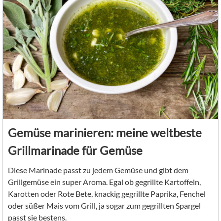
Gemüse marinieren: meine weltbeste
Grillmarinade für Gemüse
Diese Marinade passt zu jedem Gemüse und gibt dem
Grillgemüse ein super Aroma. Egal ob gegrillte Kartoffeln,
Karotten oder Rote Bete, knackig gegrillte Paprika, Fenchel
oder süßer Mais vom Grill, ja sogar zum gegrillten Spargel
passt sie bestens.