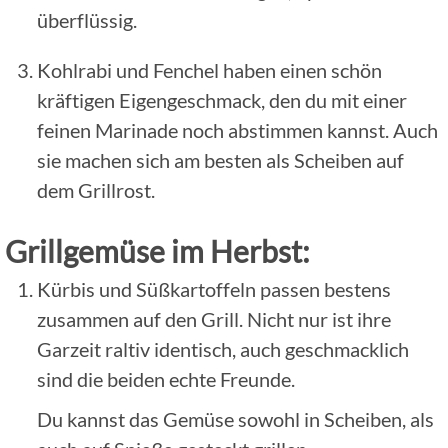
überflüssig.
Kohlrabi und Fenchel haben einen schön
kräftigen Eigengeschmack, den du mit einer
feinen Marinade noch abstimmen kannst. Auch
sie machen sich am besten als Scheiben auf
dem Grillrost.
Grillgemüse im Herbst:
Kürbis und Süßkartoffeln passen bestens
zusammen auf den Grill. Nicht nur ist ihre
Garzeit raltiv identisch, auch geschmacklich
sind die beiden echte Freunde.
Du kannst das Gemüse sowohl in Scheiben, als