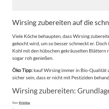
Wirsing zubereiten auf die schn
Viele Köche behaupten, dass Wirsing zubereite
gekocht wird, um so besser schmeckt er. Doch 
Kohl mit den hübschen gekräuselten Blättern n
sogar roh genießen.
Öko Tipp:
kauf Wirsing immer in Bio-Qualität 
sicher sein, dass er nicht mit Pestiziden beha
Wirsing zubereiten: Grundlage
Von:
Kristina