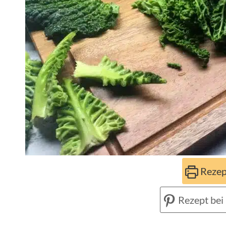
Rezep
Rezept bei 