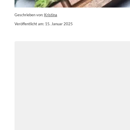
Geschrieben von:
Kristina
Veröffentlicht am: 15. Januar 2025