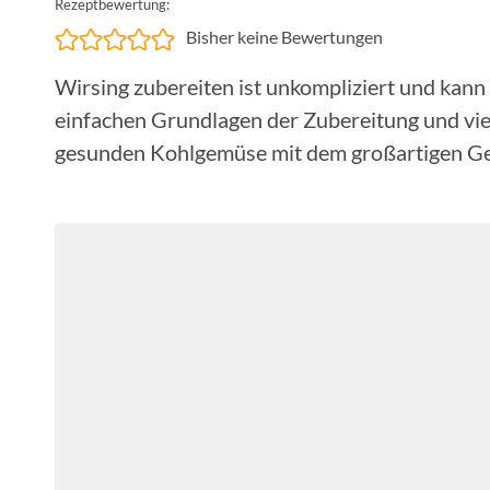
Rezeptbewertung:
Bisher keine Bewertungen
Wirsing zubereiten ist unkompliziert und kann da
einfachen Grundlagen der Zubereitung und vi
gesunden Kohlgemüse mit dem großartigen Ge