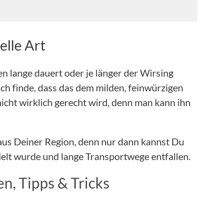
elle Art
n lange dauert oder je länger der Wirsing
ich finde, dass das dem milden, feinwürzigen
icht wirklich gerecht wird, denn man kann ihn
aus Deiner Region, denn nur dann kannst Du
ndelt wurde und lange Transportwege entfallen.
n, Tipps & Tricks