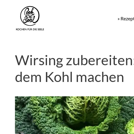
» Rezep
Wirsing zubereiten
dem Kohl machen