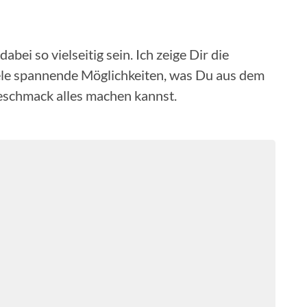
bei so vielseitig sein. Ich zeige Dir die
ele spannende Möglichkeiten, was Du aus dem
schmack alles machen kannst.