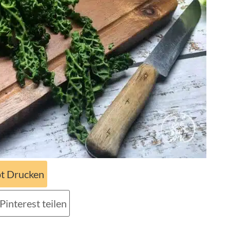
t Drucken
Pinterest teilen