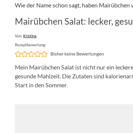
Wie der Name schon sagt, haben Mairübchen 
Mairübchen Salat: lecker, ge
Von:
Kristina
Rezeptbewertung:
Bisher keine Bewertungen
Mein Mairübchen Salat ist nicht nur ein lecker
gesunde Mahlzeit. Die Zutaten sind kalorienarm
Start in den Sommer.