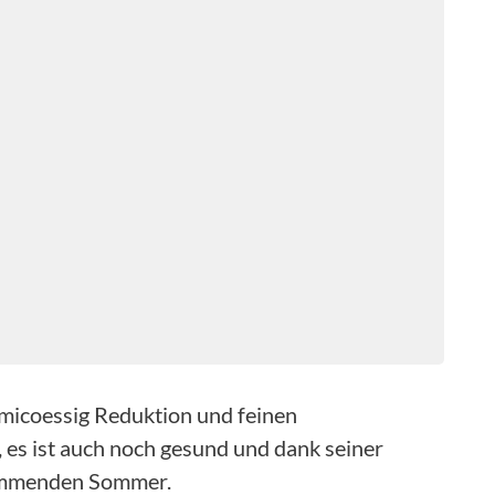
micoessig Reduktion und feinen
 es ist auch noch gesund und dank seiner
kommenden Sommer.