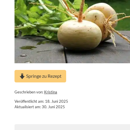
Springe zu Rezept
Geschrieben von:
Kristina
Veröffentlicht am: 18. Juni 2025
Aktualisiert am: 30. Juni 2025