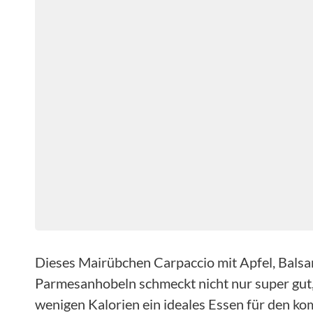
Dieses Mairübchen Carpaccio mit Apfel, Balsa
Parmesanhobeln schmeckt nicht nur super gut,
wenigen Kalorien ein ideales Essen für den 