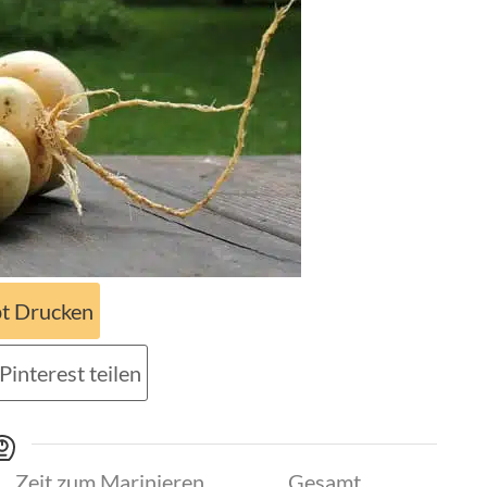
t Drucken
Pinterest teilen
Zeit zum Marinieren
Gesamt