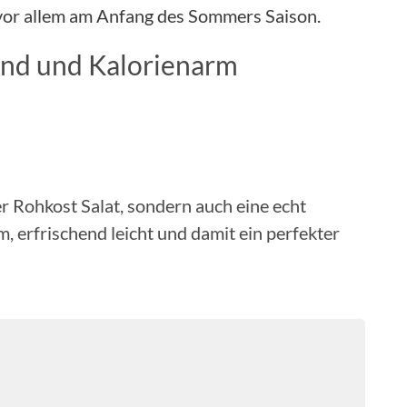
vor allem am Anfang des Sommers Saison.
sund und Kalorienarm
er Rohkost Salat, sondern auch eine echt
, erfrischend leicht und damit ein perfekter