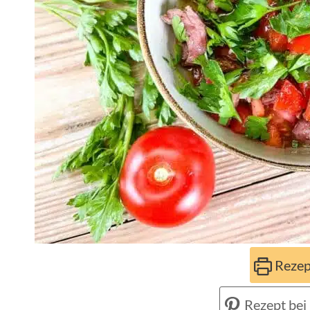
Rezep
Rezept bei 