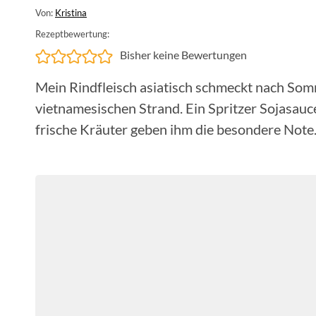
Von:
Kristina
Rezeptbewertung:
Bisher keine Bewertungen
Mein Rindfleisch asiatisch schmeckt nach So
vietnamesischen Strand. Ein Spritzer Sojasauc
frische Kräuter geben ihm die besondere Note