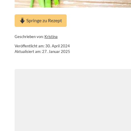
Springe zu Rezept
Geschrieben von:
Kristina
Veröffentlicht am: 30. April 2024
Aktualisiert am: 27. Januar 2025