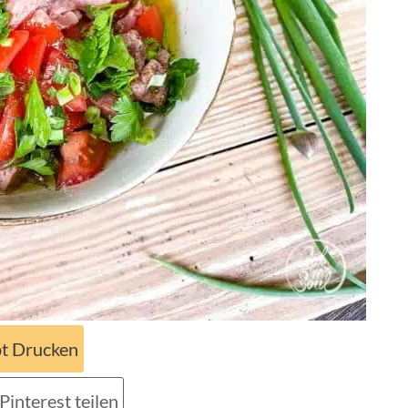
t Drucken
Pinterest teilen