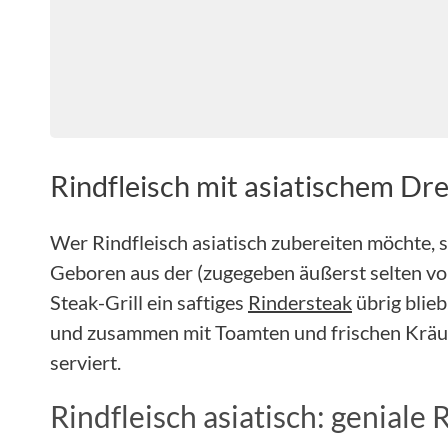
Rindfleisch mit asiatischem Dr
Wer Rindfleisch asiatisch zubereiten möchte, 
Geboren aus der (zugegeben äußerst selten v
Steak-Grill ein saftiges
Rindersteak
übrig blieb
und zusammen mit Toamten und frischen Kräut
serviert.
Rindfleisch asiatisch: geniale