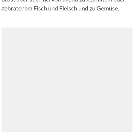
gebratenem Fisch und Fleisch und zu Gemüse.