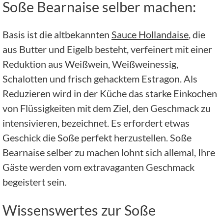
Soße Bearnaise selber machen:
Basis ist die altbekannten
Sauce Hollandaise
, die
aus Butter und Eigelb besteht, verfeinert mit einer
Reduktion aus Weißwein, Weißweinessig,
Schalotten und frisch gehacktem Estragon. Als
Reduzieren wird in der Küche das starke Einkochen
von Flüssigkeiten mit dem Ziel, den Geschmack zu
intensivieren, bezeichnet. Es erfordert etwas
Geschick die Soße perfekt herzustellen. Soße
Bearnaise selber zu machen lohnt sich allemal, Ihre
Gäste werden vom extravaganten Geschmack
begeistert sein.
Wissenswertes zur Soße