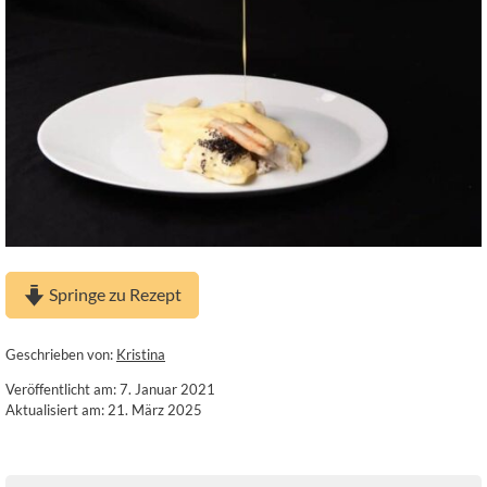
Springe zu Rezept
Geschrieben von:
Kristina
Veröffentlicht am: 7. Januar 2021
Aktualisiert am: 21. März 2025