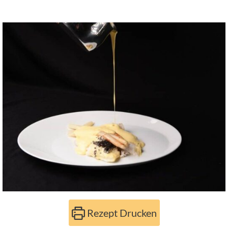
Rezept Drucken