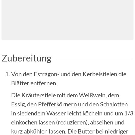
Zubereitung
Von den Estragon- und den Kerbelstielen die
Blätter entfernen.
Die Kräuterstiele mit dem Weißwein, dem
Essig, den Pfefferkörnern und den Schalotten
in siedendem Wasser leicht köcheln und um 1/3
einkochen lassen (reduzieren), abseihen und
kurz abkühlen lassen. Die Butter bei niedriger