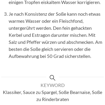
einigen Tropfen eiskaltem Wasser korrigieren.
Je nach Konsistenz der Soße kann noch etwas
warmes Wasser oder ein Fleischfond,
untergerührt werden. Den fein gehackten
Kerbel und Estragon darunter mischen. Mit
Salz und Pfeffer würzen und abschmecken. Am
besten die Soße gleich servieren oder die
Aufbewahrung bei 50 Grad sicherstellen.
KEYWORD
Klassiker, Sauce zu Spargel, Soße Bearnaise, Soße
zu Rinderbraten