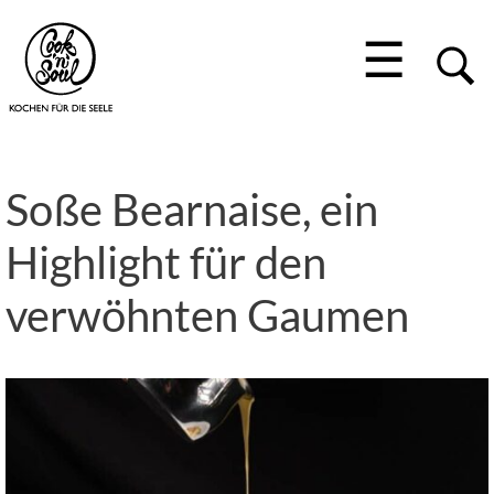
☰
Soße Bearnaise, ein
Highlight für den
verwöhnten Gaumen