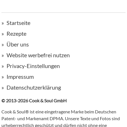
Startseite
Rezepte
Über uns
Website werbefrei nutzen
Privacy-Einstellungen
Impressum
Datenschutzerklärung
© 2013-2026 Cook & Soul GmbH
Cook & Soul® ist eine eingetragene Marke beim Deutschen
Patent- und Markenamt DPMA. Unsere Texte und Fotos sind
urheberrechtlich geschützt und dürfen nicht ohne eine