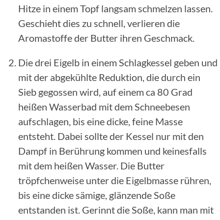
Hitze in einem Topf langsam schmelzen lassen.
Geschieht dies zu schnell, verlieren die
Aromastoffe der Butter ihren Geschmack.
Die drei Eigelb in einem Schlagkessel geben und
mit der abgekühlte Reduktion, die durch ein
Sieb gegossen wird, auf einem ca 80 Grad
heißen Wasserbad mit dem Schneebesen
aufschlagen, bis eine dicke, feine Masse
entsteht. Dabei sollte der Kessel nur mit den
Dampf in Berührung kommen und keinesfalls
mit dem heißen Wasser. Die Butter
tröpfchenweise unter die Eigelbmasse rühren,
bis eine dicke sämige, glänzende Soße
entstanden ist. Gerinnt die Soße, kann man mit