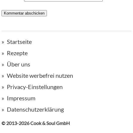
Startseite
Rezepte
Über uns
Website werbefrei nutzen
Privacy-Einstellungen
Impressum
Datenschutzerklärung
© 2013-2026 Cook & Soul GmbH