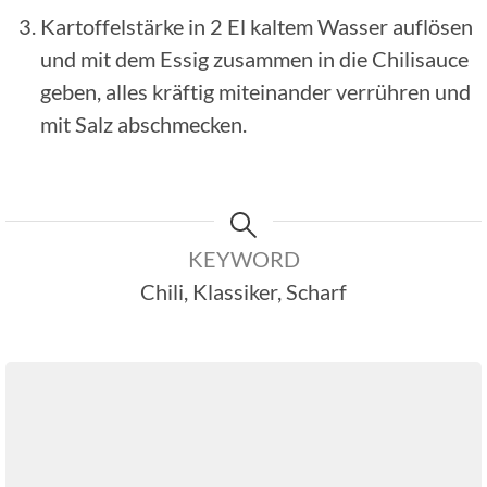
Kartoffelstärke in 2 El kaltem Wasser auflösen
und mit dem Essig zusammen in die Chilisauce
geben, alles kräftig miteinander verrühren und
mit Salz abschmecken.
KEYWORD
Chili, Klassiker, Scharf