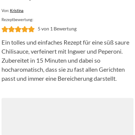
Von:
Kristina
Rezeptbewertung:
5
von 1 Bewertung
Ein tolles und einfaches Rezept für eine süß saure
Chilisauce, verfeinert mit Ingwer und Peperoni.
Zubereitet in 15 Minuten und dabei so
hocharomatisch, dass sie zu fast allen Gerichten
passt und immer eine Bereicherung darstellt.