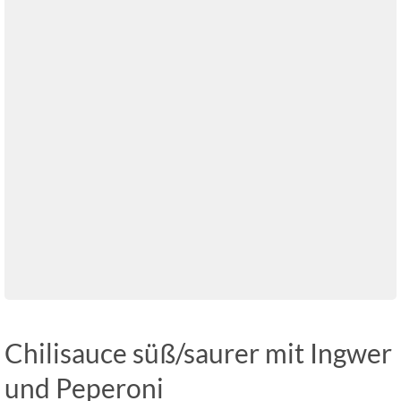
Chilisauce süß/saurer mit Ingwer
und Peperoni