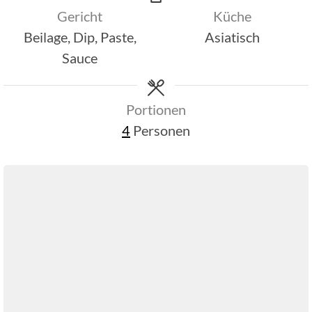
Gericht
Küche
Beilage, Dip, Paste,
Asiatisch
Sauce
Portionen
4
Personen