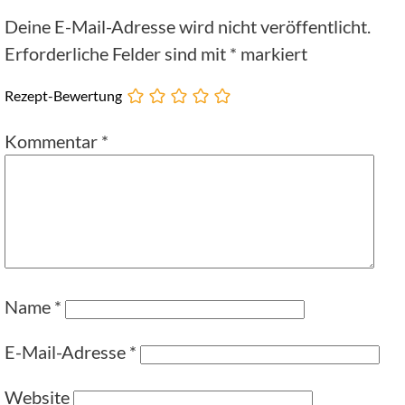
Deine E-Mail-Adresse wird nicht veröffentlicht.
Erforderliche Felder sind mit
*
markiert
Rezept-Bewertung
Kommentar
*
Name
*
E-Mail-Adresse
*
Website