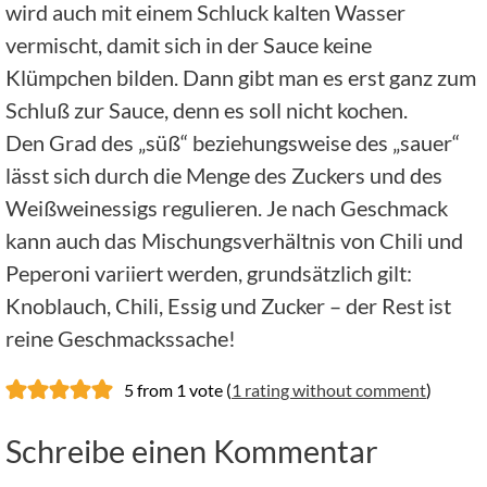
wird auch mit einem Schluck kalten Wasser
vermischt, damit sich in der Sauce keine
Klümpchen bilden. Dann gibt man es erst ganz zum
Schluß zur Sauce, denn es soll nicht kochen.
Den Grad des „süß“ beziehungsweise des „sauer“
lässt sich durch die Menge des Zuckers und des
Weißweinessigs regulieren. Je nach Geschmack
kann auch das Mischungsverhältnis von Chili und
Peperoni variiert werden, grundsätzlich gilt:
Knoblauch, Chili, Essig und Zucker – der Rest ist
reine Geschmackssache!
5 from 1 vote (
1 rating without comment
)
Schreibe einen Kommentar