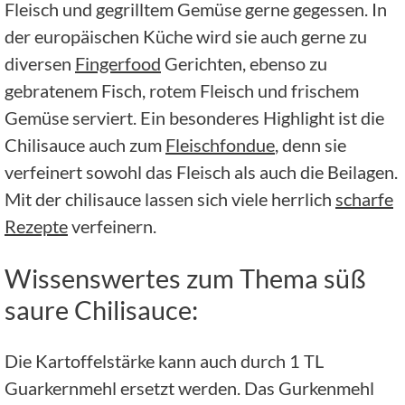
Fleisch und gegrilltem Gemüse gerne gegessen. In
der europäischen Küche wird sie auch gerne zu
diversen
Fingerfood
Gerichten, ebenso zu
gebratenem Fisch, rotem Fleisch und frischem
Gemüse serviert. Ein besonderes Highlight ist die
Chilisauce auch zum
Fleischfondue
, denn sie
verfeinert sowohl das Fleisch als auch die Beilagen.
Mit der chilisauce lassen sich viele herrlich
scharfe
Rezepte
verfeinern.
Wissenswertes zum Thema süß
saure Chilisauce:
Die Kartoffelstärke kann auch durch 1 TL
Guarkernmehl ersetzt werden. Das Gurkenmehl