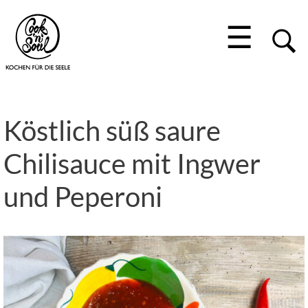
☰
Köstlich süß saure
Chilisauce mit Ingwer
und Peperoni