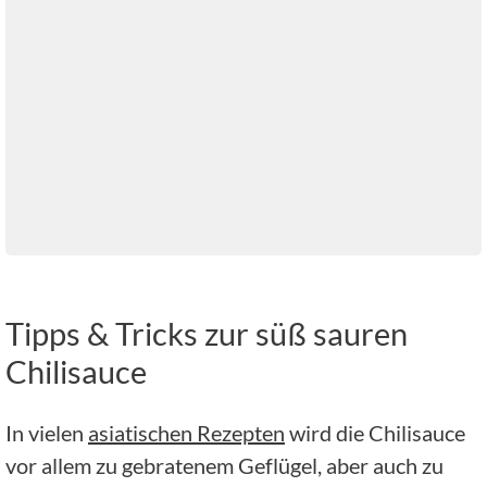
Tipps & Tricks zur süß sauren
Chilisauce
In vielen
asiatischen Rezepten
wird die Chilisauce
vor allem zu gebratenem Geflügel, aber auch zu