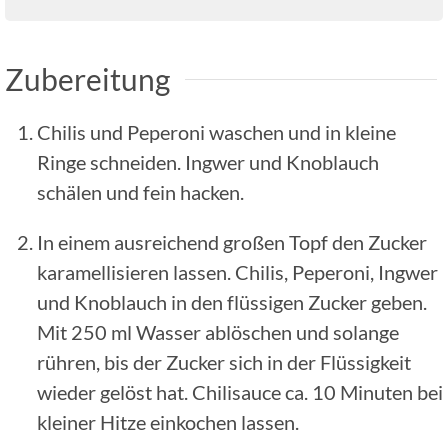
Zubereitung
Chilis und Peperoni waschen und in kleine
Ringe schneiden. Ingwer und Knoblauch
schälen und fein hacken.
In einem ausreichend großen Topf den Zucker
karamellisieren lassen. Chilis, Peperoni, Ingwer
und Knoblauch in den flüssigen Zucker geben.
Mit 250 ml Wasser ablöschen und solange
rühren, bis der Zucker sich in der Flüssigkeit
wieder gelöst hat. Chilisauce ca. 10 Minuten bei
kleiner Hitze einkochen lassen.