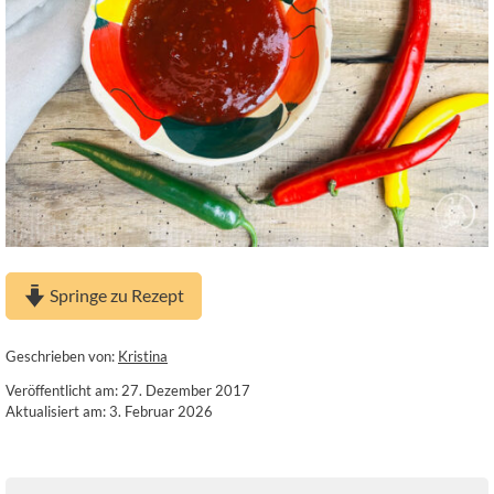
Springe zu Rezept
Geschrieben von:
Kristina
Veröffentlicht am: 27. Dezember 2017
Aktualisiert am: 3. Februar 2026