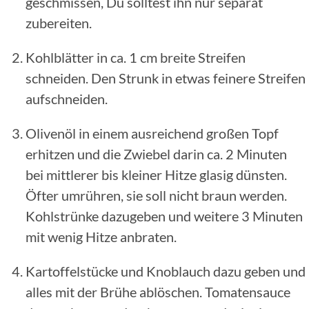
geschmissen, Du solltest ihn nur separat
zubereiten.
Kohlblätter in ca. 1 cm breite Streifen
schneiden. Den Strunk in etwas feinere Streifen
aufschneiden.
Olivenöl in einem ausreichend großen Topf
erhitzen und die Zwiebel darin ca. 2 Minuten
bei mittlerer bis kleiner Hitze glasig dünsten.
Öfter umrühren, sie soll nicht braun werden.
Kohlstrünke dazugeben und weitere 3 Minuten
mit wenig Hitze anbraten.
Kartoffelstücke und Knoblauch dazu geben und
alles mit der Brühe ablöschen. Tomatensauce