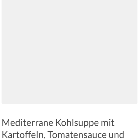
Mediterrane Kohlsuppe mit
Kartoffeln, Tomatensauce und