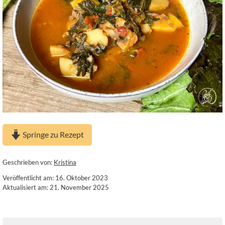
Springe zu Rezept
Geschrieben von:
Kristina
Veröffentlicht am: 16. Oktober 2023
Aktualisiert am: 21. November 2025