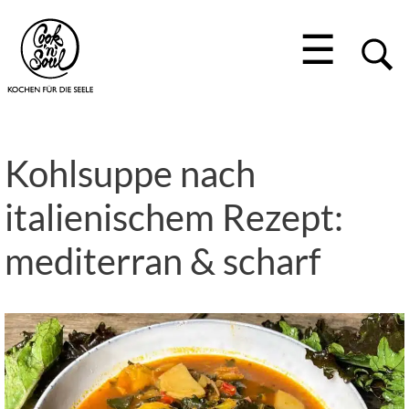
☰
Kohlsuppe nach
italienischem Rezept:
mediterran & scharf