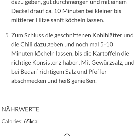
dazu geben, gut durchmengen und mit einem
Deckel drauf ca. 10 Minuten bei kleiner bis
mittlerer Hitze sanft köcheln lassen.
Zum Schluss die geschnittenen Kohlblätter und
die Chili dazu geben und noch mal 5-10
Minuten köcheln lassen, bis die Kartoffeln die
richtige Konsistenz haben. Mit Gewürzsalz, und
bei Bedarf richtigem Salz und Pfeffer
abschmecken und heiß genießen.
NÄHRWERTE
Calories:
65
kcal