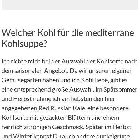
Welcher Kohl für die mediterrane
Kohlsuppe?
Ich richte mich bei der Auswahl der Kohlsorte nach
dem saisonalen Angebot. Da wir unseren eigenen
Gemüsegarten haben und ich Kohl liebe, gibt es
eine entsprechend große Auswahl. Im Spätsommer
und Herbst nehme ich am liebsten den hier
angegebenen Red Russian Kale, eine besondere
Kohlsorte mit gezackten Blättern und einem
herrlich zitronigen Geschmack. Später im Herbst
und Winter kannst Du auch andere dunkelgrüne