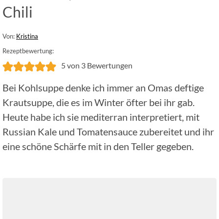
Chili
Von:
Kristina
Rezeptbewertung:
5
von
3
Bewertungen
Bei Kohlsuppe denke ich immer an Omas deftige
Krautsuppe, die es im Winter öfter bei ihr gab.
Heute habe ich sie mediterran interpretiert, mit
Russian Kale und Tomatensauce zubereitet und ihr
eine schöne Schärfe mit in den Teller gegeben.