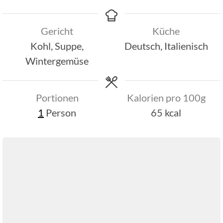
Gericht
Küche
Kohl, Suppe,
Deutsch, Italienisch
Wintergemüse
Portionen
Kalorien pro 100g
1
Person
65
kcal