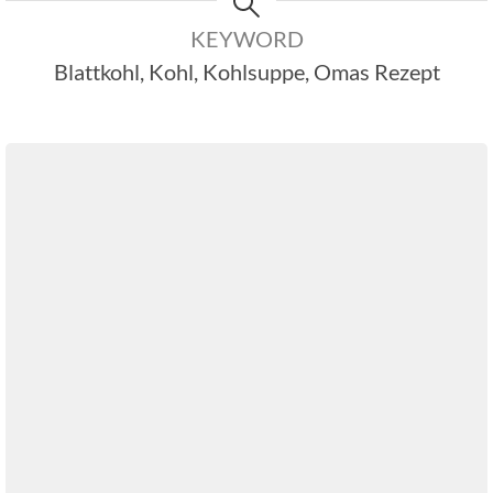
KEYWORD
Blattkohl, Kohl, Kohlsuppe, Omas Rezept