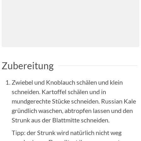
Zubereitung
Zwiebel und Knoblauch schälen und klein
schneiden. Kartoffel schälen und in
mundgerechte Stücke schneiden. Russian Kale
gründlich waschen, abtropfen lassen und den
Strunk aus der Blattmitte schneiden.
Tipp: der Strunk wird natürlich nicht weg