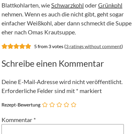
Blattkohlarten, wie
Schwarzkohl
oder
Grünkohl
nehmen. Wenn es auch die nicht gibt, geht sogar
einfacher Weißkohl, aber dann schmeckt die Suppe
eher nach Omas Krautsuppe.
5 from 3 votes (
3 ratings without comment
)
Schreibe einen Kommentar
Deine E-Mail-Adresse wird nicht veröffentlicht.
Erforderliche Felder sind mit
*
markiert
Rezept-Bewertung
Kommentar
*