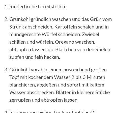
Rinderbrühe bereitstellen.
Grünkohl gründlich waschen und das Grün vom
Strunk abschneiden. Kartoffeln schälen und in
mundgerechte Würfel schneiden. Zwiebel
schälen und würfeln. Oregano waschen,
abtropfen lassen, die Blättchen von den Stielen
zupfen und fein hacken.
Grünkohl vorab in einem ausreichend großen
Topf mit kochendem Wasser 2 bis 3 Minuten
blanchieren, abgießen und sofort mit kaltem
Wasser abschrecken. Blätter in kleinere Stücke
zerrupfen und abtropfen lassen.
In einem ausreichend goßen Topf das Öl