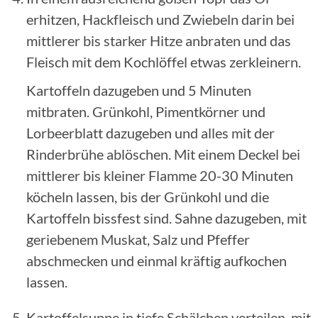
erhitzen, Hackfleisch und Zwiebeln darin bei
mittlerer bis starker Hitze anbraten und das
Fleisch mit dem Kochlöffel etwas zerkleinern.
Kartoffeln dazugeben und 5 Minuten
mitbraten. Grünkohl, Pimentkörner und
Lorbeerblatt dazugeben und alles mit der
Rinderbrühe ablöschen. Mit einem Deckel bei
mittlerer bis kleiner Flamme 20-30 Minuten
köcheln lassen, bis der Grünkohl und die
Kartoffeln bissfest sind. Sahne dazugeben, mit
geriebenem Muskat, Salz und Pfeffer
abschmecken und einmal kräftig aufkochen
lassen.
Kartoffelsuppe in tiefe Schälchen verteilen, mit