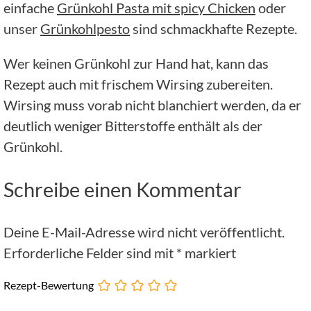
einfache
Grünkohl Pasta mit spicy Chicken
oder
unser
Grünkohlpesto
sind schmackhafte Rezepte.
Wer keinen Grünkohl zur Hand hat, kann das
Rezept auch mit frischem Wirsing zubereiten.
Wirsing muss vorab nicht blanchiert werden, da er
deutlich weniger Bitterstoffe enthält als der
Grünkohl.
Schreibe einen Kommentar
Deine E-Mail-Adresse wird nicht veröffentlicht.
Erforderliche Felder sind mit
*
markiert
Rezept-Bewertung