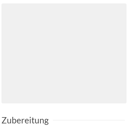
Zubereitung