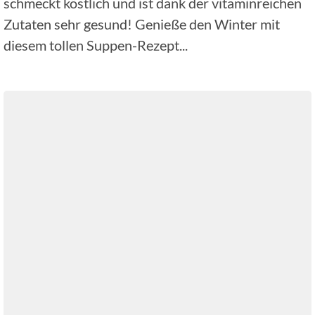
schmeckt köstlich und ist dank der vitaminreichen
Zutaten sehr gesund! Genieße den Winter mit
diesem tollen Suppen-Rezept...