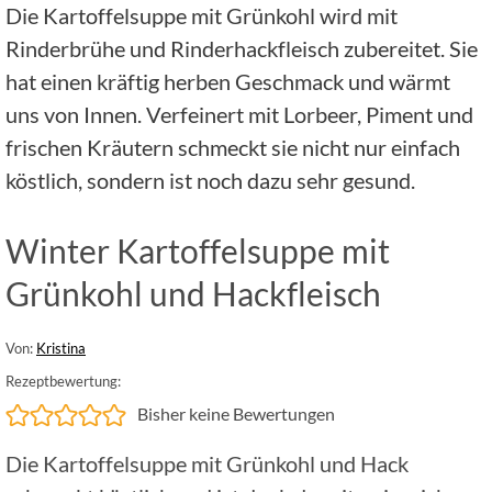
Die Kartoffelsuppe mit Grünkohl wird mit
Rinderbrühe und Rinderhackfleisch zubereitet. Sie
hat einen kräftig herben Geschmack und wärmt
uns von Innen. Verfeinert mit Lorbeer, Piment und
frischen Kräutern schmeckt sie nicht nur einfach
köstlich, sondern ist noch dazu sehr gesund.
Winter Kartoffelsuppe mit
Grünkohl und Hackfleisch
Von:
Kristina
Rezeptbewertung:
Bisher keine Bewertungen
Die Kartoffelsuppe mit Grünkohl und Hack