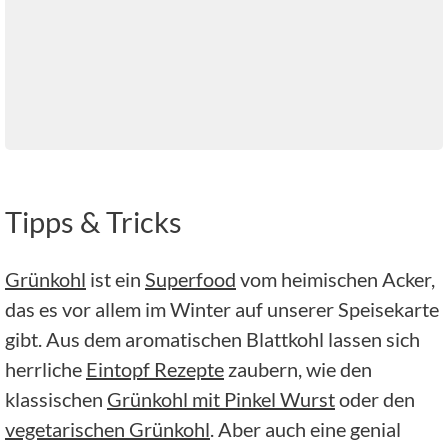
Tipps & Tricks
Grünkohl
ist ein
Superfood
vom heimischen Acker,
das es vor allem im Winter auf unserer Speisekarte
gibt. Aus dem aromatischen Blattkohl lassen sich
herrliche
Eintopf Rezepte
zaubern, wie den
klassischen
Grünkohl mit Pinkel Wurst
oder den
vegetarischen Grünkohl
. Aber auch eine genial