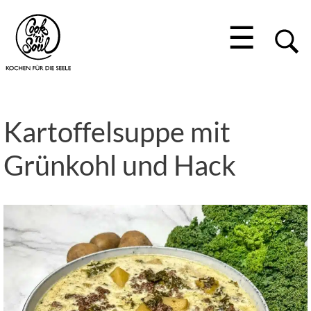
☰
Kartoffelsuppe mit
Grünkohl und Hack