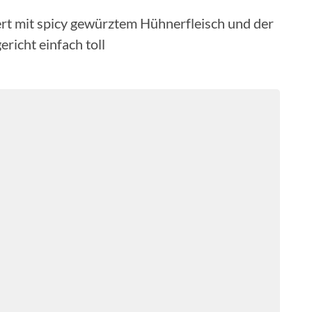
rt mit spicy gewürztem Hühnerfleisch und der
ericht einfach toll