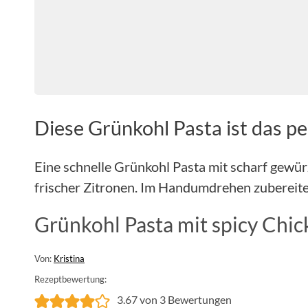
Diese Grünkohl Pasta ist das p
Eine schnelle Grünkohl Pasta mit scharf gewü
frischer Zitronen. Im Handumdrehen zubereitet
Grünkohl Pasta mit spicy Chic
Von:
Kristina
Rezeptbewertung:
3.67
von
3
Bewertungen