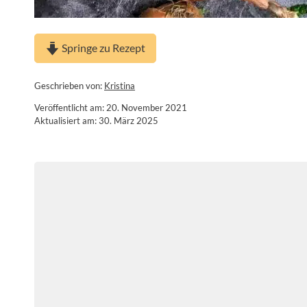
Springe zu Rezept
Geschrieben von:
Kristina
Veröffentlicht am: 20. November 2021
Aktualisiert am: 30. März 2025