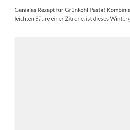
Geniales Rezept für Grünkohl Pasta! Kombinie
leichten Säure einer Zitrone, ist dieses Winterg