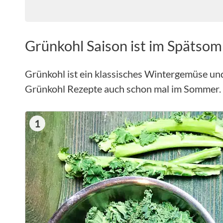
Grünkohl Saison ist im Spätso
Grünkohl ist ein klassisches Wintergemüse un
Grünkohl Rezepte auch schon mal im Sommer.
1