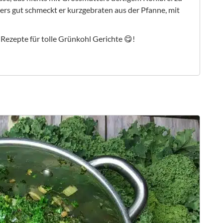
ers gut schmeckt er kurzgebraten aus der Pfanne, mit
Rezepte für tolle Grünkohl Gerichte 😋!