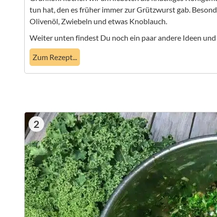
tun hat, den es früher immer zur Grützwurst gab. Besond
Olivenöl, Zwiebeln und etwas Knoblauch.
Weiter unten findest Du noch ein paar andere Ideen und 
Zum Rezept...
2