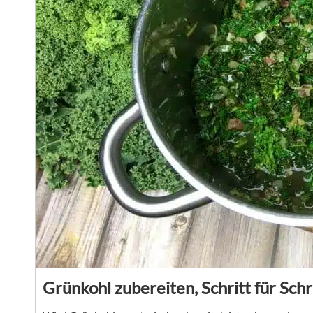
Grünkohl zubereiten, Schritt für Schr