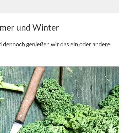
mmer und Winter
d dennoch genießen wir das ein oder andere