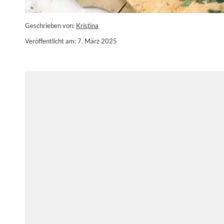
Geschrieben von:
Kristina
Veröffentlicht am: 7. März 2025