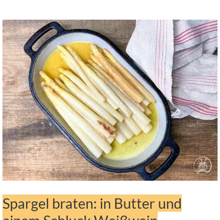
Spargel braten: in Butter und