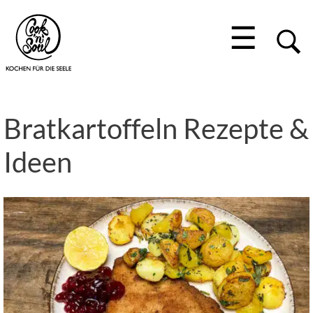
☰
Bratkartoffeln Rezepte &
Ideen