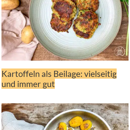
Kartoffeln als Beilage: vielseitig
und immer gut