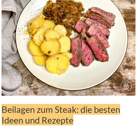
Beilagen zum Steak: die besten
Ideen und Rezepte