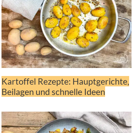
Kartoffel Rezepte: Hauptgerichte,
Beilagen und schnelle Ideen