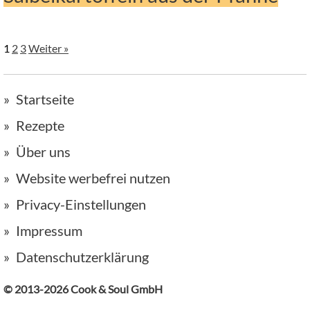
1
2
3
Weiter »
Startseite
Rezepte
Über uns
Website werbefrei nutzen
Privacy-Einstellungen
Impressum
Datenschutzerklärung
© 2013-2026 Cook & Soul GmbH