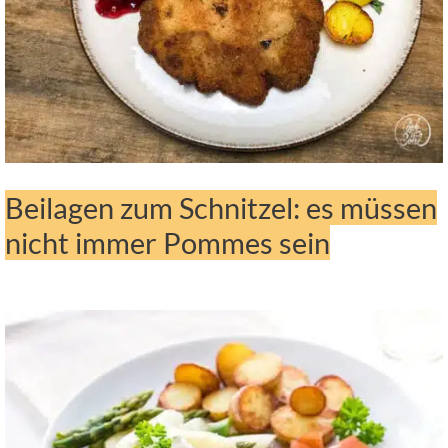
Beilagen zum Schnitzel: es müssen
nicht immer Pommes sein