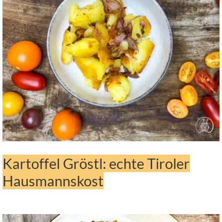
Kartoffel Gröstl: echte Tiroler
Hausmannskost