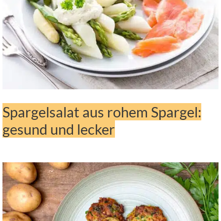
Spargelsalat aus rohem Spargel:
gesund und lecker