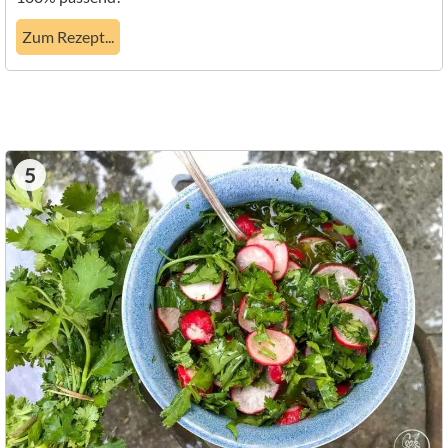
Zum Rezept...
5