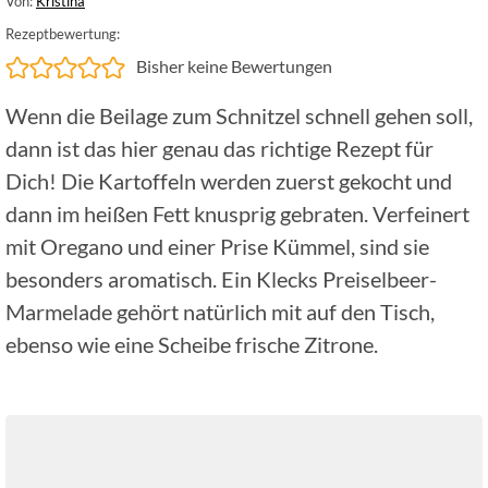
Von:
Kristina
Rezeptbewertung:
Bisher keine Bewertungen
Wenn die Beilage zum Schnitzel schnell gehen soll,
dann ist das hier genau das richtige Rezept für
Dich! Die Kartoffeln werden zuerst gekocht und
dann im heißen Fett knusprig gebraten. Verfeinert
mit Oregano und einer Prise Kümmel, sind sie
besonders aromatisch. Ein Klecks Preiselbeer-
Marmelade gehört natürlich mit auf den Tisch,
ebenso wie eine Scheibe frische Zitrone.