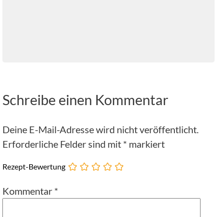
Schreibe einen Kommentar
Deine E-Mail-Adresse wird nicht veröffentlicht.
Erforderliche Felder sind mit
*
markiert
Rezept-Bewertung
Kommentar
*