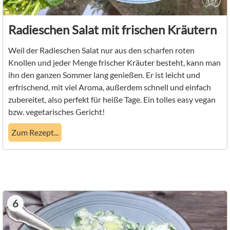
Radieschen Salat mit frischen Kräutern
Weil der Radieschen Salat nur aus den scharfen roten
Knollen und jeder Menge frischer Kräuter besteht, kann man
ihn den ganzen Sommer lang genießen. Er ist leicht und
erfrischend, mit viel Aroma, außerdem schnell und einfach
zubereitet, also perfekt für heiße Tage. Ein tolles easy vegan
bzw. vegetarisches Gericht!
Zum Rezept...
6