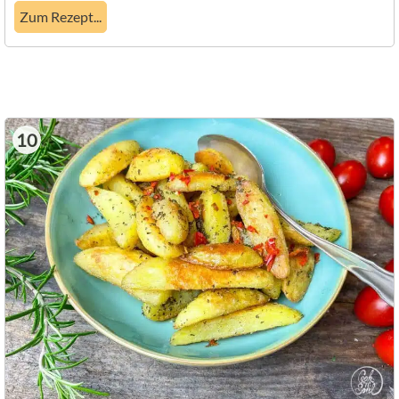
Zum Rezept...
10