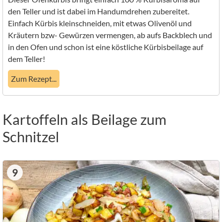
den Teller und ist dabei im Handumdrehen zubereitet.
Einfach Kürbis kleinschneiden, mit etwas Olivenöl und
Kräutern bzw- Gewürzen vermengen, ab aufs Backblech und
in den Ofen und schon ist eine köstliche Kürbisbeilage auf
dem Teller!
Zum Rezept...
Kartoffeln als Beilage zum
Schnitzel
9