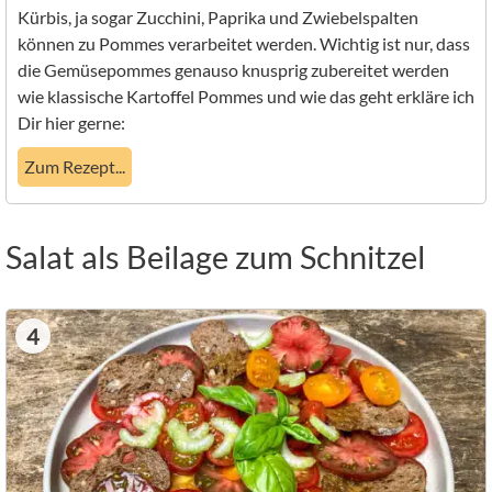
Kürbis, ja sogar Zucchini, Paprika und Zwiebelspalten
können zu Pommes verarbeitet werden. Wichtig ist nur, dass
die Gemüsepommes genauso knusprig zubereitet werden
wie klassische Kartoffel Pommes und wie das geht erkläre ich
Dir hier gerne:
Zum Rezept...
Salat als Beilage zum Schnitzel
4