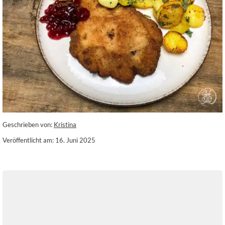
Geschrieben von:
Kristina
Veröffentlicht am: 16. Juni 2025