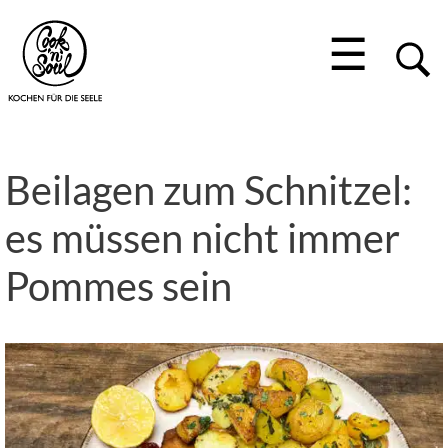
☰
Beilagen zum Schnitzel:
es müssen nicht immer
Pommes sein