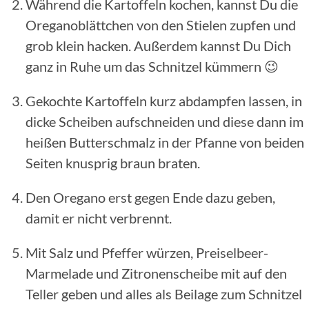
Während die Kartoffeln kochen, kannst Du die
Oreganoblättchen von den Stielen zupfen und
grob klein hacken. Außerdem kannst Du Dich
ganz in Ruhe um das Schnitzel kümmern 😉
Gekochte Kartoffeln kurz abdampfen lassen, in
dicke Scheiben aufschneiden und diese dann im
heißen Butterschmalz in der Pfanne von beiden
Seiten knusprig braun braten.
Den Oregano erst gegen Ende dazu geben,
damit er nicht verbrennt.
Mit Salz und Pfeffer würzen, Preiselbeer-
Marmelade und Zitronenscheibe mit auf den
Teller geben und alles als Beilage zum Schnitzel