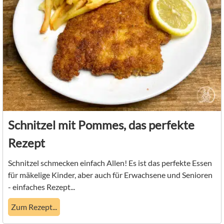
Schnitzel mit Pommes, das perfekte
Rezept
Schnitzel schmecken einfach Allen! Es ist das perfekte Essen
für mäkelige Kinder, aber auch für Erwachsene und Senioren
- einfaches Rezept...
Zum Rezept...