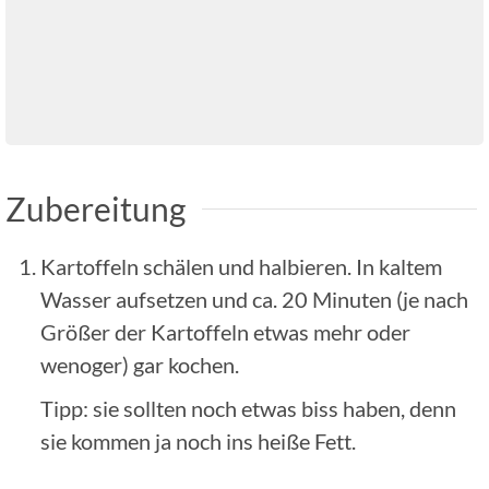
Zubereitung
Kartoffeln schälen und halbieren. In kaltem
Wasser aufsetzen und ca. 20 Minuten (je nach
Größer der Kartoffeln etwas mehr oder
wenoger) gar kochen.
Tipp: sie sollten noch etwas biss haben, denn
sie kommen ja noch ins heiße Fett.