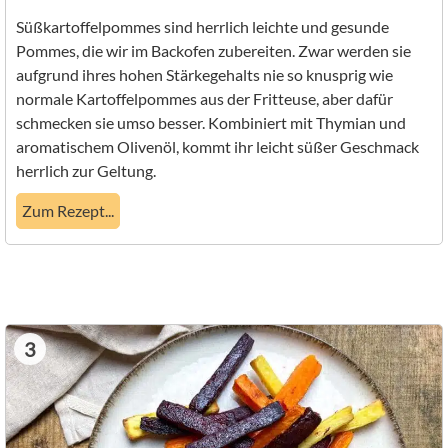
Süßkartoffelpommes sind herrlich leichte und gesunde
Pommes, die wir im Backofen zubereiten. Zwar werden sie
aufgrund ihres hohen Stärkegehalts nie so knusprig wie
normale Kartoffelpommes aus der Fritteuse, aber dafür
schmecken sie umso besser. Kombiniert mit Thymian und
aromatischem Olivenöl, kommt ihr leicht süßer Geschmack
herrlich zur Geltung.
Zum Rezept...
3