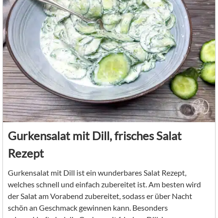
Gurkensalat mit Dill, frisches Salat
Rezept
Gurkensalat mit Dill ist ein wunderbares Salat Rezept,
welches schnell und einfach zubereitet ist. Am besten wird
der Salat am Vorabend zubereitet, sodass er über Nacht
schön an Geschmack gewinnen kann. Besonders