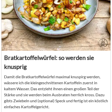
Bratkartoffelwürfel: so werden sie
knusprig
Damit die Bratkartoffelwürfel maximal knuspirg werden,
wässere ich die kleingeschnittenen Kartoffeln zuerst in
kaltem Wasser. Das entzieht ihnen einen großen Teil der
Stärke und sie werden beim Ausbraten herrlich kross. Dazu
gibts Zwiebeln und (optional) Speck und fertig ist ein köstlich
einfaches Kartoffelgericht.