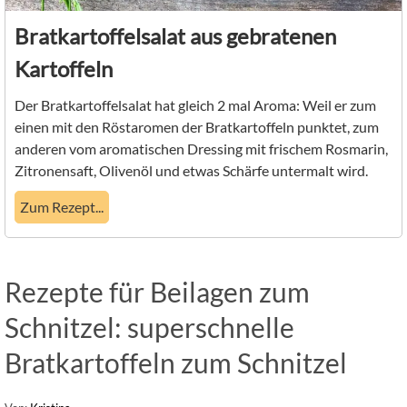
Bratkartoffelsalat aus gebratenen
Kartoffeln
Der Bratkartoffelsalat hat gleich 2 mal Aroma: Weil er zum
einen mit den Röstaromen der Bratkartoffeln punktet, zum
anderen vom aromatischen Dressing mit frischem Rosmarin,
Zitronensaft, Olivenöl und etwas Schärfe untermalt wird.
Zum Rezept...
Rezepte für Beilagen zum
Schnitzel: superschnelle
Bratkartoffeln zum Schnitzel