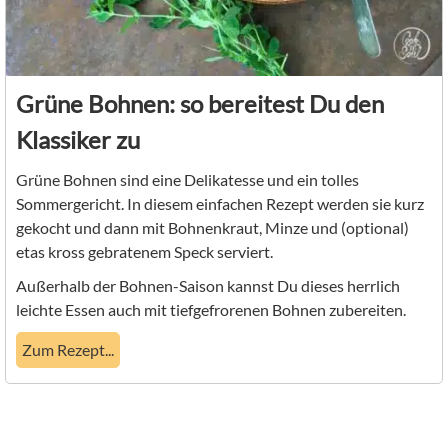
Grüne Bohnen: so bereitest Du den
Klassiker zu
Grüne Bohnen sind eine Delikatesse und ein tolles
Sommergericht. In diesem einfachen Rezept werden sie kurz
gekocht und dann mit Bohnenkraut, Minze und (optional)
etas kross gebratenem Speck serviert.
Außerhalb der Bohnen-Saison kannst Du dieses herrlich
leichte Essen auch mit tiefgefrorenen Bohnen zubereiten.
Zum Rezept...