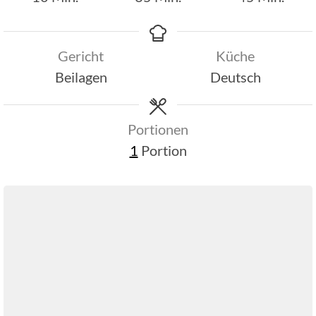
Gericht
Küche
Beilagen
Deutsch
Portionen
1
Portion