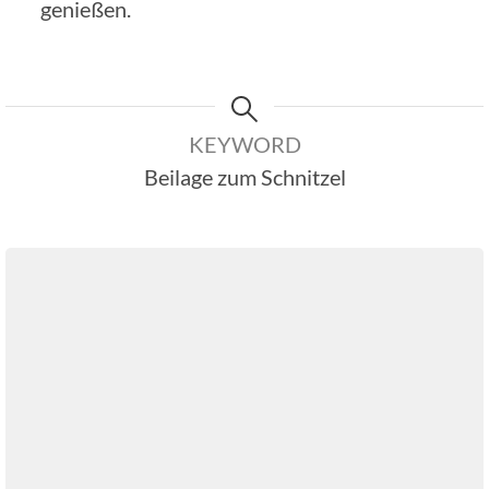
genießen.
KEYWORD
Beilage zum Schnitzel