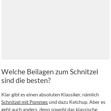
Welche Beilagen zum Schnitzel
sind die besten?
Klar gibt es einen absoluten Klassiker, nämlich
Schnitzel mit Pommes
und dazu Ketchup. Aber es
geht auch anders, denn sowohl das klassische