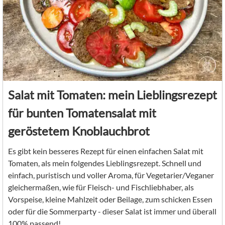
Salat mit Tomaten: mein Lieblingsrezept
für bunten Tomatensalat mit
geröstetem Knoblauchbrot
Es gibt kein besseres Rezept für einen einfachen Salat mit
Tomaten, als mein folgendes Lieblingsrezept. Schnell und
einfach, puristisch und voller Aroma, für Vegetarier/Veganer
gleichermaßen, wie für Fleisch- und Fischliebhaber, als
Vorspeise, kleine Mahlzeit oder Beilage, zum schicken Essen
oder für die Sommerparty - dieser Salat ist immer und überall
100% passend!