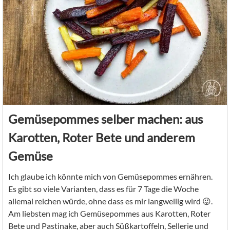
Gemüsepommes selber machen: aus
Karotten, Roter Bete und anderem
Gemüse
Ich glaube ich könnte mich von Gemüsepommes ernähren.
Es gibt so viele Varianten, dass es für 7 Tage die Woche
allemal reichen würde, ohne dass es mir langweilig wird 😜.
Am liebsten mag ich Gemüsepommes aus Karotten, Roter
Bete und Pastinake, aber auch Süßkartoffeln, Sellerie und