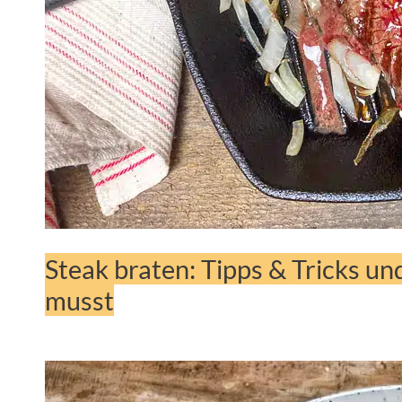
Steak braten: Tipps & Tricks un
musst