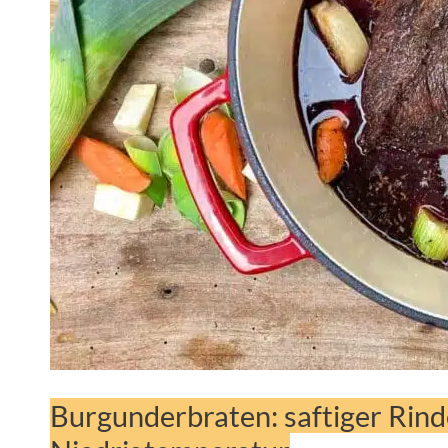
Burgunderbraten: saftiger Rind