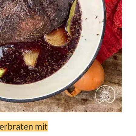
erbraten mit