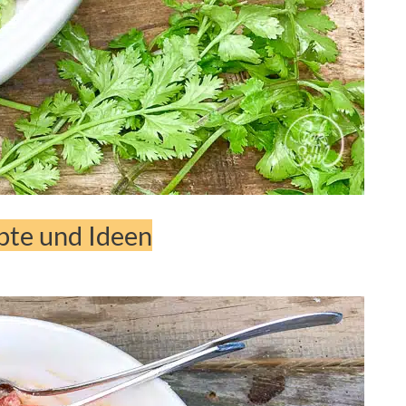
pte und Ideen