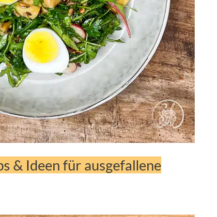
s & Ideen für ausgefallene