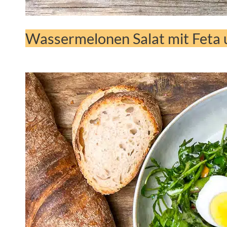
Wassermelonen Salat mit Feta 