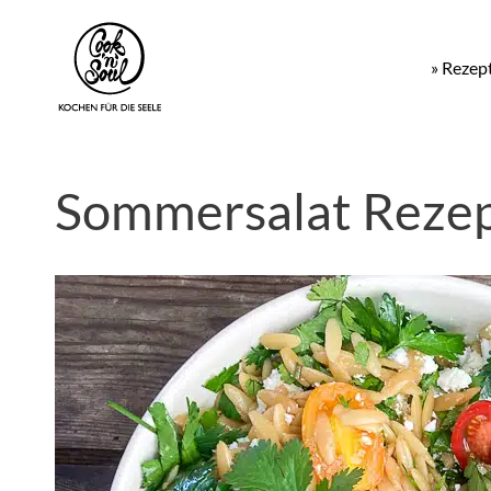
» Rezep
Sommersalat Rezep