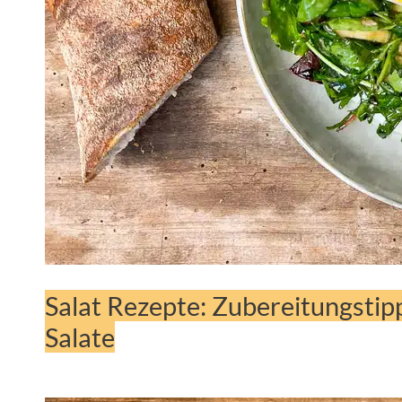
Salat Rezepte: Zubereitungstipp
Salate