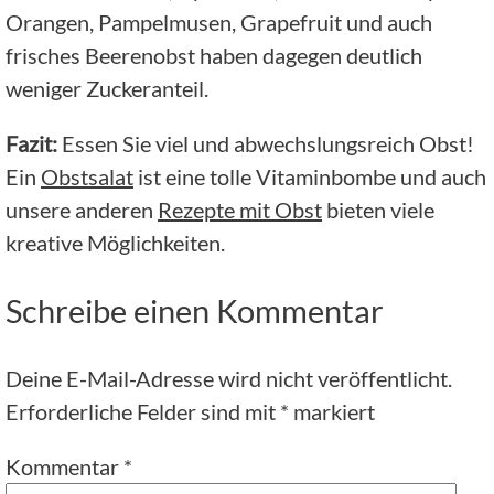
Orangen, Pampelmusen, Grapefruit und auch
frisches Beerenobst haben dagegen deutlich
weniger Zuckeranteil.
Fazit:
Essen Sie viel und abwechslungsreich Obst!
Ein
Obstsalat
ist eine tolle Vitaminbombe und auch
unsere anderen
Rezepte mit Obst
bieten viele
kreative Möglichkeiten.
Schreibe einen Kommentar
Deine E-Mail-Adresse wird nicht veröffentlicht.
Erforderliche Felder sind mit
*
markiert
Kommentar
*