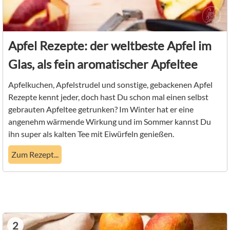
Apfel Rezepte: der weltbeste Apfel im
Glas, als fein aromatischer Apfeltee
Apfelkuchen, Apfelstrudel und sonstige, gebackenen Apfel
Rezepte kennt jeder, doch hast Du schon mal einen selbst
gebrauten Apfeltee getrunken? Im Winter hat er eine
angenehm wärmende Wirkung und im Sommer kannst Du
ihn super als kalten Tee mit Eiwürfeln genießen.
Zum Rezept...
2