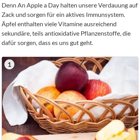
Denn An Apple a Day halten unsere Verdauung auf
Zack und sorgen für ein aktives Immunsystem.
Äpfel enthalten viele Vitamine ausreichend
sekundäre, teils antioxidative Pflanzenstoffe, die
dafür sorgen, dass es uns gut geht.
1