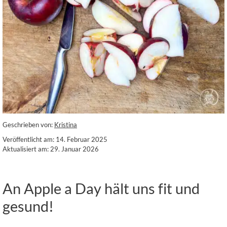
Geschrieben von:
Kristina
Veröffentlicht am: 14. Februar 2025
Aktualisiert am: 29. Januar 2026
An Apple a Day hält uns fit und
gesund!