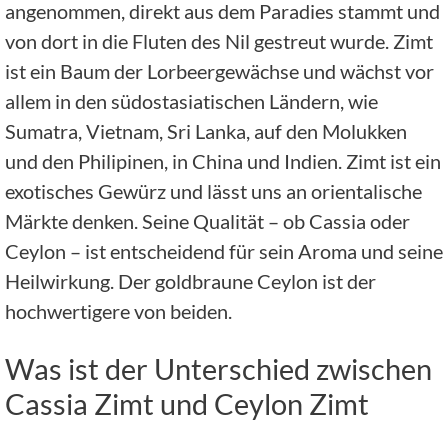
angenommen, direkt aus dem Paradies stammt und
von dort in die Fluten des Nil gestreut wurde. Zimt
ist ein Baum der Lorbeergewächse und wächst vor
allem in den südostasiatischen Ländern, wie
Sumatra, Vietnam, Sri Lanka, auf den Molukken
und den Philipinen, in China und Indien. Zimt ist ein
exotisches Gewürz und lässt uns an orientalische
Märkte denken. Seine Qualität – ob Cassia oder
Ceylon – ist entscheidend für sein Aroma und seine
Heilwirkung. Der goldbraune Ceylon ist der
hochwertigere von beiden.
Was ist der Unterschied zwischen
Cassia Zimt und Ceylon Zimt