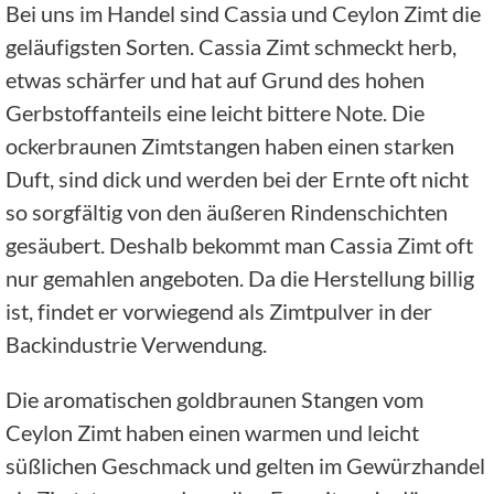
Bei uns im Handel sind Cassia und Ceylon Zimt die
geläufigsten Sorten. Cassia Zimt schmeckt herb,
etwas schärfer und hat auf Grund des hohen
Gerbstoffanteils eine leicht bittere Note. Die
ockerbraunen Zimtstangen haben einen starken
Duft, sind dick und werden bei der Ernte oft nicht
so sorgfältig von den äußeren Rindenschichten
gesäubert. Deshalb bekommt man Cassia Zimt oft
nur gemahlen angeboten. Da die Herstellung billig
ist, findet er vorwiegend als Zimtpulver in der
Backindustrie Verwendung.
Die aromatischen goldbraunen Stangen vom
Ceylon Zimt haben einen warmen und leicht
süßlichen Geschmack und gelten im Gewürzhandel