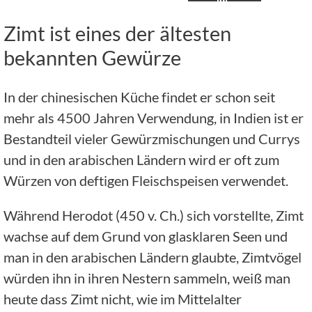
Zimt ist eines der ältesten
bekannten Gewürze
In der chinesischen Küche findet er schon seit
mehr als 4500 Jahren Verwendung, in Indien ist er
Bestandteil vieler Gewürzmischungen und Currys
und in den arabischen Ländern wird er oft zum
Würzen von deftigen Fleischspeisen verwendet.
Während Herodot (450 v. Ch.) sich vorstellte, Zimt
wachse auf dem Grund von glasklaren Seen und
man in den arabischen Ländern glaubte, Zimtvögel
würden ihn in ihren Nestern sammeln, weiß man
heute dass Zimt nicht, wie im Mittelalter