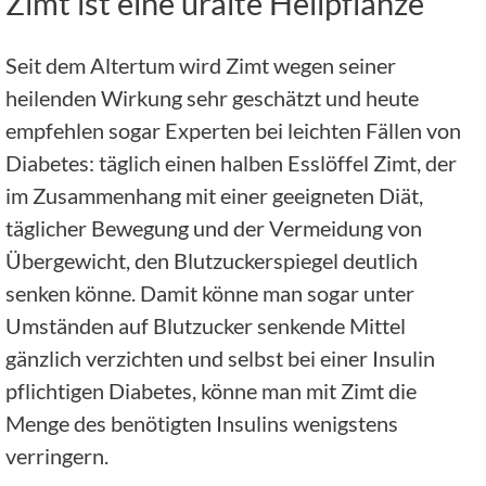
Zimt ist eine uralte Heilpflanze
Seit dem Altertum wird Zimt wegen seiner
heilenden Wirkung sehr geschätzt und heute
empfehlen sogar Experten bei leichten Fällen von
Diabetes: täglich einen halben Esslöffel Zimt, der
im Zusammenhang mit einer geeigneten Diät,
täglicher Bewegung und der Vermeidung von
Übergewicht, den Blutzuckerspiegel deutlich
senken könne. Damit könne man sogar unter
Umständen auf Blutzucker senkende Mittel
gänzlich verzichten und selbst bei einer Insulin
pflichtigen Diabetes, könne man mit Zimt die
Menge des benötigten Insulins wenigstens
verringern.