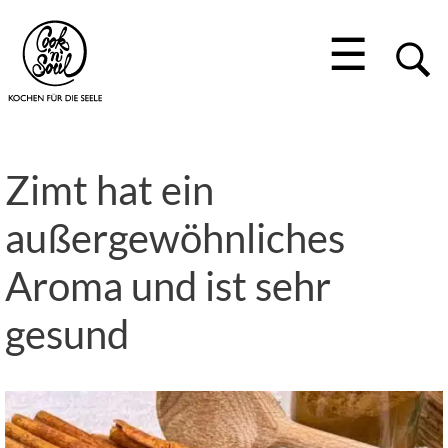
☰
Zimt hat ein
außergewöhnliches
Aroma und ist sehr
gesund