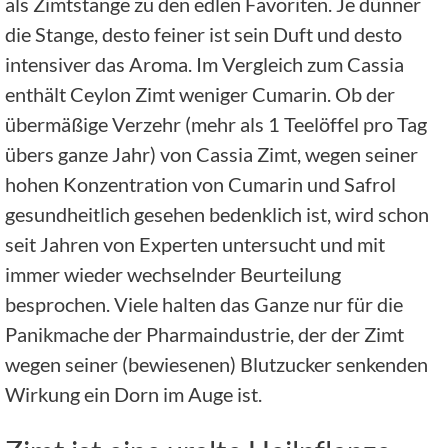
als Zimtstange zu den edlen Favoriten. Je dünner
die Stange, desto feiner ist sein Duft und desto
intensiver das Aroma. Im Vergleich zum Cassia
enthält Ceylon Zimt weniger Cumarin. Ob der
übermäßige Verzehr (mehr als 1 Teelöffel pro Tag
übers ganze Jahr) von Cassia Zimt, wegen seiner
hohen Konzentration von Cumarin und Safrol
gesundheitlich gesehen bedenklich ist, wird schon
seit Jahren von Experten untersucht und mit
immer wieder wechselnder Beurteilung
besprochen. Viele halten das Ganze nur für die
Panikmache der Pharmaindustrie, der der Zimt
wegen seiner (bewiesenen) Blutzucker senkenden
Wirkung ein Dorn im Auge ist.