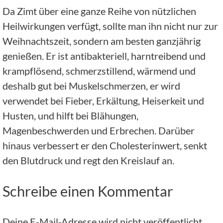
Da Zimt über eine ganze Reihe von nützlichen
Heilwirkungen verfügt, sollte man ihn nicht nur zur
Weihnachtszeit, sondern am besten ganzjährig
genießen. Er ist antibakteriell, harntreibend und
krampflösend, schmerzstillend, wärmend und
deshalb gut bei Muskelschmerzen, er wird
verwendet bei Fieber, Erkältung, Heiserkeit und
Husten, und hilft bei Blähungen,
Magenbeschwerden und Erbrechen. Darüber
hinaus verbessert er den Cholesterinwert, senkt
den Blutdruck und regt den Kreislauf an.
Schreibe einen Kommentar
Deine E-Mail-Adresse wird nicht veröffentlicht.