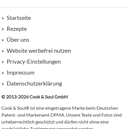
Startseite
Rezepte
Über uns
Website werbefrei nutzen
Privacy-Einstellungen
Impressum
Datenschutzerklärung
© 2013-2026 Cook & Soul GmbH
Cook & Soul® ist eine eingetragene Marke beim Deutschen
Patent- und Markenamt DPMA. Unsere Texte und Fotos sind
urheberrechtlich geschützt und dürfen nicht ohne eine
ausdrückliche Zustimmung verwendet werden.