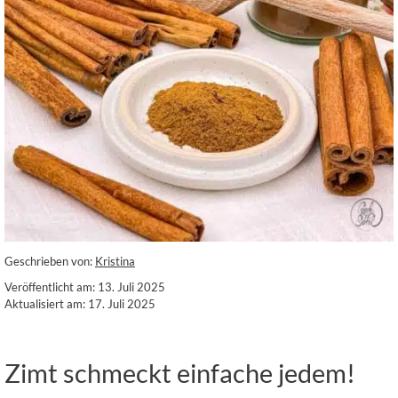
Geschrieben von:
Kristina
Veröffentlicht am: 13. Juli 2025
Aktualisiert am: 17. Juli 2025
Zimt schmeckt einfache jedem!