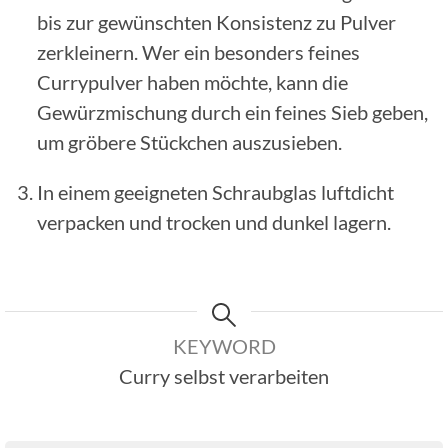
bis zur gewünschten Konsistenz zu Pulver
zerkleinern. Wer ein besonders feines
Currypulver haben möchte, kann die
Gewürzmischung durch ein feines Sieb geben,
um gröbere Stückchen auszusieben.
In einem geeigneten Schraubglas luftdicht
verpacken und trocken und dunkel lagern.
KEYWORD
Curry selbst verarbeiten