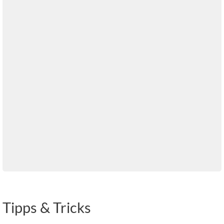
Tipps & Tricks