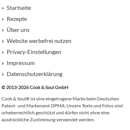
Startseite
Rezepte
Über uns
Website werbefrei nutzen
Privacy-Einstellungen
Impressum
Datenschutzerklärung
© 2013-2026 Cook & Soul GmbH
Cook & Soul® ist eine eingetragene Marke beim Deutschen
Patent- und Markenamt DPMA. Unsere Texte und Fotos sind
urheberrechtlich geschützt und dürfen nicht ohne eine
ausdrückliche Zustimmung verwendet werden.