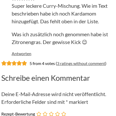
Super leckere Curry-Mischung. Wie im Text
beschrieben habe ich noch Kardamom
hinzugefügt. Das fehlt oben in der Liste.
Was ich zusätzlich noch genommen habe ist
Zitronengras. Der gewisse Kick 😉
Antworten
5 from 4 votes (
3 ratings without comment
)
Schreibe einen Kommentar
Deine E-Mail-Adresse wird nicht veröffentlicht.
Erforderliche Felder sind mit
*
markiert
Rezept-Bewertung