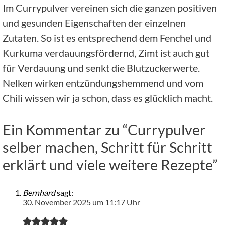
Im Currypulver vereinen sich die ganzen positiven
und gesunden Eigenschaften der einzelnen
Zutaten. So ist es entsprechend dem Fenchel und
Kurkuma verdauungsfördernd, Zimt ist auch gut
für Verdauung und senkt die Blutzuckerwerte.
Nelken wirken entzündungshemmend und vom
Chili wissen wir ja schon, dass es glücklich macht.
Ein Kommentar zu “Currypulver
selber machen, Schritt für Schritt
erklärt und viele weitere Rezepte”
Bernhard
sagt:
30. November 2025 um 11:17 Uhr