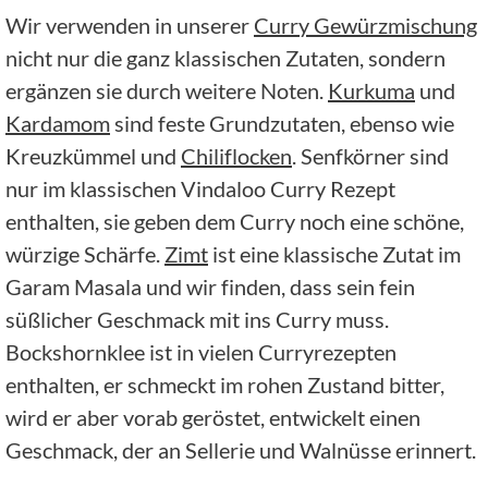
Wir verwenden in unserer
Curry Gewürzmischung
nicht nur die ganz klassischen Zutaten, sondern
ergänzen sie durch weitere Noten.
Kurkuma
und
Kardamom
sind feste Grundzutaten, ebenso wie
Kreuzkümmel und
Chiliflocken
. Senfkörner sind
nur im klassischen Vindaloo Curry Rezept
enthalten, sie geben dem Curry noch eine schöne,
würzige Schärfe.
Zimt
ist eine klassische Zutat im
Garam Masala und wir finden, dass sein fein
süßlicher Geschmack mit ins Curry muss.
Bockshornklee ist in vielen Curryrezepten
enthalten, er schmeckt im rohen Zustand bitter,
wird er aber vorab geröstet, entwickelt einen
Geschmack, der an Sellerie und Walnüsse erinnert.