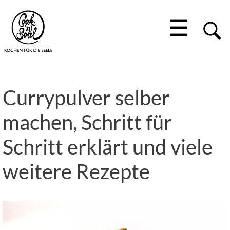
☰
Currypulver selber
machen, Schritt für
Schritt erklärt und viele
weitere Rezepte