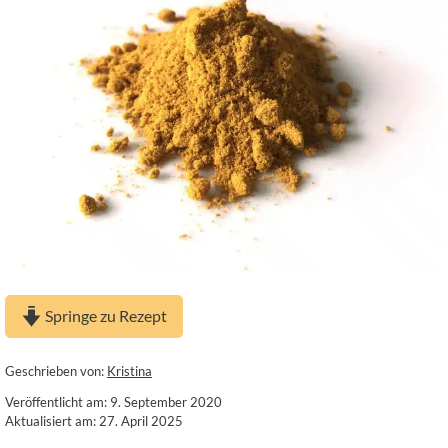
Springe zu Rezept
Geschrieben von:
Kristina
Veröffentlicht am: 9. September 2020
Aktualisiert am: 27. April 2025