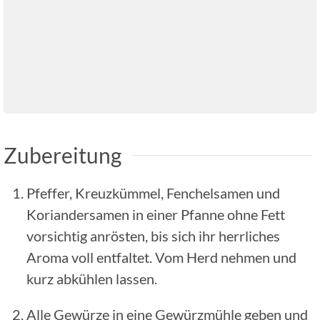
Zubereitung
Pfeffer, Kreuzkümmel, Fenchelsamen und
Koriandersamen in einer Pfanne ohne Fett
vorsichtig anrösten, bis sich ihr herrliches
Aroma voll entfaltet. Vom Herd nehmen und
kurz abkühlen lassen.
Alle Gewürze in eine Gewürzmühle geben und