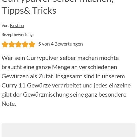
Tipps& Tricks
Von:
Kristina
Rezeptbewertung:
5
von
4
Bewertungen
Wer sein Currypulver selber machen möchte
braucht eine ganze Menge an verschiedenen
Gewürzen als Zutat. Insgesamt sind in unserem
Curry 11 Gewürze verarbeitet und jedes einzelne
gibt der Gewürzmischung seine ganz besondere
Note.