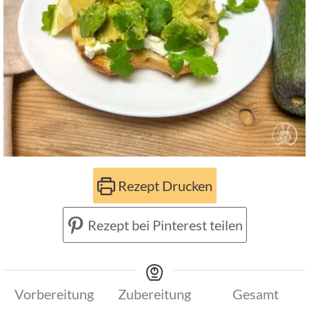
Rezept Drucken
Rezept bei Pinterest teilen
Vorbereitung
Zubereitung
Gesamt