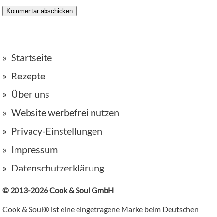
Startseite
Rezepte
Über uns
Website werbefrei nutzen
Privacy-Einstellungen
Impressum
Datenschutzerklärung
© 2013-2026 Cook & Soul GmbH
Cook & Soul® ist eine eingetragene Marke beim Deutschen