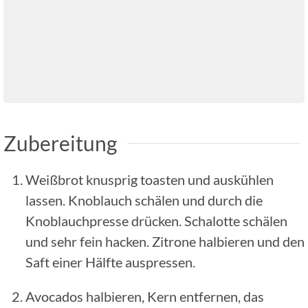
Zubereitung
Weißbrot knusprig toasten und auskühlen
lassen. Knoblauch schälen und durch die
Knoblauchpresse drücken. Schalotte schälen
und sehr fein hacken. Zitrone halbieren und den
Saft einer Hälfte auspressen.
Avocados halbieren, Kern entfernen, das