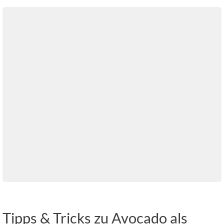
Tipps & Tricks zu Avocado als