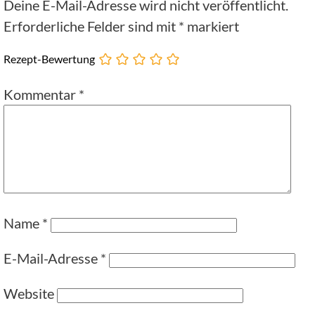
Deine E-Mail-Adresse wird nicht veröffentlicht.
Erforderliche Felder sind mit
*
markiert
Rezept-Bewertung
Kommentar
*
Name
*
E-Mail-Adresse
*
Website