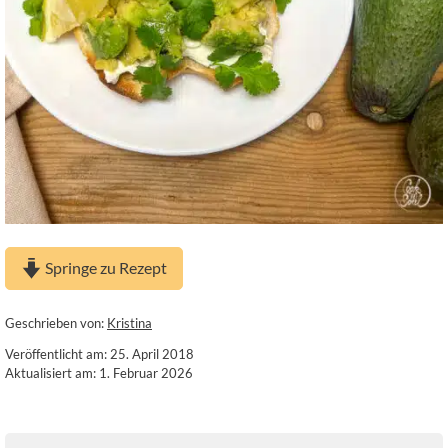
Springe zu Rezept
Geschrieben von:
Kristina
Veröffentlicht am: 25. April 2018
Aktualisiert am: 1. Februar 2026