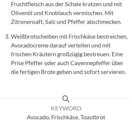
Fruchtfleisch aus der Schale kratzen und mit
Olivenöl und Knoblauch vermischen. Mit
Zitronensaft, Salz und Pfeffer abschmecken.
Weißbrotscheiben mit Frischkäse bestreichen,
Avocadocreme darauf verteilen und mit
frischen Kräutern großzügig bestreuen. Eine
Prise Pfeffer oder auch Cayennepfeffer über
die fertigen Brote geben und sofort servieren.
KEYWORD
Avocado, Frischkäse, Toastbrot