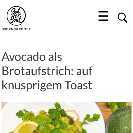
☰
Avocado als
Brotaufstrich: auf
knusprigem Toast