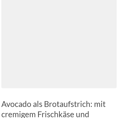
Avocado als Brotaufstrich: mit
cremigem Frischkäse und