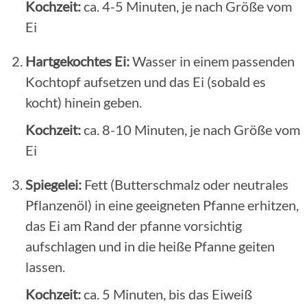
Kochzeit:
ca. 4-5 Minuten, je nach Größe vom
Ei
Hartgekochtes Ei:
Wasser in einem passenden
Kochtopf aufsetzen und das Ei (sobald es
kocht) hinein geben.
Kochzeit:
ca. 8-10 Minuten, je nach Größe vom
Ei
Spiegelei:
Fett (Butterschmalz oder neutrales
Pflanzenöl) in eine geeigneten Pfanne erhitzen,
das Ei am Rand der pfanne vorsichtig
aufschlagen und in die heiße Pfanne geiten
lassen.
Kochzeit:
ca. 5 Minuten, bis das Eiweiß