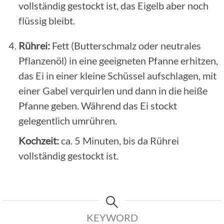
vollständig gestockt ist, das Eigelb aber noch
flüssig bleibt.
Rührei:
Fett (Butterschmalz oder neutrales
Pflanzenöl) in eine geeigneten Pfanne erhitzen,
das Ei in einer kleine Schüssel aufschlagen, mit
einer Gabel verquirlen und dann in die heiße
Pfanne geben. Während das Ei stockt
gelegentlich umrühren.
Kochzeit:
ca. 5 Minuten, bis da Rührei
vollständig gestockt ist.
KEYWORD