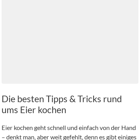
Die besten Tipps & Tricks rund
ums Eier kochen
Eier kochen geht schnell und einfach von der Hand
– denkt man, aber weit gefehlt, denn es gibt einiges