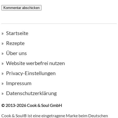
Startseite
Rezepte
Über uns
Website werbefrei nutzen
Privacy-Einstellungen
Impressum
Datenschutzerklärung
© 2013-2026 Cook & Soul GmbH
Cook & Soul® ist eine eingetragene Marke beim Deutschen