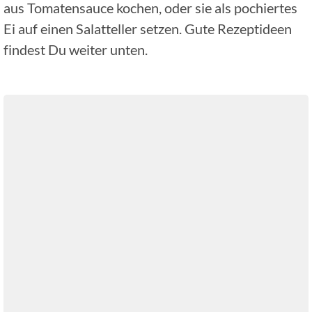
aus Tomatensauce kochen, oder sie als pochiertes
Ei auf einen Salatteller setzen. Gute Rezeptideen
findest Du weiter unten.