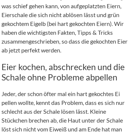
was schief gehen kann, von aufgeplatzten Eiern,
Eierschale die sich nicht ablösen lässt und grün
gekochtem Eigelb (bei hart gekochten Eiern). Wir
haben die wichtigsten Fakten, Tipps & Tricks
zusammengeschrieben, so dass die gekochten Eier
ab jetzt perfekt werden.
Eier kochen, abschrecken und die
Schale ohne Probleme abpellen
Jeder, der schon öfter mal ein hart gekochtes Ei
pellen wollte, kennt das Problem, dass es sich nur
schlecht aus der Schale lösen lässt. Kleine
Stückchen brechen ab, die Haut unter der Schale
löst sich nicht vom Eiweiß und am Ende hat man