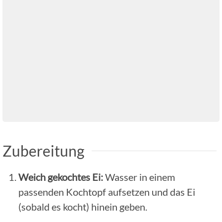
Zubereitung
Weich gekochtes Ei:
Wasser in einem
passenden Kochtopf aufsetzen und das Ei
(sobald es kocht) hinein geben.