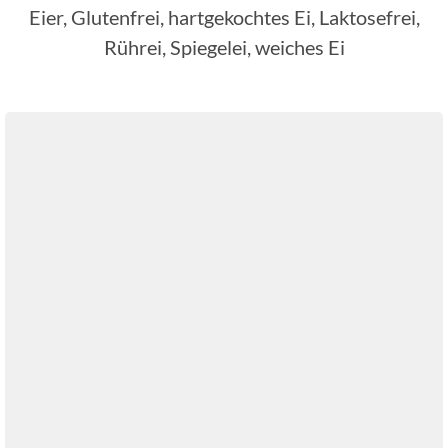
Eier, Glutenfrei, hartgekochtes Ei, Laktosefrei,
Rührei, Spiegelei, weiches Ei