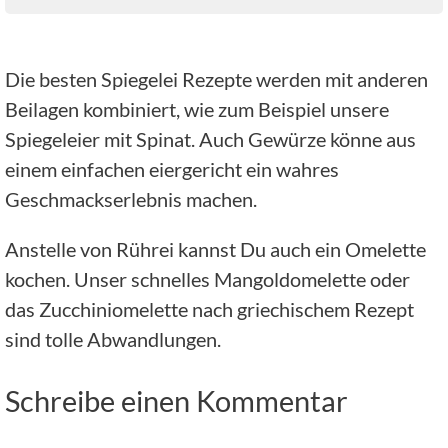
Die besten Spiegelei Rezepte werden mit anderen
Beilagen kombiniert, wie zum Beispiel unsere
Spiegeleier mit Spinat. Auch Gewürze könne aus
einem einfachen eiergericht ein wahres
Geschmackserlebnis machen.
Anstelle von Rührei kannst Du auch ein Omelette
kochen. Unser schnelles Mangoldomelette oder
das Zucchiniomelette nach griechischem Rezept
sind tolle Abwandlungen.
Schreibe einen Kommentar