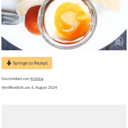
Springe zu Rezept
Geschrieben von:
Kristina
Veröffentlicht am: 6. August 2024