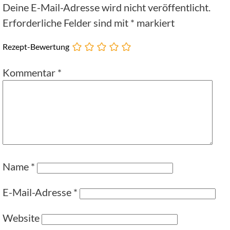
Deine E-Mail-Adresse wird nicht veröffentlicht.
Erforderliche Felder sind mit
*
markiert
Rezept-Bewertung
Kommentar
*
Name
*
E-Mail-Adresse
*
Website