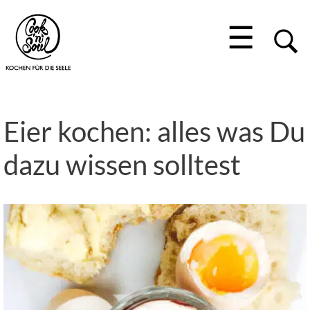
☰
Eier kochen: alles was Du
dazu wissen solltest