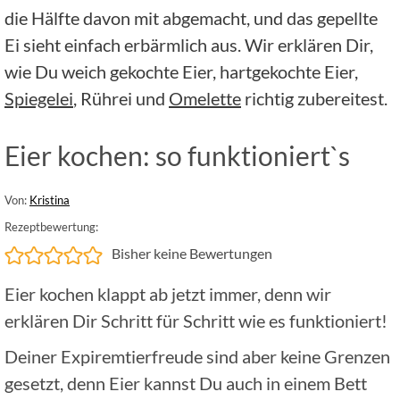
die Hälfte davon mit abgemacht, und das gepellte
Ei sieht einfach erbärmlich aus. Wir erklären Dir,
wie Du weich gekochte Eier, hartgekochte Eier,
Spiegelei
, Rührei und
Omelette
richtig zubereitest.
Eier kochen: so funktioniert`s
Von:
Kristina
Rezeptbewertung:
Bisher keine Bewertungen
Eier kochen klappt ab jetzt immer, denn wir
erklären Dir Schritt für Schritt wie es funktioniert!
Deiner Expiremtierfreude sind aber keine Grenzen
gesetzt, denn Eier kannst Du auch in einem Bett