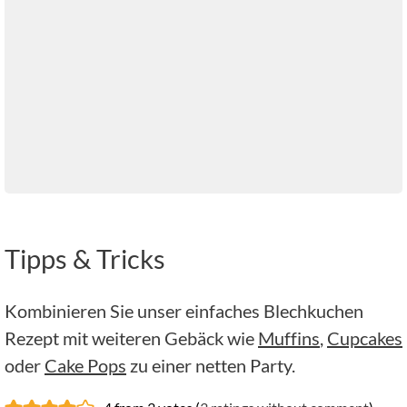
Tipps & Tricks
Kombinieren Sie unser einfaches Blechkuchen
Rezept mit weiteren Gebäck wie
Muffins
,
Cupcakes
oder
Cake Pops
zu einer netten Party.