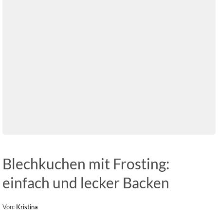
Blechkuchen mit Frosting:
einfach und lecker Backen
Von:
Kristina