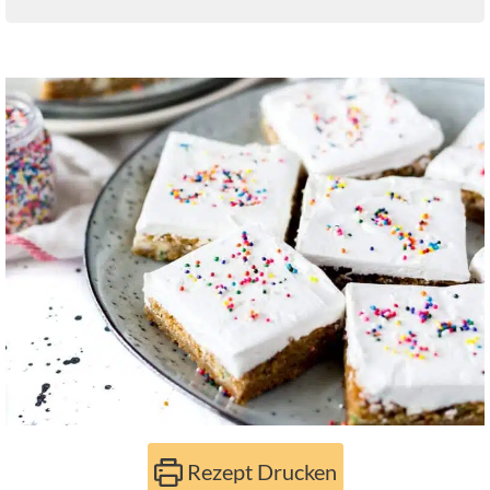
Rezept Drucken