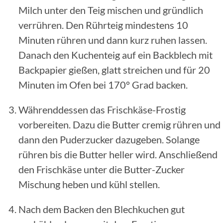
Milch unter den Teig mischen und gründlich
verrühren. Den Rührteig mindestens 10
Minuten rühren und dann kurz ruhen lassen.
Danach den Kuchenteig auf ein Backblech mit
Backpapier gießen, glatt streichen und für 20
Minuten im Ofen bei 170° Grad backen.
Währenddessen das Frischkäse-Frostig
vorbereiten. Dazu die Butter cremig rühren und
dann den Puderzucker dazugeben. Solange
rühren bis die Butter heller wird. Anschließend
den Frischkäse unter die Butter-Zucker
Mischung heben und kühl stellen.
Nach dem Backen den Blechkuchen gut