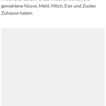
gemahlene Nüsse, Mehl, Milch, Eier und Zucker
Zuhause haben.