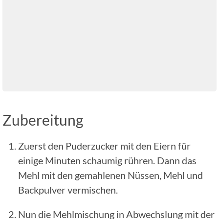
Zubereitung
Zuerst den Puderzucker mit den Eiern für
einige Minuten schaumig rühren. Dann das
Mehl mit den gemahlenen Nüssen, Mehl und
Backpulver vermischen.
Nun die Mehlmischung in Abwechslung mit der