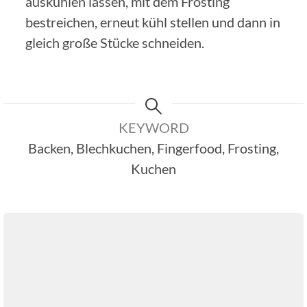
auskühlen lassen, mit dem Frosting
bestreichen, erneut kühl stellen und dann in
gleich große Stücke schneiden.
KEYWORD
Backen, Blechkuchen, Fingerfood, Frosting,
Kuchen