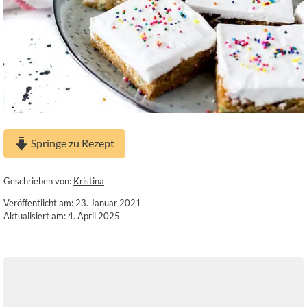
Springe zu Rezept
Geschrieben von:
Kristina
Veröffentlicht am: 23. Januar 2021
Aktualisiert am: 4. April 2025