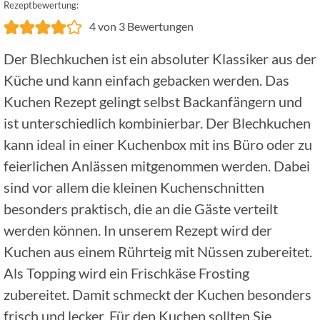
Rezeptbewertung:
4
von
3
Bewertungen
Der Blechkuchen ist ein absoluter Klassiker aus der
Küche und kann einfach gebacken werden. Das
Kuchen Rezept gelingt selbst Backanfängern und
ist unterschiedlich kombinierbar. Der Blechkuchen
kann ideal in einer Kuchenbox mit ins Büro oder zu
feierlichen Anlässen mitgenommen werden. Dabei
sind vor allem die kleinen Kuchenschnitten
besonders praktisch, die an die Gäste verteilt
werden können. In unserem Rezept wird der
Kuchen aus einem Rührteig mit Nüssen zubereitet.
Als Topping wird ein Frischkäse Frosting
zubereitet. Damit schmeckt der Kuchen besonders
frisch und lecker. Für den Kuchen sollten Sie