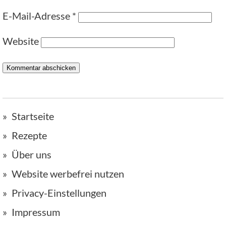
E-Mail-Adresse
*
Website
Startseite
Rezepte
Über uns
Website werbefrei nutzen
Privacy-Einstellungen
Impressum