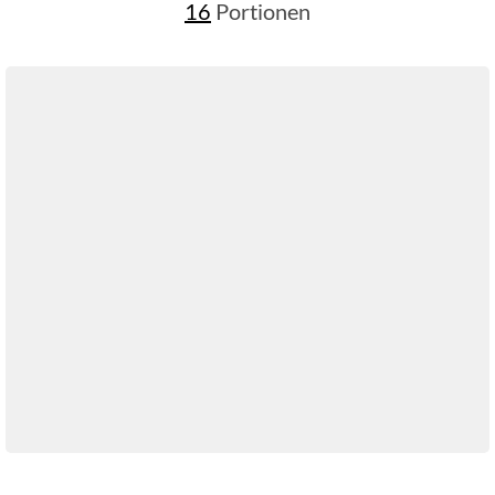
16
Portionen