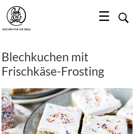
☰
Blechkuchen mit
Frischkäse-Frosting