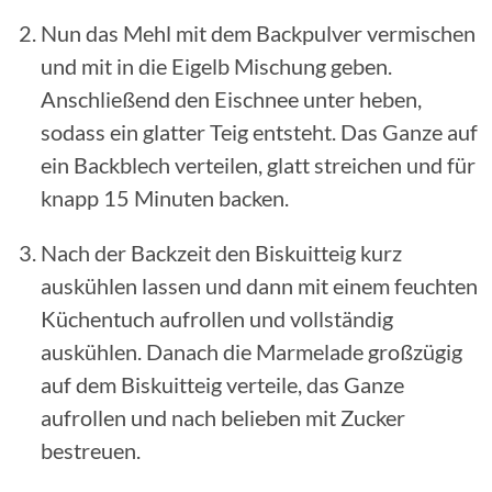
Nun das Mehl mit dem Backpulver vermischen
und mit in die Eigelb Mischung geben.
Anschließend den Eischnee unter heben,
sodass ein glatter Teig entsteht. Das Ganze auf
ein Backblech verteilen, glatt streichen und für
knapp 15 Minuten backen.
Nach der Backzeit den Biskuitteig kurz
auskühlen lassen und dann mit einem feuchten
Küchentuch aufrollen und vollständig
auskühlen. Danach die Marmelade großzügig
auf dem Biskuitteig verteile, das Ganze
aufrollen und nach belieben mit Zucker
bestreuen.