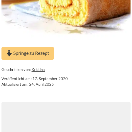
Springe zu Rezept
Geschrieben von:
Kristina
Veröffentlicht am: 17. September 2020
Aktualisiert am: 24. April 2025