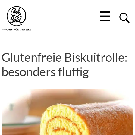
☰
Glutenfreie Biskuitrolle:
besonders fluffig