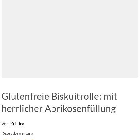
Glutenfreie Biskuitrolle: mit
herrlicher Aprikosenfüllung
Von:
Kristina
Rezeptbewertung: