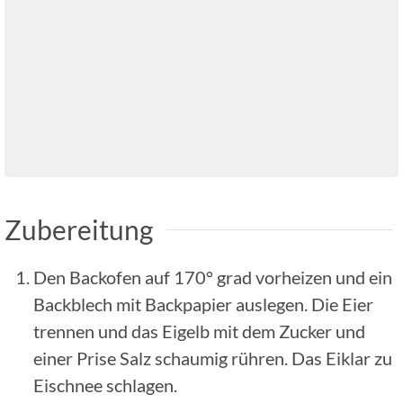
Zubereitung
Den Backofen auf 170° grad vorheizen und ein
Backblech mit Backpapier auslegen. Die Eier
trennen und das Eigelb mit dem Zucker und
einer Prise Salz schaumig rühren. Das Eiklar zu
Eischnee schlagen.