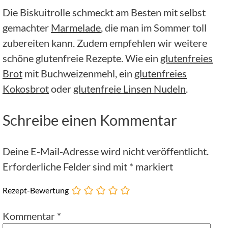
Die Biskuitrolle schmeckt am Besten mit selbst
gemachter
Marmelade
, die man im Sommer toll
zubereiten kann. Zudem empfehlen wir weitere
schöne glutenfreie Rezepte. Wie ein
glutenfreies
Brot
mit Buchweizenmehl, ein
glutenfreies
Kokosbrot
oder
glutenfreie Linsen Nudeln
.
Schreibe einen Kommentar
Deine E-Mail-Adresse wird nicht veröffentlicht.
Erforderliche Felder sind mit
*
markiert
Rezept-Bewertung
Kommentar
*