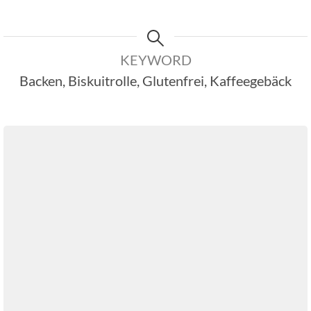
KEYWORD
Backen, Biskuitrolle, Glutenfrei, Kaffeegebäck