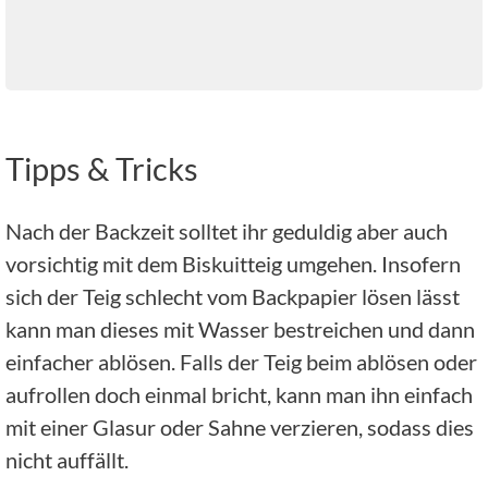
Tipps & Tricks
Nach der Backzeit solltet ihr geduldig aber auch
vorsichtig mit dem Biskuitteig umgehen. Insofern
sich der Teig schlecht vom Backpapier lösen lässt
kann man dieses mit Wasser bestreichen und dann
einfacher ablösen. Falls der Teig beim ablösen oder
aufrollen doch einmal bricht, kann man ihn einfach
mit einer Glasur oder Sahne verzieren, sodass dies
nicht auffällt.