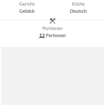
Gericht
Küche
Gebäck
Deutsch
Portionen
12
Portionen