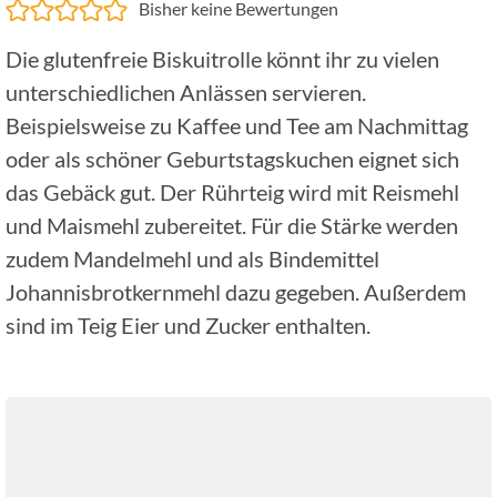
Bisher keine Bewertungen
Die glutenfreie Biskuitrolle könnt ihr zu vielen
unterschiedlichen Anlässen servieren.
Beispielsweise zu Kaffee und Tee am Nachmittag
oder als schöner Geburtstagskuchen eignet sich
das Gebäck gut. Der Rührteig wird mit Reismehl
und Maismehl zubereitet. Für die Stärke werden
zudem Mandelmehl und als Bindemittel
Johannisbrotkernmehl dazu gegeben. Außerdem
sind im Teig Eier und Zucker enthalten.