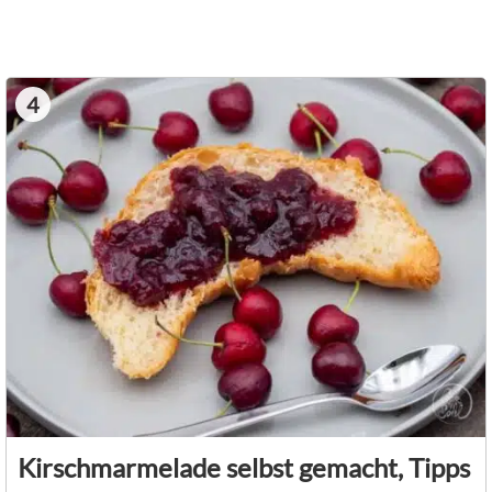
4
Kirschmarmelade selbst gemacht, Tipps