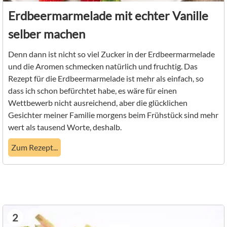
Erdbeermarmelade mit echter Vanille
selber machen
Denn dann ist nicht so viel Zucker in der Erdbeermarmelade
und die Aromen schmecken natürlich und fruchtig. Das
Rezept für die Erdbeermarmelade ist mehr als einfach, so
dass ich schon befürchtet habe, es wäre für einen
Wettbewerb nicht ausreichend, aber die glücklichen
Gesichter meiner Familie morgens beim Frühstück sind mehr
wert als tausend Worte, deshalb.
Zum Rezept...
2