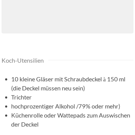
Koch-Utensilien
10 kleine Gläser mit Schraubdeckel à 150 ml
(die Deckel müssen neu sein)
Trichter
hochprozentiger Alkohol /79% oder mehr)
Küchenrolle oder Wattepads zum Auswischen
der Deckel