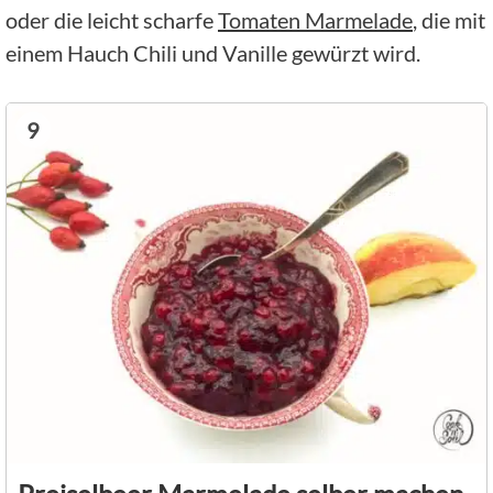
oder die leicht scharfe
Tomaten Marmelade
, die mit
einem Hauch Chili und Vanille gewürzt wird.
9