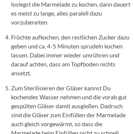
loslegst die Marmelade zu kochen, dann dauert
es meist zu lange, alles paralell dazu
vorzubereiten.
Früchte aufkochen, den restlichen Zucker dazu
geben und ca. 4-5 Minuten sprudeln kochen
lassen. Dabei immer wieder umrühren und
darauf achten, dass am Topfboden nichts
ansetzt.
Zum Sterilisieren der Gläser kannst Du
kochendes Wasser nehmen und die vorab gut
gespülten Gläser damit ausgießen. Dadruch
sind die Gläser zum Einfüllen der Marmelade
auch gleich vorgewärmt, so dass die
Marmelade beim Einfüllen nicht zu schnell