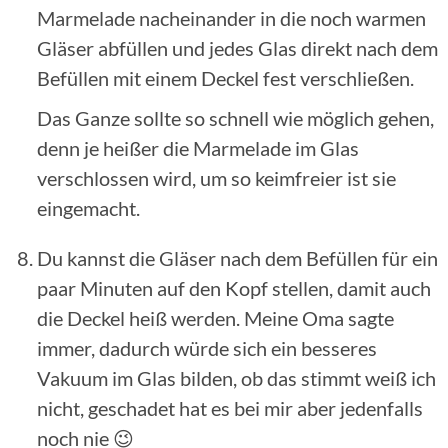
Marmelade nacheinander in die noch warmen
Gläser abfüllen und jedes Glas direkt nach dem
Befüllen mit einem Deckel fest verschließen.
Das Ganze sollte so schnell wie möglich gehen,
denn je heißer die Marmelade im Glas
verschlossen wird, um so keimfreier ist sie
eingemacht.
Du kannst die Gläser nach dem Befüllen für ein
paar Minuten auf den Kopf stellen, damit auch
die Deckel heiß werden. Meine Oma sagte
immer, dadurch würde sich ein besseres
Vakuum im Glas bilden, ob das stimmt weiß ich
nicht, geschadet hat es bei mir aber jedenfalls
noch nie 😉