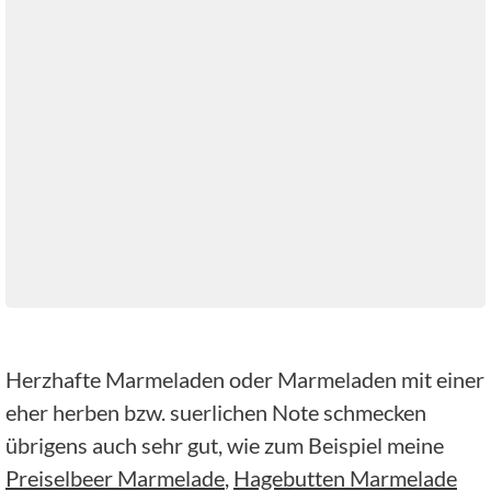
Herzhafte Marmeladen oder Marmeladen mit einer
eher herben bzw. suerlichen Note schmecken
übrigens auch sehr gut, wie zum Beispiel meine
Preiselbeer Marmelade
,
Hagebutten Marmelade