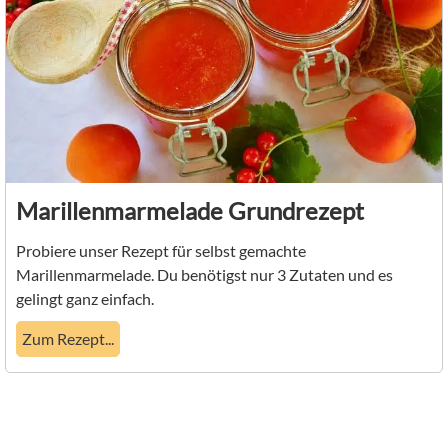
Marillenmarmelade Grundrezept
Probiere unser Rezept für selbst gemachte
Marillenmarmelade. Du benötigst nur 3 Zutaten und es
gelingt ganz einfach.
Zum Rezept...