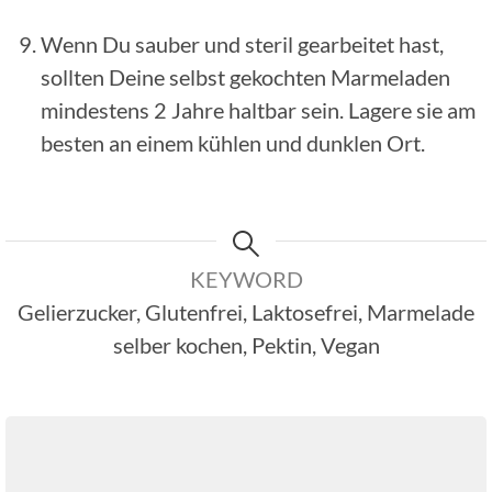
Wenn Du sauber und steril gearbeitet hast,
sollten Deine selbst gekochten Marmeladen
mindestens 2 Jahre haltbar sein. Lagere sie am
besten an einem kühlen und dunklen Ort.
KEYWORD
Gelierzucker, Glutenfrei, Laktosefrei, Marmelade
selber kochen, Pektin, Vegan