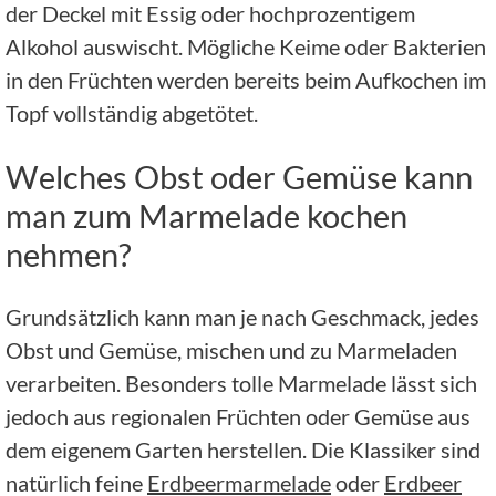
der Deckel mit Essig oder hochprozentigem
Alkohol auswischt. Mögliche Keime oder Bakterien
in den Früchten werden bereits beim Aufkochen im
Topf vollständig abgetötet.
Welches Obst oder Gemüse kann
man zum Marmelade kochen
nehmen?
Grundsätzlich kann man je nach Geschmack, jedes
Obst und Gemüse, mischen und zu Marmeladen
verarbeiten. Besonders tolle Marmelade lässt sich
jedoch aus regionalen Früchten oder Gemüse aus
dem eigenem Garten herstellen. Die Klassiker sind
natürlich feine
Erdbeermarmelade
oder
Erdbeer