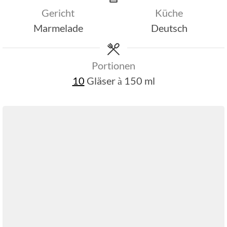
Gericht
Küche
Marmelade
Deutsch
Portionen
10
Gläser à 150 ml