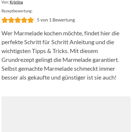
Von:
Kristina
Rezeptbewertung:
5
von 1 Bewertung
Wer Marmelade kochen möchte, findet hier die
perfekte Schritt für Schritt Anleitung und die
wichtigsten Tipps & Tricks. Mit diesem
Grundrezept gelingt die Marmelade garantiert.
Selbst gemachte Marmelade schmeckt immer
besser als gekaufte und günstiger ist sie auch!