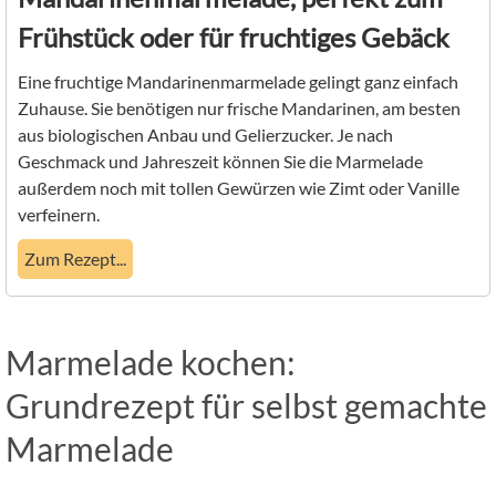
Frühstück oder für fruchtiges Gebäck
Eine fruchtige Mandarinenmarmelade gelingt ganz einfach
Zuhause. Sie benötigen nur frische Mandarinen, am besten
aus biologischen Anbau und Gelierzucker. Je nach
Geschmack und Jahreszeit können Sie die Marmelade
außerdem noch mit tollen Gewürzen wie Zimt oder Vanille
verfeinern.
Zum Rezept...
Marmelade kochen:
Grundrezept für selbst gemachte
Marmelade