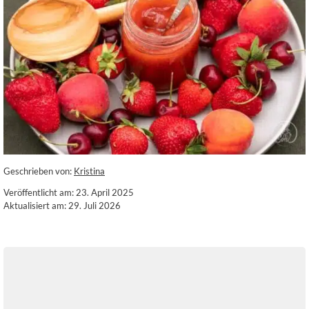
Geschrieben von:
Kristina
Veröffentlicht am: 23. April 2025
Aktualisiert am: 29. Juli 2026