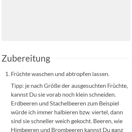
Zubereitung
Früchte waschen und abtropfen lassen.
Tipp: je nach Größe der ausgesuchten Früchte,
kannst Du sie vorab noch klein schneiden.
Erdbeeren und Stachelbeeren zum Beispiel
würde ich immer halbieren bzw. viertel, dann
sind sie schneller weich gekocht. Beeren, wie
Himbeeren und Brombeeren kannst Du ganz