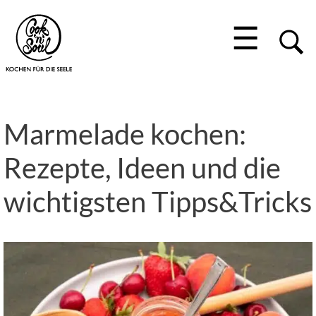
☰
Marmelade kochen:
Rezepte, Ideen und die
wichtigsten Tipps&Tricks