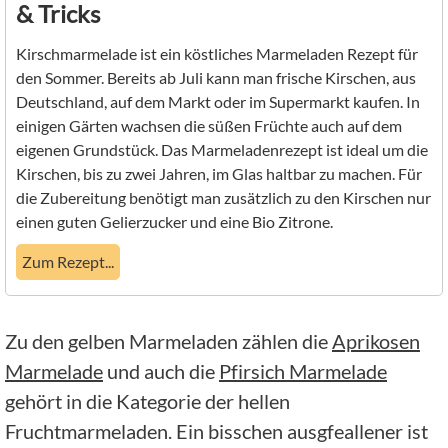
& Tricks
Kirschmarmelade ist ein köstliches Marmeladen Rezept für
den Sommer. Bereits ab Juli kann man frische Kirschen, aus
Deutschland, auf dem Markt oder im Supermarkt kaufen. In
einigen Gärten wachsen die süßen Früchte auch auf dem
eigenen Grundstück. Das Marmeladenrezept ist ideal um die
Kirschen, bis zu zwei Jahren, im Glas haltbar zu machen. Für
die Zubereitung benötigt man zusätzlich zu den Kirschen nur
einen guten Gelierzucker und eine Bio Zitrone.
Zum Rezept...
Zu den gelben Marmeladen zählen die
Aprikosen
Marmelade
und auch die
Pfirsich Marmelade
gehört in die Kategorie der hellen
Fruchtmarmeladen. Ein bisschen ausgfeallener ist