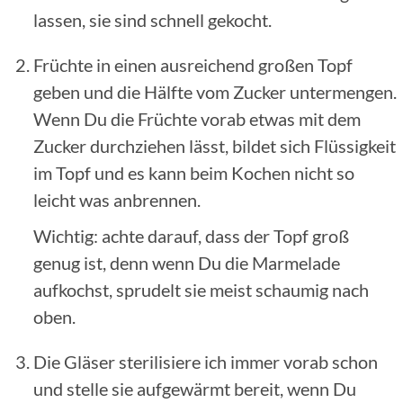
lassen, sie sind schnell gekocht.
Früchte in einen ausreichend großen Topf
geben und die Hälfte vom Zucker untermengen.
Wenn Du die Früchte vorab etwas mit dem
Zucker durchziehen lässt, bildet sich Flüssigkeit
im Topf und es kann beim Kochen nicht so
leicht was anbrennen.
Wichtig: achte darauf, dass der Topf groß
genug ist, denn wenn Du die Marmelade
aufkochst, sprudelt sie meist schaumig nach
oben.
Die Gläser sterilisiere ich immer vorab schon
und stelle sie aufgewärmt bereit, wenn Du