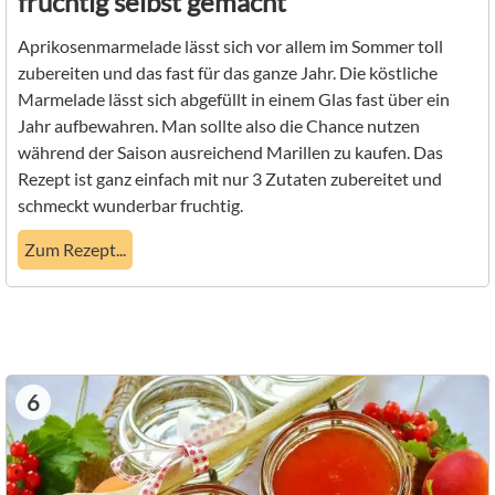
fruchtig selbst gemacht
Aprikosenmarmelade lässt sich vor allem im Sommer toll
zubereiten und das fast für das ganze Jahr. Die köstliche
Marmelade lässt sich abgefüllt in einem Glas fast über ein
Jahr aufbewahren. Man sollte also die Chance nutzen
während der Saison ausreichend Marillen zu kaufen. Das
Rezept ist ganz einfach mit nur 3 Zutaten zubereitet und
schmeckt wunderbar fruchtig.
Zum Rezept...
6