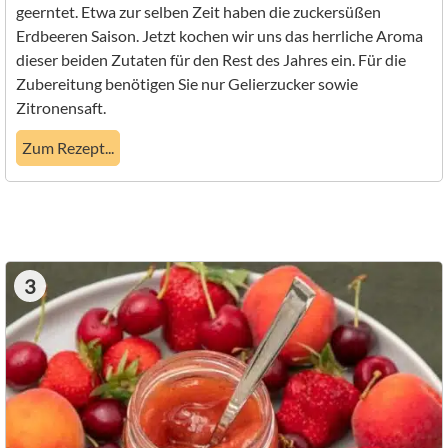
geerntet. Etwa zur selben Zeit haben die zuckersüßen
Erdbeeren Saison. Jetzt kochen wir uns das herrliche Aroma
dieser beiden Zutaten für den Rest des Jahres ein. Für die
Zubereitung benötigen Sie nur Gelierzucker sowie
Zitronensaft.
Zum Rezept...
3