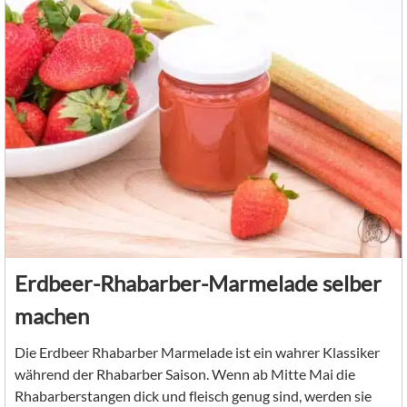
Erdbeer-Rhabarber-Marmelade selber
machen
Die Erdbeer Rhabarber Marmelade ist ein wahrer Klassiker
während der Rhabarber Saison. Wenn ab Mitte Mai die
Rhabarberstangen dick und fleisch genug sind, werden sie