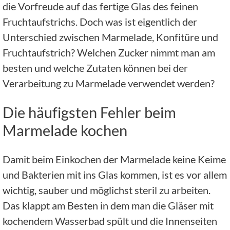
die Vorfreude auf das fertige Glas des feinen
Fruchtaufstrichs. Doch was ist eigentlich der
Unterschied zwischen Marmelade, Konfitüre und
Fruchtaufstrich? Welchen Zucker nimmt man am
besten und welche Zutaten können bei der
Verarbeitung zu Marmelade verwendet werden?
Die häufigsten Fehler beim
Marmelade kochen
Damit beim Einkochen der Marmelade keine Keime
und Bakterien mit ins Glas kommen, ist es vor allem
wichtig, sauber und möglichst steril zu arbeiten.
Das klappt am Besten in dem man die Gläser mit
kochendem Wasserbad spült und die Innenseiten