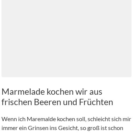
Marmelade kochen wir aus
frischen Beeren und Früchten
Wenn ich Maremalde kochen soll, schleicht sich mir
immer ein Grinsen ins Gesicht, so groß ist schon