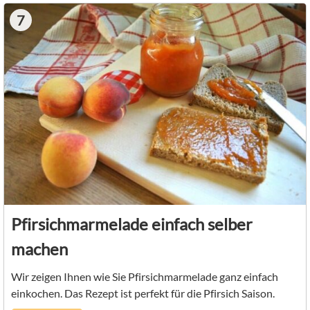
7
Pfirsichmarmelade einfach selber
machen
Wir zeigen Ihnen wie Sie Pfirsichmarmelade ganz einfach
einkochen. Das Rezept ist perfekt für die Pfirsich Saison.