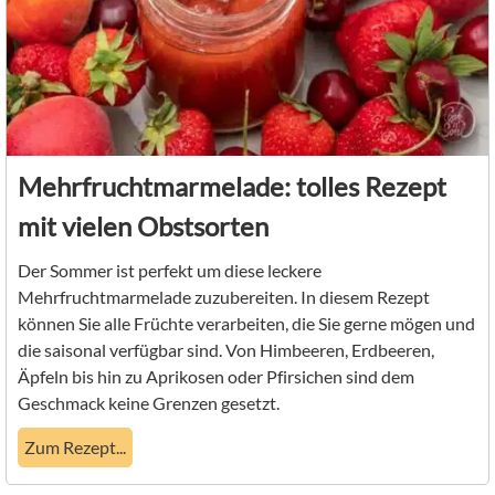
Mehrfruchtmarmelade: tolles Rezept
mit vielen Obstsorten
Der Sommer ist perfekt um diese leckere
Mehrfruchtmarmelade zuzubereiten. In diesem Rezept
können Sie alle Früchte verarbeiten, die Sie gerne mögen und
die saisonal verfügbar sind. Von Himbeeren, Erdbeeren,
Äpfeln bis hin zu Aprikosen oder Pfirsichen sind dem
Geschmack keine Grenzen gesetzt.
Zum Rezept...