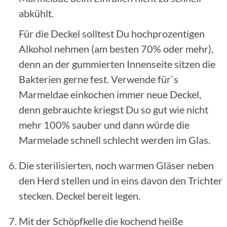
abkühlt.
Für die Deckel solltest Du hochprozentigen
Alkohol nehmen (am besten 70% oder mehr),
denn an der gummierten Innenseite sitzen die
Bakterien gerne fest. Verwende für`s
Marmeldae einkochen immer neue Deckel,
denn gebrauchte kriegst Du so gut wie nicht
mehr 100% sauber und dann würde die
Marmelade schnell schlecht werden im Glas.
Die sterilisierten, noch warmen Gläser neben
den Herd stellen und in eins davon den Trichter
stecken. Deckel bereit legen.
Mit der Schöpfkelle die kochend heiße